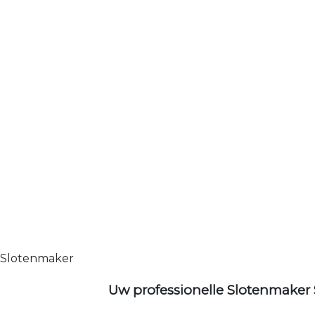
Slotenmaker
Uw professionelle Slotenmaker 