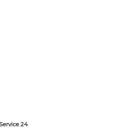
Service 24