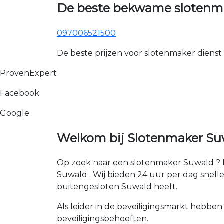
De beste bekwame slotenma
097006521500
De beste prijzen voor slotenmaker dienst
ProvenExpert
Facebook
Google
Welkom bij Slotenmaker Suw
Op zoek naar een slotenmaker Suwald ? M
Suwald . Wij bieden 24 uur per dag snelle 
buitengesloten Suwald heeft.
Als leider in de beveiligingsmarkt hebben
beveiligingsbehoeften.