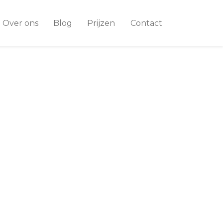
Over ons
Blog
Prijzen
Contact