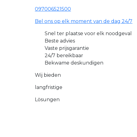
097006521500
Bel ons op elk moment van de dag 24/7
Snel ter plaatse voor elk noodgeval
Beste advies
Vaste prijsgarantie
24/7 bereikbaar
Bekwame deskundigen
Wij bieden
langfristige
Lösungen