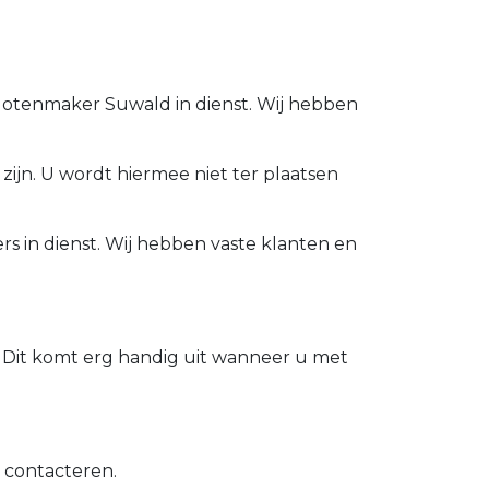
Slotenmaker Suwald in dienst. Wij hebben
zijn. U wordt hiermee niet ter plaatsen
s in dienst. Wij hebben vaste klanten en
 Dit komt erg handig uit wanneer u met
d contacteren.