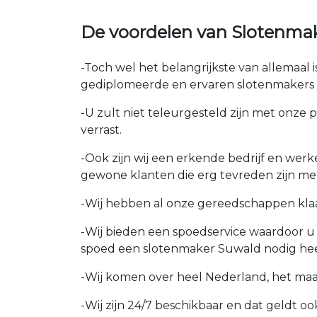
De voordelen van Slotenma
-Toch wel het belangrijkste van allemaal
gediplomeerde en ervaren slotenmakers i
-U zult niet teleurgesteld zijn met onze 
verrast.
-Ook zijn wij een erkende bedrijf en wer
gewone klanten die erg tevreden zijn me
-Wij hebben al onze gereedschappen kla
-Wij bieden een spoedservice waardoor 
spoed een slotenmaker Suwald nodig hee
-Wij komen over heel Nederland, het maakt
-Wij zijn 24/7 beschikbaar en dat geldt 