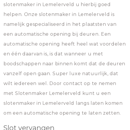
slotenmaker in Lemelerveld u hierbij goed
helpen. Onze slotenmaker in Lemelerveld is
namelijk gespecialiseerd in het plaatsten van
een automatische opening bij deuren. Een
automatische opening heeft heel wat voordelen
en één daarvan is, is dat wanneer u met
boodschappen naar binnen komt dat de deuren
vanzelf open gaan. Super luxe natuurlijk, dat
wilt iedereen wel. Door contact op te nemen
met Slotenmaker Lemelerveld kunt u een
slotenmaker in Lemelerveld langs laten komen
om een automatische opening te laten zetten.
Slot vervangen