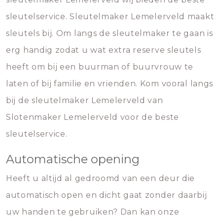
sleutelservice. Sleutelmaker Lemelerveld maakt
sleutels bij. Om langs de sleutelmaker te gaan is
erg handig zodat u wat extra reserve sleutels
heeft om bij een buurman of buurvrouw te
laten of bij familie en vrienden. Kom vooral langs
bij de sleutelmaker Lemelerveld van
Slotenmaker Lemelerveld voor de beste
sleutelservice.
Automatische opening
Heeft u altijd al gedroomd van een deur die
automatisch open en dicht gaat zonder daarbij
uw handen te gebruiken? Dan kan onze