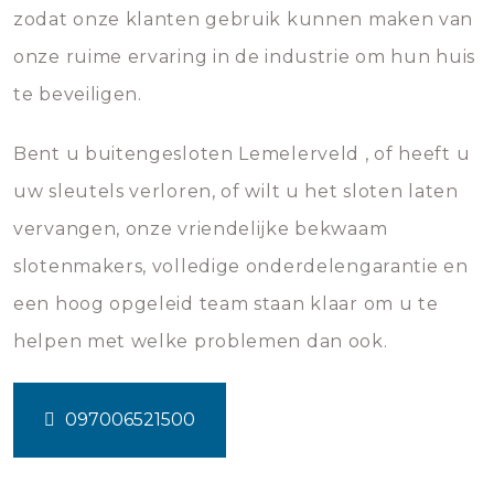
zodat onze klanten gebruik kunnen maken van
onze ruime ervaring in de industrie om hun huis
te beveiligen.
Bent u buitengesloten Lemelerveld , of heeft u
uw sleutels verloren, of wilt u het sloten laten
vervangen, onze vriendelijke bekwaam
slotenmakers, volledige onderdelengarantie en
een hoog opgeleid team staan klaar om u te
helpen met welke problemen dan ook.
097006521500