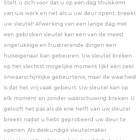
Stelt u zich voor dat u op een dag thuiskomt
van uw werk en net als u uw deur opent, breekt
uw sleutel! Afwerking van een lange dag met
een gebroken sleutel kan een van de meest
ongelukkige en frustrerende dingen een
huiseigenaar kan gebeuren. Uw sleutel breken
op het slechtst mogelijke moment lijkt een zeer
onwaarschijnlijke gebeurtenis, maar de waarheid
is dat het vrij vaak gebeurt. Uw sleutel kan op
elk moment en zonder waarschuwing breken. U
gelooft het pas als de ene helft van uw sleutel
breekt nadat u hebt geprobeerd uw deur te
openen. Als deskundige sleutelmaker