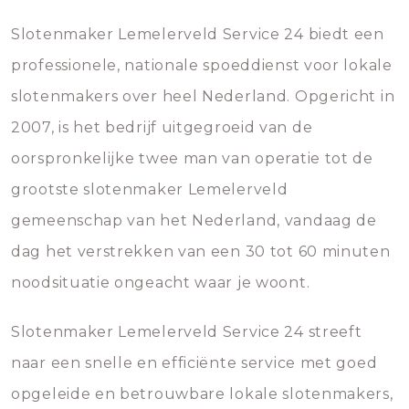
Slotenmaker Lemelerveld Service 24 biedt een
professionele, nationale spoeddienst voor lokale
slotenmakers over heel Nederland. Opgericht in
2007, is het bedrijf uitgegroeid van de
oorspronkelijke twee man van operatie tot de
grootste slotenmaker Lemelerveld
gemeenschap van het Nederland, vandaag de
dag het verstrekken van een 30 tot 60 minuten
noodsituatie ongeacht waar je woont.
Slotenmaker Lemelerveld Service 24 streeft
naar een snelle en efficiënte service met goed
opgeleide en betrouwbare lokale slotenmakers,