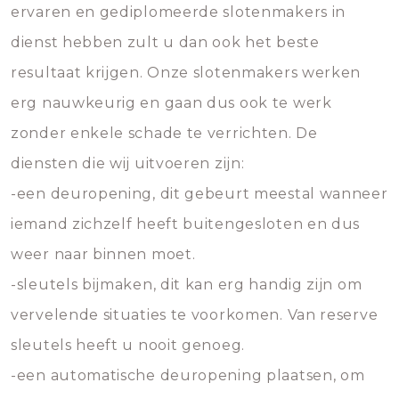
ervaren en gediplomeerde slotenmakers in
dienst hebben zult u dan ook het beste
resultaat krijgen. Onze slotenmakers werken
erg nauwkeurig en gaan dus ook te werk
zonder enkele schade te verrichten. De
diensten die wij uitvoeren zijn:
-een deuropening, dit gebeurt meestal wanneer
iemand zichzelf heeft buitengesloten en dus
weer naar binnen moet.
-sleutels bijmaken, dit kan erg handig zijn om
vervelende situaties te voorkomen. Van reserve
sleutels heeft u nooit genoeg.
-een automatische deuropening plaatsen, om