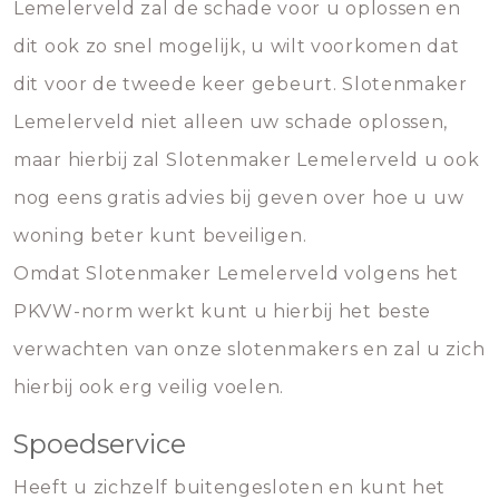
Lemelerveld zal de schade voor u oplossen en
dit ook zo snel mogelijk, u wilt voorkomen dat
dit voor de tweede keer gebeurt. Slotenmaker
Lemelerveld niet alleen uw schade oplossen,
maar hierbij zal Slotenmaker Lemelerveld u ook
nog eens gratis advies bij geven over hoe u uw
woning beter kunt beveiligen.
Omdat Slotenmaker Lemelerveld volgens het
PKVW-norm werkt kunt u hierbij het beste
verwachten van onze slotenmakers en zal u zich
hierbij ook erg veilig voelen.
Spoedservice
Heeft u zichzelf buitengesloten en kunt het