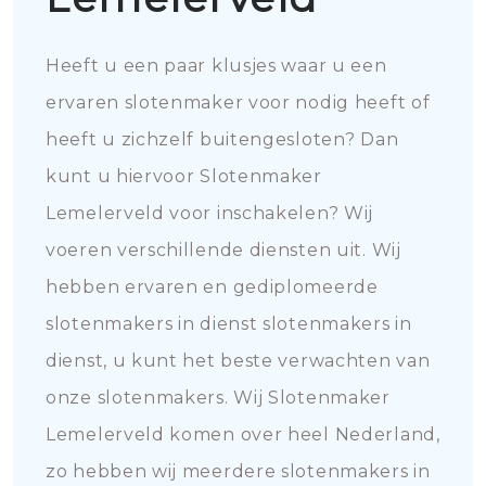
Heeft u een paar klusjes waar u een
ervaren slotenmaker voor nodig heeft of
heeft u zichzelf buitengesloten? Dan
kunt u hiervoor Slotenmaker
Lemelerveld voor inschakelen? Wij
voeren verschillende diensten uit. Wij
hebben ervaren en gediplomeerde
slotenmakers in dienst slotenmakers in
dienst, u kunt het beste verwachten van
onze slotenmakers. Wij Slotenmaker
Lemelerveld komen over heel Nederland,
zo hebben wij meerdere slotenmakers in