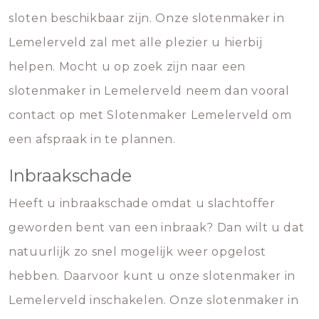
sloten beschikbaar zijn. Onze slotenmaker in
Lemelerveld zal met alle plezier u hierbij
helpen. Mocht u op zoek zijn naar een
slotenmaker in Lemelerveld neem dan vooral
contact op met Slotenmaker Lemelerveld om
een afspraak in te plannen.
Inbraakschade
Heeft u inbraakschade omdat u slachtoffer
geworden bent van een inbraak? Dan wilt u dat
natuurlijk zo snel mogelijk weer opgelost
hebben. Daarvoor kunt u onze slotenmaker in
Lemelerveld inschakelen. Onze slotenmaker in