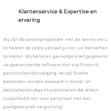
Klantenservice & Expertise en
ervaring
Wij zijn de beveiligingsleider met de kennis om u
te helpen de juiste oplossing voor uw behoeften
te kiezen. Wij beheren gevoelige klantgegevens
via geavanceerde software met wachtwoord
gecontroleerde toegang, terwijl fysieke
bestanden worden bewaard in brand- en
diefstalbestendige kluizen/kasten die alleen
toegankelijk zijn voor personeel met een
goedgekeurde vergunning.