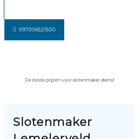
Lemelerveld
097006521500
De beste prijzen voor slotenmaker dienst
Slotenmaker
Lemelerveld