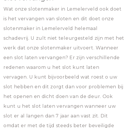
Wat onze slotenmaker in Lemelerveld ook doet
is het vervangen van sloten en dit doet onze
slotenmaker in Lemelerveld helemaal
schadevrij. U zult niet teleurgesteld zijn met het
werk dat onze slotenmaker uitvoert. Wanneer
een slot laten vervangen? Er zijn verschillende
redenen waarom u het slot kunt laten
vervagen. U kunt bijvoorbeeld wat roest o uw
slot hebben en dit zorgt dan voor problemen bij
het openen en dicht doen van de deur. Ook
kunt u het slot laten vervangen wanneer uw
slot er al langen dan 7 jaar aan vast zit. Dit
omdat er met de tijd steeds beter beveiligde