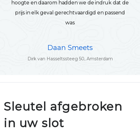
hoogte en daarom hadden we de indruk dat de
prijs in elk geval gerechtvaardigd en passend
was
Daan Smeets
Dirk van Hasseltssteeg 50, Amsterdam
Sleutel afgebroken
in uw slot