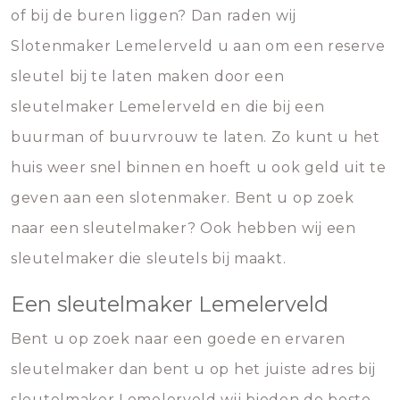
of bij de buren liggen? Dan raden wij
Slotenmaker Lemelerveld u aan om een reserve
sleutel bij te laten maken door een
sleutelmaker Lemelerveld en die bij een
buurman of buurvrouw te laten. Zo kunt u het
huis weer snel binnen en hoeft u ook geld uit te
geven aan een slotenmaker. Bent u op zoek
naar een sleutelmaker? Ook hebben wij een
sleutelmaker die sleutels bij maakt.
Een sleutelmaker Lemelerveld
Bent u op zoek naar een goede en ervaren
sleutelmaker dan bent u op het juiste adres bij
sleutelmaker Lemelerveld wij bieden de beste