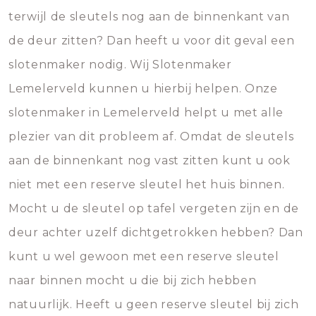
terwijl de sleutels nog aan de binnenkant van
de deur zitten? Dan heeft u voor dit geval een
slotenmaker nodig. Wij Slotenmaker
Lemelerveld kunnen u hierbij helpen. Onze
slotenmaker in Lemelerveld helpt u met alle
plezier van dit probleem af. Omdat de sleutels
aan de binnenkant nog vast zitten kunt u ook
niet met een reserve sleutel het huis binnen.
Mocht u de sleutel op tafel vergeten zijn en de
deur achter uzelf dichtgetrokken hebben? Dan
kunt u wel gewoon met een reserve sleutel
naar binnen mocht u die bij zich hebben
natuurlijk. Heeft u geen reserve sleutel bij zich