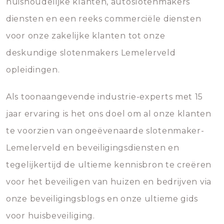
huishoudelijke klanten, autoslotenmakers
diensten en een reeks commerciële diensten
voor onze zakelijke klanten tot onze
deskundige slotenmakers Lemelerveld
opleidingen.
Als toonaangevende industrie-experts met 15
jaar ervaring is het ons doel om al onze klanten
te voorzien van ongeëvenaarde slotenmaker-
Lemelerveld en beveiligingsdiensten en
tegelijkertijd de ultieme kennisbron te creëren
voor het beveiligen van huizen en bedrijven via
onze beveiligingsblogs en onze ultieme gids
voor huisbeveiliging.