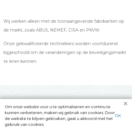
Wij werken alleen met de toonaangevende fabrikanten op
de markt, zoals ABUS, NEMEF, CISA en PKVW
Onze gekwalificeerde techniekers worden voortdurend
bijgeschoold om de veranderingen op de beveiligingsmarkt
te leren kennen.
Om onze website voor u te optimaliseren en continu te
kunnen verbeteren, maken wij gebruik van cookies. Door
ОК
de website te blijven gebruiken, gaat u akkoord met het
gebruik van cookies.