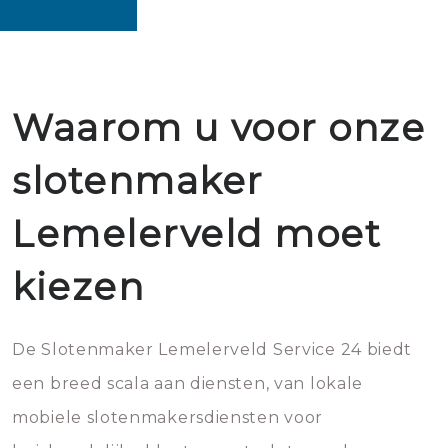
Waarom u voor onze
slotenmaker
Lemelerveld moet
kiezen
De Slotenmaker Lemelerveld Service 24 biedt
een breed scala aan diensten, van lokale
mobiele slotenmakersdiensten voor