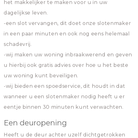
het makkelijker te maken voor u in uw
dagelijkse leven.
-een slot vervangen, dit doet onze slotenmaker
in een paar minuten en ook nog eens helemaal
schadevrij.
-wij maken uw woning inbraakwerend en geven
u hierbij ook gratis advies over hoe u het beste
uw woning kunt beveiligen.
-wij bieden een spoedservice, dit houdt in dat
wanneer u een slotenmaker nodig heeft u er
eentje binnen 30 minuten kunt verwachten.
Een deuropening
Heeft u de deur achter uzelf dichtgetrokken