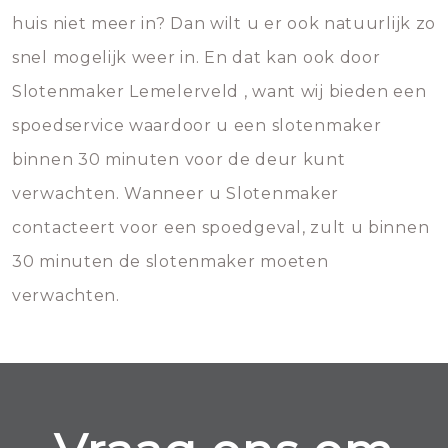
huis niet meer in? Dan wilt u er ook natuurlijk zo
snel mogelijk weer in. En dat kan ook door
Slotenmaker Lemelerveld , want wij bieden een
spoedservice waardoor u een slotenmaker
binnen 30 minuten voor de deur kunt
verwachten. Wanneer u Slotenmaker
contacteert voor een spoedgeval, zult u binnen
30 minuten de slotenmaker moeten
verwachten.