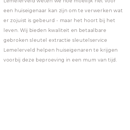
Lemelerveld weten we hoe moeilijk het voor
een huiseigenaar kan zijn om te verwerken wat
er zojuist is gebeurd - maar het hoort bij het
leven. Wij bieden kwaliteit en betaalbare
gebroken sleutel extractie sleutelservice
Lemelerveld helpen huiseigenaren te krijgen
voorbij deze beproeving in een mum van tijd.