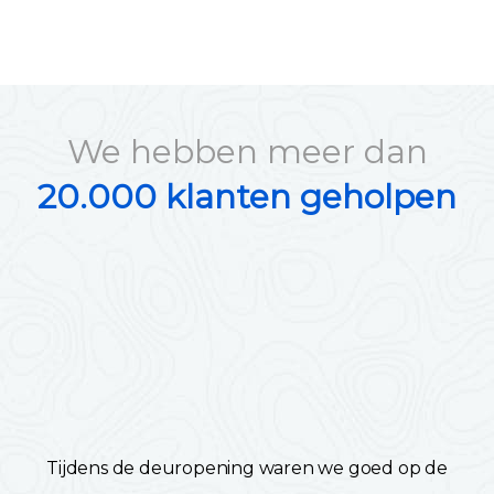
We hebben meer dan
20.000 klanten geholpen
Tijdens de deuropening waren we goed op de