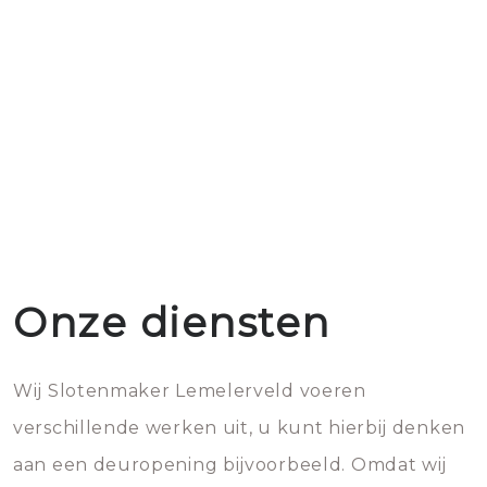
Onze diensten
Wij Slotenmaker Lemelerveld voeren
verschillende werken uit, u kunt hierbij denken
aan een deuropening bijvoorbeeld. Omdat wij