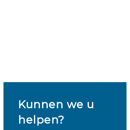
Kunnen we u
helpen?