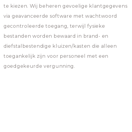
te kiezen. Wij beheren gevoelige klantgegevens
via geavanceerde software met wachtwoord
gecontroleerde toegang, terwijl fysieke
bestanden worden bewaard in brand- en
diefstalbestendige kluizen/kasten die alleen
toegankelijk zijn voor personeel met een
goedgekeurde vergunning.