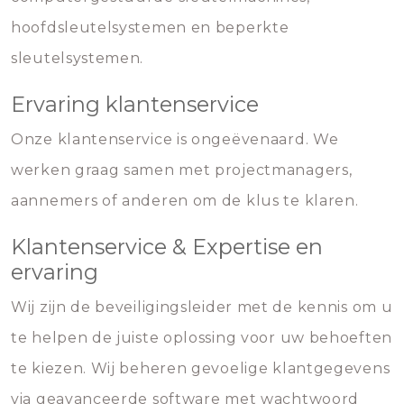
hoofdsleutelsystemen en beperkte
sleutelsystemen.
Ervaring klantenservice
Onze klantenservice is ongeëvenaard. We
werken graag samen met projectmanagers,
aannemers of anderen om de klus te klaren.
Klantenservice & Expertise en
ervaring
Wij zijn de beveiligingsleider met de kennis om u
te helpen de juiste oplossing voor uw behoeften
te kiezen. Wij beheren gevoelige klantgegevens
via geavanceerde software met wachtwoord