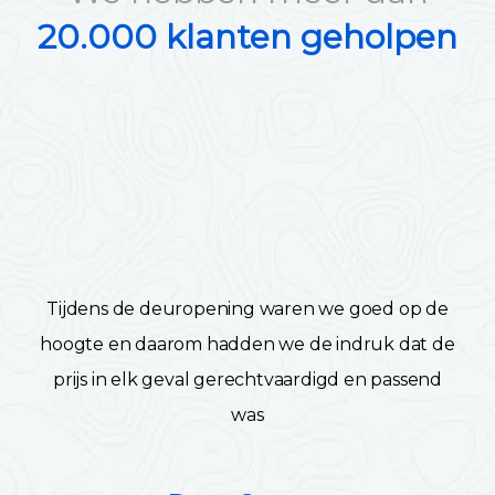
20.000 klanten geholpen
Tijdens de deuropening waren we goed op de
hoogte en daarom hadden we de indruk dat de
prijs in elk geval gerechtvaardigd en passend
was