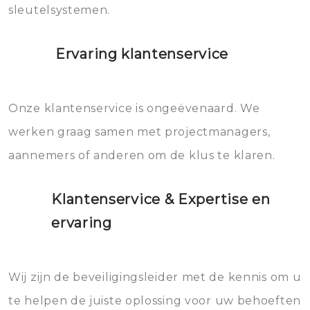
sleutelsystemen.
Ervaring klantenservice
Onze klantenservice is ongeëvenaard. We
werken graag samen met projectmanagers,
aannemers of anderen om de klus te klaren.
Klantenservice & Expertise en
ervaring
Wij zijn de beveiligingsleider met de kennis om u
te helpen de juiste oplossing voor uw behoeften