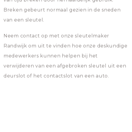
Breken gebeurt normaal gezien in de sneden
van een sleutel.
Neem contact op met onze sleutelmaker
Randwijk om uit te vinden hoe onze deskundige
medewerkers kunnen helpen bij het
verwijderen van een afgebroken sleutel uit een
deurslot of het contactslot van een auto.