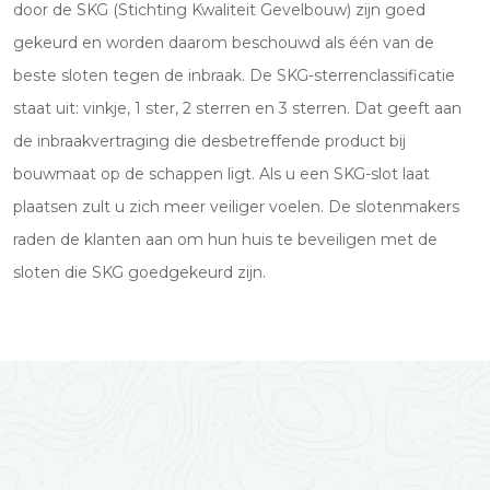
door de SKG (Stichting Kwaliteit Gevelbouw) zijn goed
gekeurd en worden daarom beschouwd als één van de
beste sloten tegen de inbraak. De SKG-sterrenclassificatie
staat uit: vinkje, 1 ster, 2 sterren en 3 sterren. Dat geeft aan
de inbraakvertraging die desbetreffende product bij
bouwmaat op de schappen ligt. Als u een SKG-slot laat
plaatsen zult u zich meer veiliger voelen. De slotenmakers
raden de klanten aan om hun huis te beveiligen met de
sloten die SKG goedgekeurd zijn.