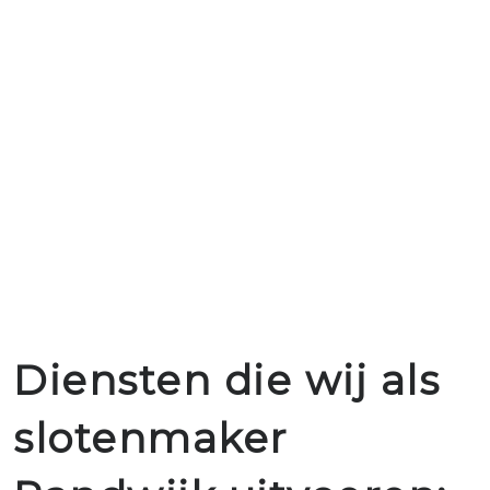
Diensten die wij als
slotenmaker