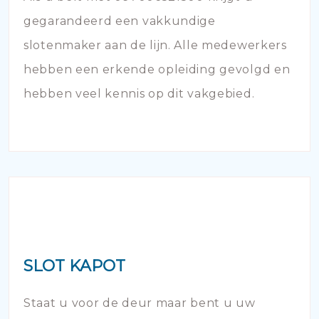
gegarandeerd een vakkundige
slotenmaker aan de lijn. Alle medewerkers
hebben een erkende opleiding gevolgd en
hebben veel kennis op dit vakgebied.
SLOT KAPOT
Staat u voor de deur maar bent u uw