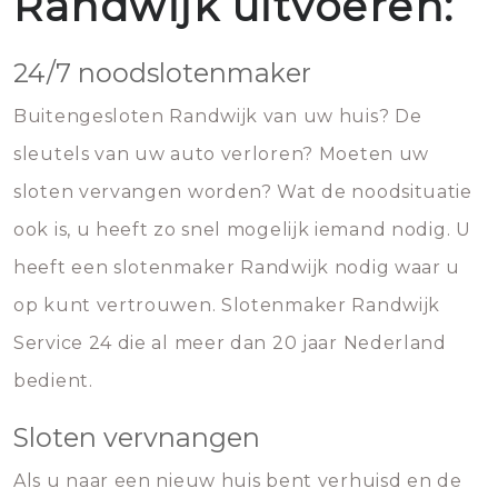
Randwijk uitvoeren:
24/7 noodslotenmaker
Buitengesloten Randwijk van uw huis? De
sleutels van uw auto verloren? Moeten uw
sloten vervangen worden? Wat de noodsituatie
ook is, u heeft zo snel mogelijk iemand nodig. U
heeft een slotenmaker Randwijk nodig waar u
op kunt vertrouwen. Slotenmaker Randwijk
Service 24 die al meer dan 20 jaar Nederland
bedient.
Sloten vervnangen
Als u naar een nieuw huis bent verhuisd en de