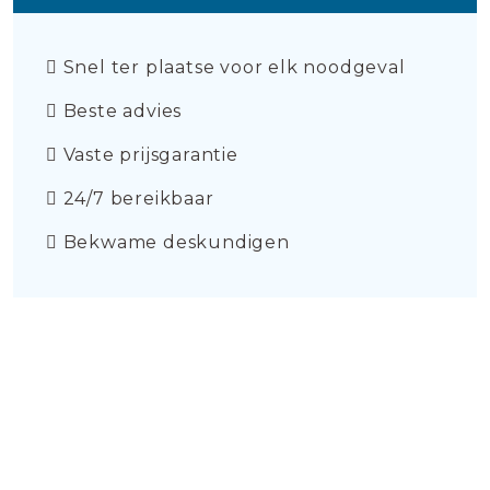
Snel ter plaatse voor elk noodgeval
Beste advies
Vaste prijsgarantie
24/7 bereikbaar
Bekwame deskundigen