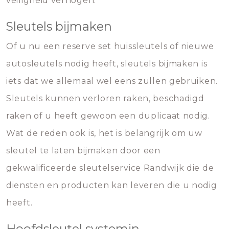
veiligheid verhogen.
Sleutels bijmaken
Of u nu een reserve set huissleutels of nieuwe
autosleutels nodig heeft, sleutels bijmaken is
iets dat we allemaal wel eens zullen gebruiken.
Sleutels kunnen verloren raken, beschadigd
raken of u heeft gewoon een duplicaat nodig.
Wat de reden ook is, het is belangrijk om uw
sleutel te laten bijmaken door een
gekwalificeerde sleutelservice Randwijk die de
diensten en producten kan leveren die u nodig
heeft.
Hoofdsleutel systemin