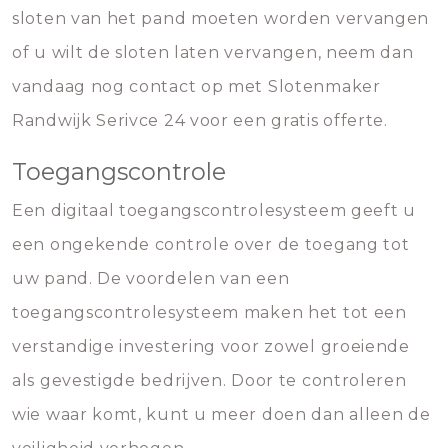
sloten van het pand moeten worden vervangen
of u wilt de sloten laten vervangen, neem dan
vandaag nog contact op met Slotenmaker
Randwijk Serivce 24 voor een gratis offerte.
Toegangscontrole
Een digitaal toegangscontrolesysteem geeft u
een ongekende controle over de toegang tot
uw pand. De voordelen van een
toegangscontrolesysteem maken het tot een
verstandige investering voor zowel groeiende
als gevestigde bedrijven. Door te controleren
wie waar komt, kunt u meer doen dan alleen de