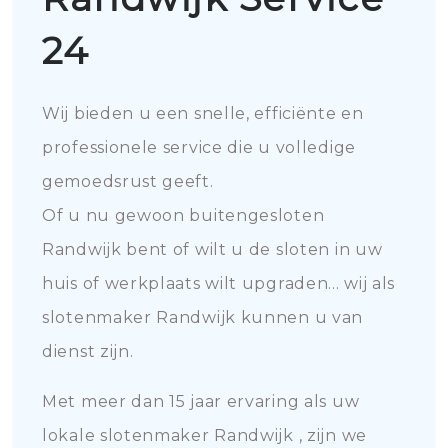
24
Wij bieden u een snelle, efficiënte en
professionele service die u volledige
gemoedsrust geeft.
Of u nu gewoon buitengesloten
Randwijk bent of wilt u de sloten in uw
huis of werkplaats wilt upgraden... wij als
slotenmaker Randwijk kunnen u van
dienst zijn.
Met meer dan 15 jaar ervaring als uw
lokale slotenmaker Randwijk , zijn we