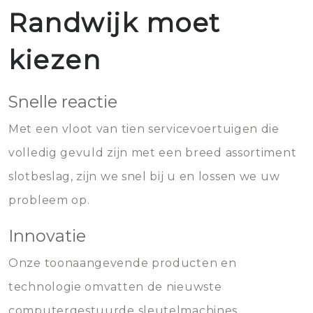
Randwijk moet
kiezen
Snelle reactie
Met een vloot van tien servicevoertuigen die
volledig gevuld zijn met een breed assortiment
slotbeslag, zijn we snel bij u en lossen we uw
probleem op.
Innovatie
Onze toonaangevende producten en
technologie omvatten de nieuwste
computergestuurde sleutelmachines,