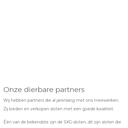
Onze dierbare partners
Wij hebben partners die al jarenlang met ons meewerken.
Zij bieden en verkopen sloten met een goede kwaliteit.
Één van de bekendste zijn de SKG-sloten, dit zijn sloten die