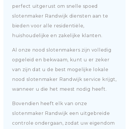
perfect uitgerust om snelle spoed
slotenmaker Randwijk diensten aan te
bieden voor alle residentiële,
huishoudelijke en zakelijke klanten.
Al onze nood slotenmakers zijn volledig
opgeleid en bekwaam, kunt u er zeker
van zijn dat u de best mogelijke lokale
nood slotenmaker Randwijk service krijgt,
wanneer u die het meest nodig heeft.
Bovendien heeft elk van onze
slotenmaker Randwijk een uitgebreide
controle ondergaan, zodat uw eigendom