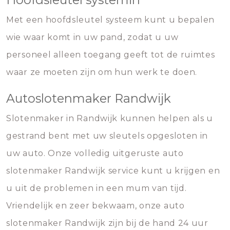
Met een hoofdsleutel systeem kunt u bepalen
wie waar komt in uw pand, zodat u uw
personeel alleen toegang geeft tot de ruimtes
waar ze moeten zijn om hun werk te doen.
Autoslotenmaker Randwijk
Slotenmaker in Randwijk kunnen helpen als u
gestrand bent met uw sleutels opgesloten in
uw auto. Onze volledig uitgeruste auto
slotenmaker Randwijk service kunt u krijgen en
u uit de problemen in een mum van tijd.
Vriendelijk en zeer bekwaam, onze auto
slotenmaker Randwijk zijn bij de hand 24 uur