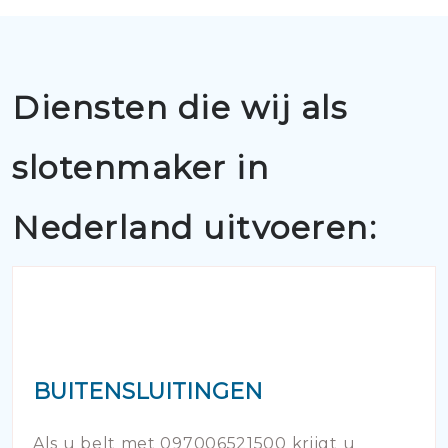
Diensten die wij als
slotenmaker in
Nederland uitvoeren:
BUITENSLUITINGEN
Als u belt met 097006521500 krijgt u