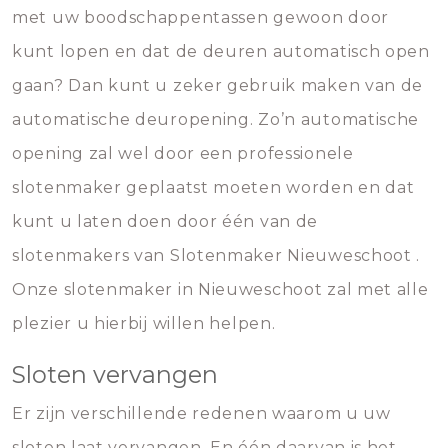
met uw boodschappentassen gewoon door
kunt lopen en dat de deuren automatisch open
gaan? Dan kunt u zeker gebruik maken van de
automatische deuropening. Zo’n automatische
opening zal wel door een professionele
slotenmaker geplaatst moeten worden en dat
kunt u laten doen door één van de
slotenmakers van Slotenmaker Nieuweschoot .
Onze slotenmaker in Nieuweschoot zal met alle
plezier u hierbij willen helpen.
Sloten vervangen
Er zijn verschillende redenen waarom u uw
sloten laat vervangen. En één daarvan is het