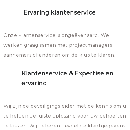
Ervaring klantenservice
Onze klantenservice is ongeëvenaard. We
werken graag samen met projectmanagers,
aannemers of anderen om de klus te klaren.
Klantenservice & Expertise en
ervaring
Wij zijn de beveiligingsleider met de kennis om u
te helpen de juiste oplossing voor uw behoeften
te kiezen. Wij beheren gevoelige klantgegevens