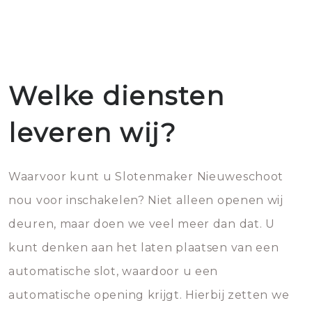
Welke diensten
leveren wij?
Waarvoor kunt u Slotenmaker Nieuweschoot
nou voor inschakelen? Niet alleen openen wij
deuren, maar doen we veel meer dan dat. U
kunt denken aan het laten plaatsen van een
automatische slot, waardoor u een
automatische opening krijgt. Hierbij zetten we