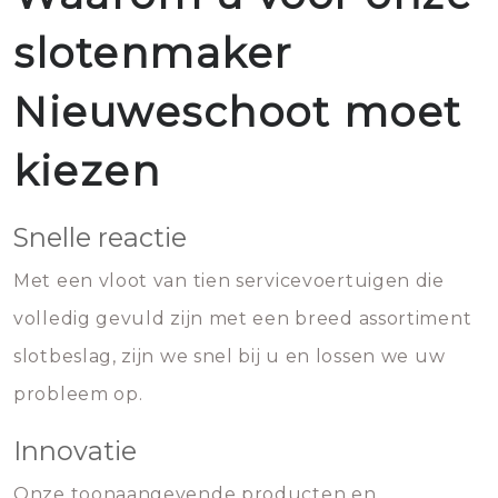
slotenmaker
Nieuweschoot moet
kiezen
Snelle reactie
Met een vloot van tien servicevoertuigen die
volledig gevuld zijn met een breed assortiment
slotbeslag, zijn we snel bij u en lossen we uw
probleem op.
Innovatie
Onze toonaangevende producten en