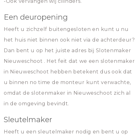
-Ook vervangen wij cilinders.
Een deuropening
Heeft u zichzelf buitengesloten en kunt u nu
het huis niet binnen ook niet via de achterdeur?
Dan bent u op het juiste adres bij Slotenmaker
Nieuweschoot . Het feit dat we een slotenmaker
in Nieuweschoot hebben betekent dus ook dat
u binnen no time de monteur kunt verwachte,
omdat de slotenmaker in Nieuweschoot zich al
in de omgeving bevindt.
Sleutelmaker
Heeft u een sleutelmaker nodig en bent u op