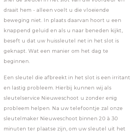
draait hem - alleen voelt u die vloeiende
beweging niet. In plaats daarvan hoort u een
knappend geluid en als u naar beneden kijkt,
beseft u dat uw huissleutel net in het slot is
geknapt. Wat een manier om het dag te
beginnen.
Een sleutel die afbreekt in het slot is een irritant
en lastig probleem. Hierbij kunnen wij als
sleutelservice Nieuweschoot u zonder enig
probleem helpen. Na uw telefoontje zal onze
sleutelmaker Nieuweschoot binnen 20 à 30
minuten ter plaatse zijn, om uw sleutel uit het