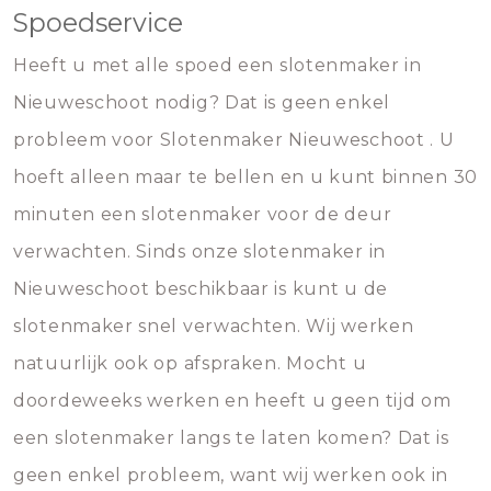
Spoedservice
Heeft u met alle spoed een slotenmaker in
Nieuweschoot nodig? Dat is geen enkel
probleem voor Slotenmaker Nieuweschoot . U
hoeft alleen maar te bellen en u kunt binnen 30
minuten een slotenmaker voor de deur
verwachten. Sinds onze slotenmaker in
Nieuweschoot beschikbaar is kunt u de
slotenmaker snel verwachten. Wij werken
natuurlijk ook op afspraken. Mocht u
doordeweeks werken en heeft u geen tijd om
een slotenmaker langs te laten komen? Dat is
geen enkel probleem, want wij werken ook in