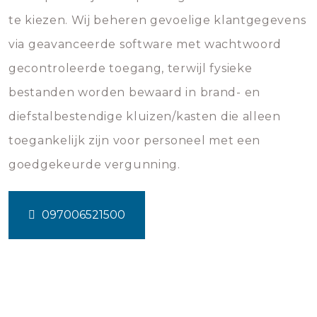
te kiezen. Wij beheren gevoelige klantgegevens
via geavanceerde software met wachtwoord
gecontroleerde toegang, terwijl fysieke
bestanden worden bewaard in brand- en
diefstalbestendige kluizen/kasten die alleen
toegankelijk zijn voor personeel met een
goedgekeurde vergunning.
097006521500