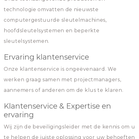
technologie omvatten de nieuwste
computergestuurde sleutelmachines,
hoofdsleutelsystemen en beperkte
sleutelsystemen.
Ervaring klantenservice
Onze klantenservice is ongeëvenaard. We
werken graag samen met projectmanagers,
aannemers of anderen om de klus te klaren.
Klantenservice & Expertise en
ervaring
Wij zijn de beveiligingsleider met de kennis om u
te helpen de juiste oplossing voor uw behoeften