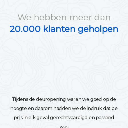
We hebben meer dan
20.000 klanten geholpen
Tijdens de deuropening waren we goed op de
hoogte en daarom hadden we de indruk dat de
prijs in elk geval gerechtvaardigd en passend
was