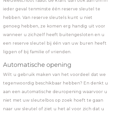
Nieuweschoot raadt de klant dan ook aan om in
ieder geval tenminste één reserve sleutel te
hebben. Van reserve sleutels kunt u niet
genoeg hebben, ze komen erg handig uit voor
wanneer u zichzelf heeft buitengesloten en u
een reserve sleutel bij één van uw buren heeft
liggen of bij familie of vrienden.
Automatische opening
Wilt u gebruik maken van het voordeel dat we
tegenwoordig beschikbaar hebben? En denkt u
aan een automatische deuropening waarvoor u
niet met uw sleutelbos op zoek hoeft te gaan
naar uw sleutel of ziet u het al voor zich dat u