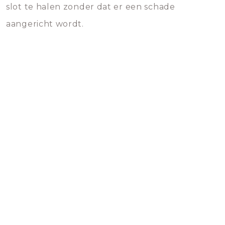
slot te halen zonder dat er een schade
aangericht wordt.