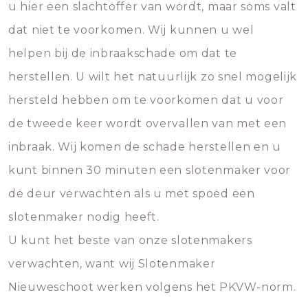
u hier een slachtoffer van wordt, maar soms valt
dat niet te voorkomen. Wij kunnen u wel
helpen bij de inbraakschade om dat te
herstellen. U wilt het natuurlijk zo snel mogelijk
hersteld hebben om te voorkomen dat u voor
de tweede keer wordt overvallen van met een
inbraak. Wij komen de schade herstellen en u
kunt binnen 30 minuten een slotenmaker voor
de deur verwachten als u met spoed een
slotenmaker nodig heeft.
U kunt het beste van onze slotenmakers
verwachten, want wij Slotenmaker
Nieuweschoot werken volgens het PKVW-norm.