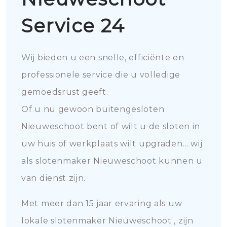
Service 24
Wij bieden u een snelle, efficiënte en
professionele service die u volledige
gemoedsrust geeft.
Of u nu gewoon buitengesloten
Nieuweschoot bent of wilt u de sloten in
uw huis of werkplaats wilt upgraden... wij
als slotenmaker Nieuweschoot kunnen u
van dienst zijn.
Met meer dan 15 jaar ervaring als uw
lokale slotenmaker Nieuweschoot , zijn