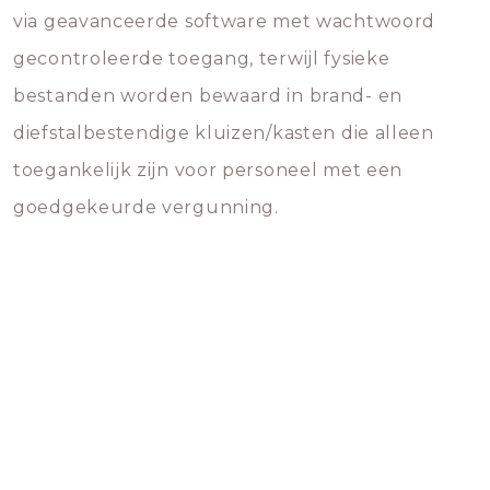
via geavanceerde software met wachtwoord
gecontroleerde toegang, terwijl fysieke
bestanden worden bewaard in brand- en
diefstalbestendige kluizen/kasten die alleen
toegankelijk zijn voor personeel met een
goedgekeurde vergunning.