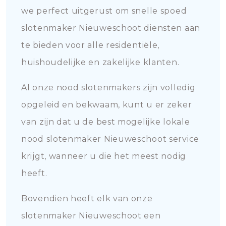
we perfect uitgerust om snelle spoed
slotenmaker Nieuweschoot diensten aan
te bieden voor alle residentiële,
huishoudelijke en zakelijke klanten.
Al onze nood slotenmakers zijn volledig
opgeleid en bekwaam, kunt u er zeker
van zijn dat u de best mogelijke lokale
nood slotenmaker Nieuweschoot service
krijgt, wanneer u die het meest nodig
heeft.
Bovendien heeft elk van onze
slotenmaker Nieuweschoot een