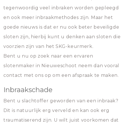
tegenwoordig veel inbraken worden gepleegd
en ook meer inbraakmethodes zijn. Maar het
goede nieuws is dat er nu ook beter beveiligde
sloten zijn, hierbij kunt u denken aan sloten die
voorzien zijn van het SKG-keurmerk.
Bent u nu op zoek naar een ervaren
slotenmaker in Nieuweschoot neem dan vooral
contact met ons op om een afspraak te maken.
Inbraakschade
Bent u slachtoffer geworden van een inbraak?
Dit is natuurlijk erg verveld en kan ook erg
traumatiserend zijn. U wilt juist voorkomen dat