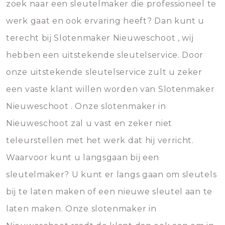
zoek naar een sleutelmaker die professioneel te
werk gaat en ook ervaring heeft? Dan kunt u
terecht bij Slotenmaker Nieuweschoot , wij
hebben een uitstekende sleutelservice. Door
onze uitstekende sleutelservice zult u zeker
een vaste klant willen worden van Slotenmaker
Nieuweschoot . Onze slotenmaker in
Nieuweschoot zal u vast en zeker niet
teleurstellen met het werk dat hij verricht.
Waarvoor kunt u langsgaan bij een
sleutelmaker? U kunt er langs gaan om sleutels
bij te laten maken of een nieuwe sleutel aan te
laten maken. Onze slotenmaker in