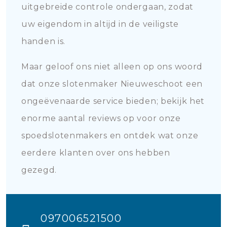
uitgebreide controle ondergaan, zodat
uw eigendom in altijd in de veiligste
handen is.
Maar geloof ons niet alleen op ons woord
dat onze slotenmaker Nieuweschoot een
ongeëvenaarde service bieden; bekijk het
enorme aantal reviews op voor onze
spoedslotenmakers en ontdek wat onze
eerdere klanten over ons hebben
gezegd.
097006521500