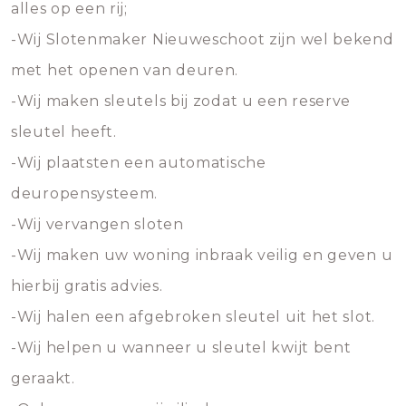
alles op een rij;
-Wij Slotenmaker Nieuweschoot zijn wel bekend
met het openen van deuren.
-Wij maken sleutels bij zodat u een reserve
sleutel heeft.
-Wij plaatsten een automatische
deuropensysteem.
-Wij vervangen sloten
-Wij maken uw woning inbraak veilig en geven u
hierbij gratis advies.
-Wij halen een afgebroken sleutel uit het slot.
-Wij helpen u wanneer u sleutel kwijt bent
geraakt.