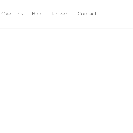
Over ons
Blog
Prijzen
Contact