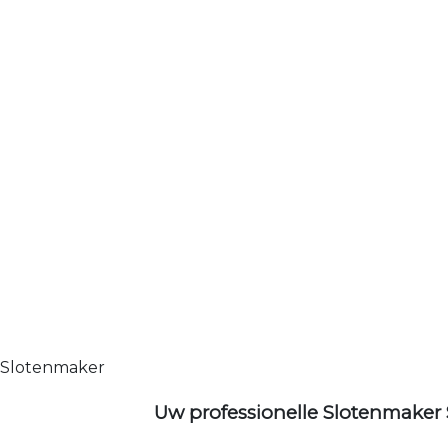
Slotenmaker
Uw professionelle Slotenmaker 