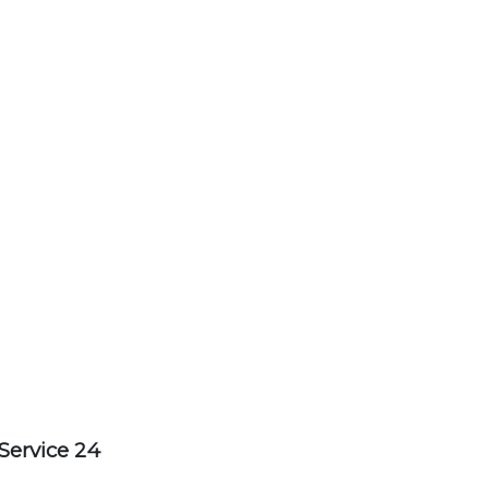
Service 24