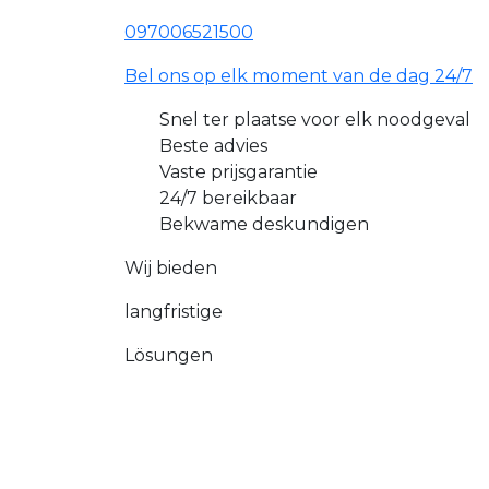
097006521500
Bel ons op elk moment van de dag 24/7
Snel ter plaatse voor elk noodgeval
Beste advies
Vaste prijsgarantie
24/7 bereikbaar
Bekwame deskundigen
Wij bieden
langfristige
Lösungen