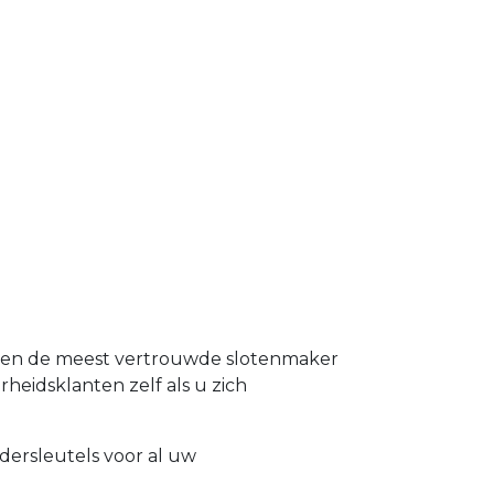
nd en de meest vertrouwde slotenmaker
rheidsklanten zelf als u zich
dersleutels voor al uw