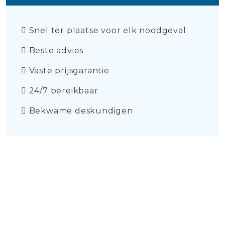
Snel ter plaatse voor elk noodgeval
Beste advies
Vaste prijsgarantie
24/7 bereikbaar
Bekwame deskundigen