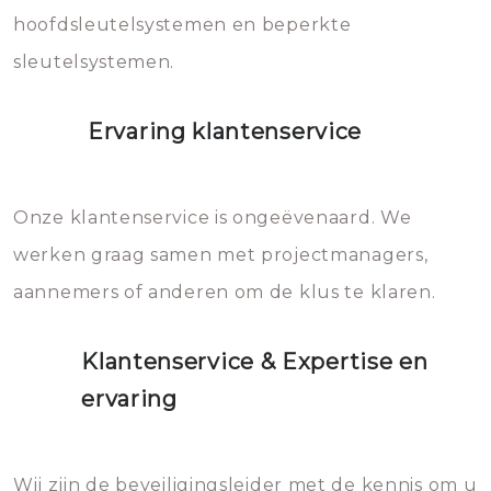
hoofdsleutelsystemen en beperkte
sleutelsystemen.
Ervaring klantenservice
Onze klantenservice is ongeëvenaard. We
werken graag samen met projectmanagers,
aannemers of anderen om de klus te klaren.
Klantenservice & Expertise en
ervaring
Wij zijn de beveiligingsleider met de kennis om u