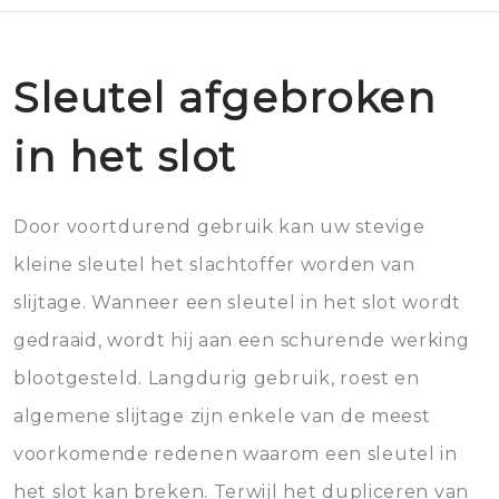
Sleutel afgebroken
in het slot
Door voortdurend gebruik kan uw stevige
kleine sleutel het slachtoffer worden van
slijtage. Wanneer een sleutel in het slot wordt
gedraaid, wordt hij aan een schurende werking
blootgesteld. Langdurig gebruik, roest en
algemene slijtage zijn enkele van de meest
voorkomende redenen waarom een sleutel in
het slot kan breken. Terwijl het dupliceren van