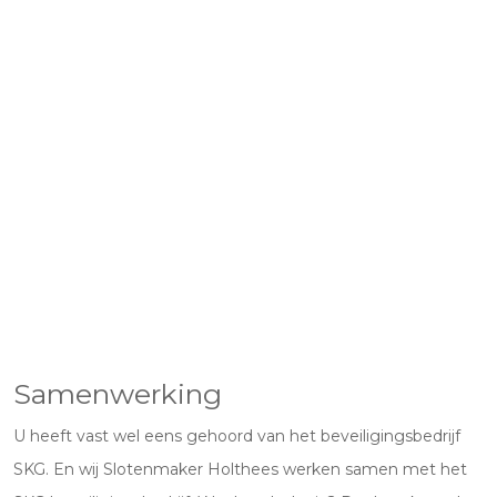
Samenwerking
U heeft vast wel eens gehoord van het beveiligingsbedrijf
SKG. En wij Slotenmaker Holthees werken samen met het