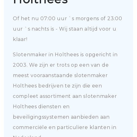
Of het nu 07:00 uur `s morgens of 23:00
uur `s nachts is - Wij staan altijd voor u
klaar!
Slotenmaker in Holthees is opgericht in
2003. We zijn er trots op een van de
meest vooraanstaande slotenmaker
Holthees bedrijven te zijn die een
compleet assortiment aan slotenmaker
Holthees diensten en
beveiligingssystemen aanbieden aan
commerciële en particuliere klanten in