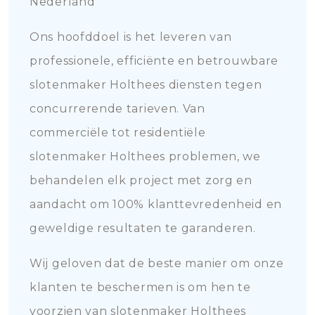
Nederland
Ons hoofddoel is het leveren van
professionele, efficiënte en betrouwbare
slotenmaker Holthees diensten tegen
concurrerende tarieven. Van
commerciële tot residentiële
slotenmaker Holthees problemen, we
behandelen elk project met zorg en
aandacht om 100% klanttevredenheid en
geweldige resultaten te garanderen.
Wij geloven dat de beste manier om onze
klanten te beschermen is om hen te
voorzien van slotenmaker Holthees