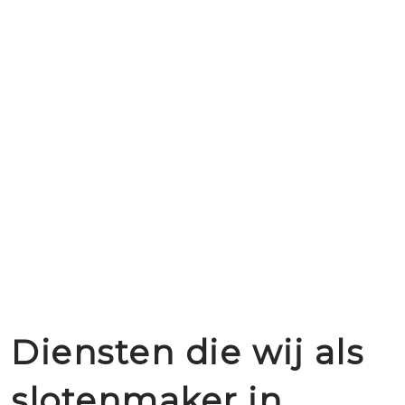
Diensten die wij als
slotenmaker in