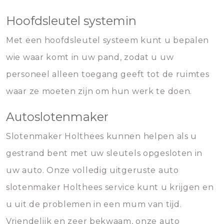
Hoofdsleutel systemin
Met een hoofdsleutel systeem kunt u bepalen
wie waar komt in uw pand, zodat u uw
personeel alleen toegang geeft tot de ruimtes
waar ze moeten zijn om hun werk te doen.
Autoslotenmaker
Slotenmaker Holthees kunnen helpen als u
gestrand bent met uw sleutels opgesloten in
uw auto. Onze volledig uitgeruste auto
slotenmaker Holthees service kunt u krijgen en
u uit de problemen in een mum van tijd.
Vriendelijk en zeer bekwaam, onze auto