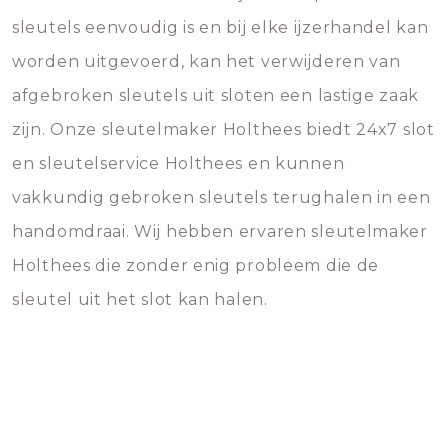
sleutels eenvoudig is en bij elke ijzerhandel kan
worden uitgevoerd, kan het verwijderen van
afgebroken sleutels uit sloten een lastige zaak
zijn. Onze sleutelmaker Holthees biedt 24x7 slot
en sleutelservice Holthees en kunnen
vakkundig gebroken sleutels terughalen in een
handomdraai. Wij hebben ervaren sleutelmaker
Holthees die zonder enig probleem die de
sleutel uit het slot kan halen.