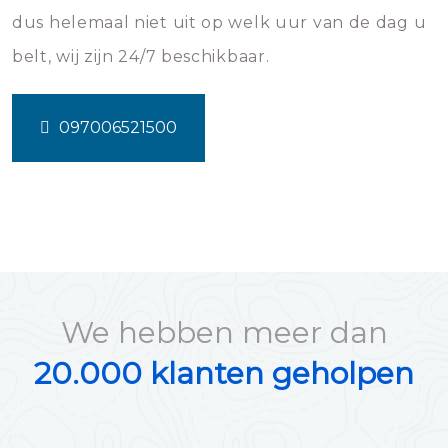
dus helemaal niet uit op welk uur van de dag u
belt, wij zijn 24/7 beschikbaar.
097006521500
We hebben meer dan
20.000 klanten geholpen