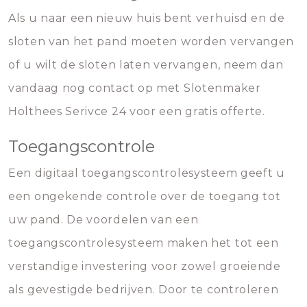
Als u naar een nieuw huis bent verhuisd en de
sloten van het pand moeten worden vervangen
of u wilt de sloten laten vervangen, neem dan
vandaag nog contact op met Slotenmaker
Holthees Serivce 24 voor een gratis offerte.
Toegangscontrole
Een digitaal toegangscontrolesysteem geeft u
een ongekende controle over de toegang tot
uw pand. De voordelen van een
toegangscontrolesysteem maken het tot een
verstandige investering voor zowel groeiende
als gevestigde bedrijven. Door te controleren