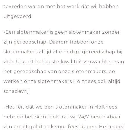
tevreden waren met het werk dat wij hebben
uitgevoerd.
-Een slotenmaker is geen slotenmaker zonder
zijn gereedschap. Daarom hebben onze
slotenmakers altijd alle nodige gereedschap bij
zich. U kunt het beste kwaliteit verwachten van
het gereedschap van onze slotenmakers. Zo
werken onze slotenmakers Holthees ook altijd
schadevrij.
-Het feit dat we een slotenmaker in Holthees
hebben betekent ook dat wij 24/7 beschikbaar
zijn en dit geldt ook voor feestdagen. Het maakt