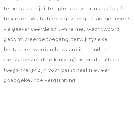
te helpen de juiste oplossing voor uw behoeften
te kiezen. Wij beheren gevoelige klantgegevens
via geavanceerde software met wachtwoord
gecontroleerde toegang, terwijl fysieke
bestanden worden bewaard in brand- en
diefstalbestendige kluizen/kasten die alleen
toegankelijk zijn voor personeel met een
goedgekeurde vergunning.