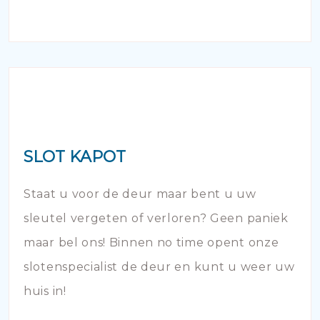
SLOT KAPOT
Staat u voor de deur maar bent u uw
sleutel vergeten of verloren? Geen paniek
maar bel ons! Binnen no time opent onze
slotenspecialist de deur en kunt u weer uw
huis in!