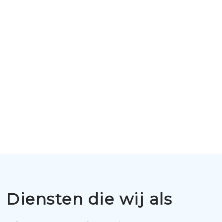
Diensten die wij als