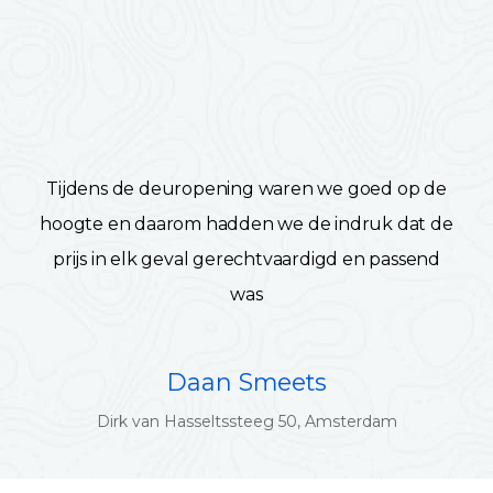
Tijdens de deuropening waren we goed op de
hoogte en daarom hadden we de indruk dat de
prijs in elk geval gerechtvaardigd en passend
was
Daan Smeets
Dirk van Hasseltssteeg 50, Amsterdam