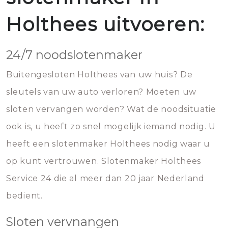
Holthees uitvoeren:
24/7 noodslotenmaker
Buitengesloten Holthees van uw huis? De
sleutels van uw auto verloren? Moeten uw
sloten vervangen worden? Wat de noodsituatie
ook is, u heeft zo snel mogelijk iemand nodig. U
heeft een slotenmaker Holthees nodig waar u
op kunt vertrouwen. Slotenmaker Holthees
Service 24 die al meer dan 20 jaar Nederland
bedient.
Sloten vervnangen