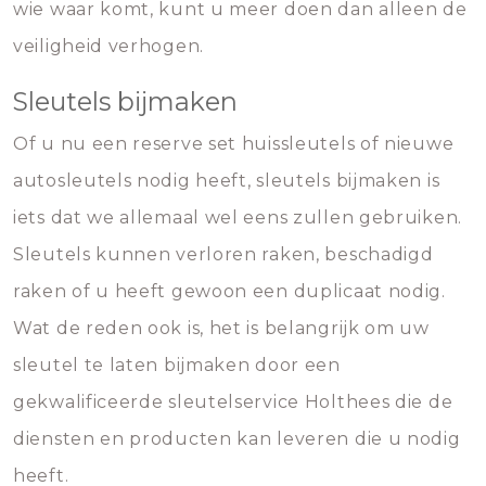
wie waar komt, kunt u meer doen dan alleen de
veiligheid verhogen.
Sleutels bijmaken
Of u nu een reserve set huissleutels of nieuwe
autosleutels nodig heeft, sleutels bijmaken is
iets dat we allemaal wel eens zullen gebruiken.
Sleutels kunnen verloren raken, beschadigd
raken of u heeft gewoon een duplicaat nodig.
Wat de reden ook is, het is belangrijk om uw
sleutel te laten bijmaken door een
gekwalificeerde sleutelservice Holthees die de
diensten en producten kan leveren die u nodig
heeft.