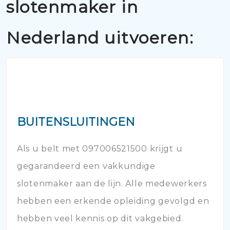
slotenmaker in
Nederland uitvoeren:
BUITENSLUITINGEN
Als u belt met 097006521500 krijgt u
gegarandeerd een vakkundige
slotenmaker aan de lijn. Alle medewerkers
hebben een erkende opleiding gevolgd en
hebben veel kennis op dit vakgebied.