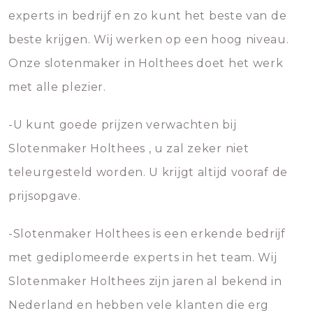
experts in bedrijf en zo kunt het beste van de
beste krijgen. Wij werken op een hoog niveau.
Onze slotenmaker in Holthees doet het werk
met alle plezier.
-U kunt goede prijzen verwachten bij
Slotenmaker Holthees , u zal zeker niet
teleurgesteld worden. U krijgt altijd vooraf de
prijsopgave.
-Slotenmaker Holthees is een erkende bedrijf
met gediplomeerde experts in het team. Wij
Slotenmaker Holthees zijn jaren al bekend in
Nederland en hebben vele klanten die erg