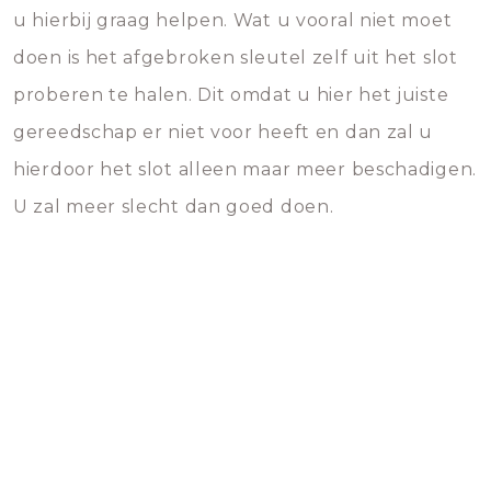
u hierbij graag helpen. Wat u vooral niet moet
doen is het afgebroken sleutel zelf uit het slot
proberen te halen. Dit omdat u hier het juiste
gereedschap er niet voor heeft en dan zal u
hierdoor het slot alleen maar meer beschadigen.
U zal meer slecht dan goed doen.