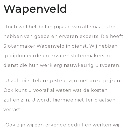
Wapenveld
-Toch wel het belangrijkste van allemaal is het
hebben van goede en ervaren experts. Die heeft
Slotenmaker Wapenveld in dienst. Wij hebben
gediplomeerde en ervaren slotenmakers in
dienst die hun werk erg nauwkeurig uitvoeren.
-U zult niet teleurgesteld zijn met onze prijzen.
Ook kunt u vooraf al weten wat de kosten
zullen zijn. U wordt hiermee niet ter plaatsen
verrast.
-Ook zijn wij een erkende bedrijf en werken wij