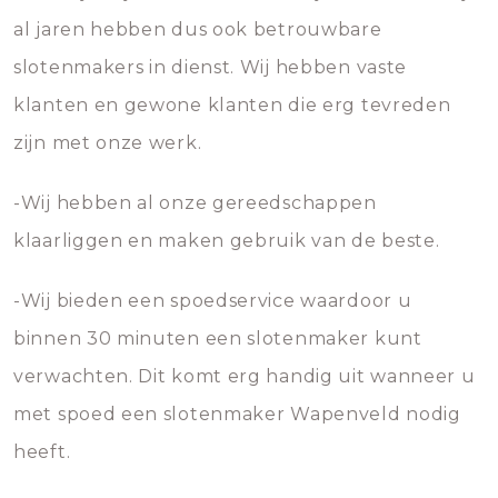
al jaren hebben dus ook betrouwbare
slotenmakers in dienst. Wij hebben vaste
klanten en gewone klanten die erg tevreden
zijn met onze werk.
-Wij hebben al onze gereedschappen
klaarliggen en maken gebruik van de beste.
-Wij bieden een spoedservice waardoor u
binnen 30 minuten een slotenmaker kunt
verwachten. Dit komt erg handig uit wanneer u
met spoed een slotenmaker Wapenveld nodig
heeft.