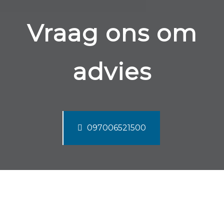
Vraag ons om
advies
097006521500