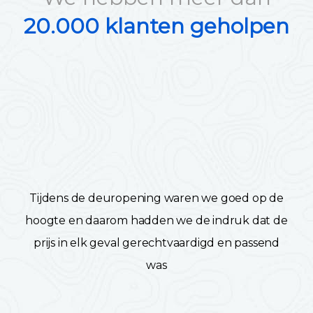
20.000 klanten geholpen
Tijdens de deuropening waren we goed op de
hoogte en daarom hadden we de indruk dat de
prijs in elk geval gerechtvaardigd en passend
was