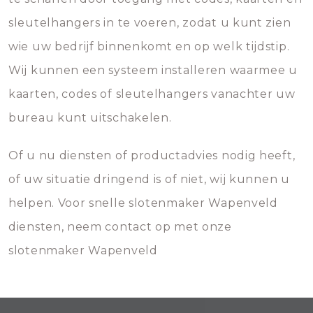
sleutelhangers in te voeren, zodat u kunt zien
wie uw bedrijf binnenkomt en op welk tijdstip.
Wij kunnen een systeem installeren waarmee u
kaarten, codes of sleutelhangers vanachter uw
bureau kunt uitschakelen.
Of u nu diensten of productadvies nodig heeft,
of uw situatie dringend is of niet, wij kunnen u
helpen. Voor snelle slotenmaker Wapenveld
diensten, neem contact op met onze
slotenmaker Wapenveld