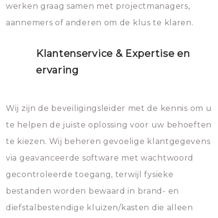
werken graag samen met projectmanagers,
aannemers of anderen om de klus te klaren.
Klantenservice & Expertise en
ervaring
Wij zijn de beveiligingsleider met de kennis om u
te helpen de juiste oplossing voor uw behoeften
te kiezen. Wij beheren gevoelige klantgegevens
via geavanceerde software met wachtwoord
gecontroleerde toegang, terwijl fysieke
bestanden worden bewaard in brand- en
diefstalbestendige kluizen/kasten die alleen