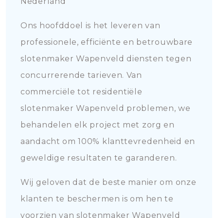
Nederland
Ons hoofddoel is het leveren van
professionele, efficiënte en betrouwbare
slotenmaker Wapenveld diensten tegen
concurrerende tarieven. Van
commerciële tot residentiële
slotenmaker Wapenveld problemen, we
behandelen elk project met zorg en
aandacht om 100% klanttevredenheid en
geweldige resultaten te garanderen.
Wij geloven dat de beste manier om onze
klanten te beschermen is om hen te
voorzien van slotenmaker Wapenveld