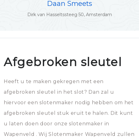
Daan Smeets
Dirk van Hasseltssteeg 50, Amsterdam
Afgebroken sleutel
Heeft u te maken gekregen met een
afgebroken sleutel in het slot? Dan zal u
hiervoor een slotenmaker nodig hebben om het
afgebroken sleutel stuk eruit te halen. Dit kunt
u laten doen door onze slotenmaker in
Wapenveld . Wij Slotenmaker Wapenveld zullen