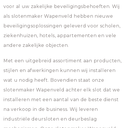
voor al uw zakelijke beveiligingsbehoeften. Wij
als slotenmaker Wapenveld hebben nieuwe
beveiligingsoplossingen geleverd voor scholen,
ziekenhuizen, hotels, appartementen en vele
andere zakelijke objecten.
Met een uitgebreid assortiment aan producten,
stijlen en afwerkingen kunnen wij installeren
wat u nodig heeft. Bovendien staat onze
slotenmaker Wapenveld achter elk slot dat we
installeren met een aantal van de beste dienst
na verkoop in de business. Wij leveren
industriële deursloten en deurbeslag