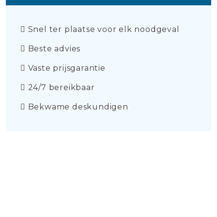
Snel ter plaatse voor elk noodgeval
Beste advies
Vaste prijsgarantie
24/7 bereikbaar
Bekwame deskundigen