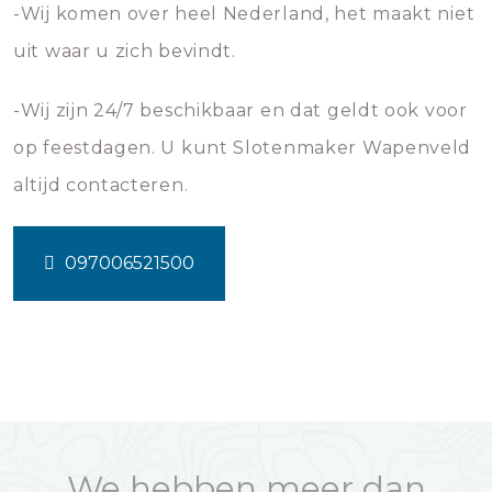
-Wij komen over heel Nederland, het maakt niet
uit waar u zich bevindt.
-Wij zijn 24/7 beschikbaar en dat geldt ook voor
op feestdagen. U kunt Slotenmaker Wapenveld
altijd contacteren.
097006521500
We hebben meer dan