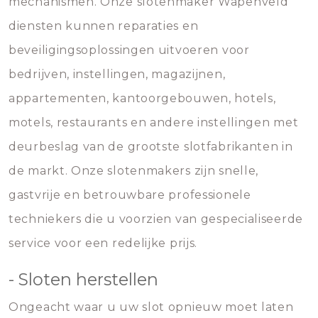
mechanismen. Onze slotenmaker Wapenveld
diensten kunnen reparaties en
beveiligingsoplossingen uitvoeren voor
bedrijven, instellingen, magazijnen,
appartementen, kantoorgebouwen, hotels,
motels, restaurants en andere instellingen met
deurbeslag van de grootste slotfabrikanten in
de markt. Onze slotenmakers zijn snelle,
gastvrije en betrouwbare professionele
techniekers die u voorzien van gespecialiseerde
service voor een redelijke prijs.
- Sloten herstellen
Ongeacht waar u uw slot opnieuw moet laten