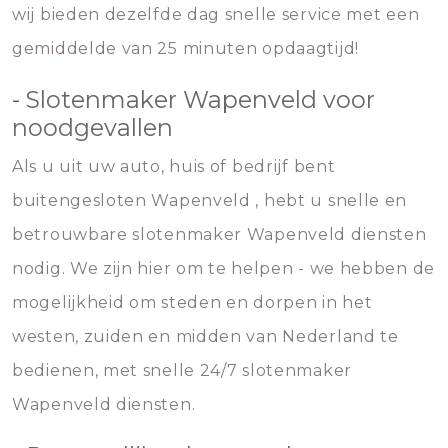
wij bieden dezelfde dag snelle service met een
gemiddelde van 25 minuten opdaagtijd!
- Slotenmaker Wapenveld voor
noodgevallen
Als u uit uw auto, huis of bedrijf bent
buitengesloten Wapenveld , hebt u snelle en
betrouwbare slotenmaker Wapenveld diensten
nodig. We zijn hier om te helpen - we hebben de
mogelijkheid om steden en dorpen in het
westen, zuiden en midden van Nederland te
bedienen, met snelle 24/7 slotenmaker
Wapenveld diensten.