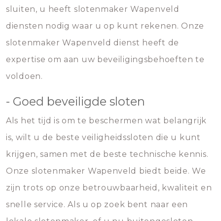
sluiten, u heeft slotenmaker Wapenveld
diensten nodig waar u op kunt rekenen. Onze
slotenmaker Wapenveld dienst heeft de
expertise om aan uw beveiligingsbehoeften te
voldoen.
- Goed beveiligde sloten
Als het tijd is om te beschermen wat belangrijk
is, wilt u de beste veiligheidssloten die u kunt
krijgen, samen met de beste technische kennis.
Onze slotenmaker Wapenveld biedt beide. We
zijn trots op onze betrouwbaarheid, kwaliteit en
snelle service. Als u op zoek bent naar een