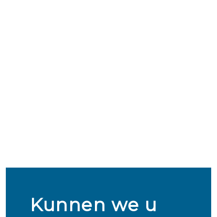
Kunnen we u