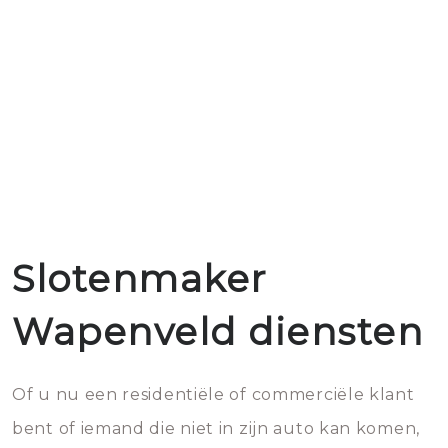
Slotenmaker
Wapenveld diensten
Of u nu een residentiële of commerciële klant
bent of iemand die niet in zijn auto kan komen,