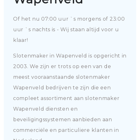
Of het nu 07:00 uur `s morgens of 23:00
uur `s nachts is - Wij staan altijd voor u
klaar!
Slotenmaker in Wapenveld is opgericht in
2003. We zijn er trots op een van de
meest vooraanstaande slotenmaker
Wapenveld bedrijven te zijn die een
compleet assortiment aan slotenmaker
Wapenveld diensten en
beveiligingssystemen aanbieden aan
commerciële en particuliere klanten in