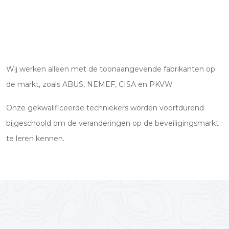
Wij werken alleen met de toonaangevende fabrikanten op
de markt, zoals ABUS, NEMEF, CISA en PKVW
Onze gekwalificeerde techniekers worden voortdurend
bijgeschoold om de veranderingen op de beveiligingsmarkt
te leren kennen.