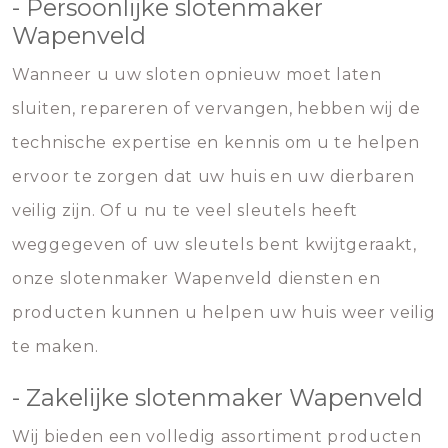
- Persoonlijke slotenmaker
Wapenveld
Wanneer u uw sloten opnieuw moet laten
sluiten, repareren of vervangen, hebben wij de
technische expertise en kennis om u te helpen
ervoor te zorgen dat uw huis en uw dierbaren
veilig zijn. Of u nu te veel sleutels heeft
weggegeven of uw sleutels bent kwijtgeraakt,
onze slotenmaker Wapenveld diensten en
producten kunnen u helpen uw huis weer veilig
te maken.
- Zakelijke slotenmaker Wapenveld
Wij bieden een volledig assortiment producten