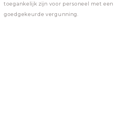
toegankelijk zijn voor personeel met een
goedgekeurde vergunning.