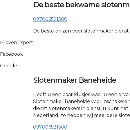
De beste bekwame slotenma
097006521500
De beste prijzen voor slotenmaker dienst
ProvenExpert
Facebook
Google
Slotenmaker Baneheide
Heeft u een paar klusjes waar u een erva
Slotenmaker Baneheide voor inschakelen?
dienst slotenmakers in dienst, u kunt h
Nederland, zo hebben wij meerdere sloten
097006521500