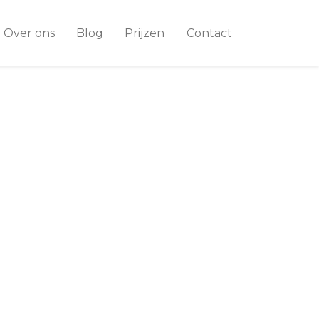
Over ons
Blog
Prijzen
Contact