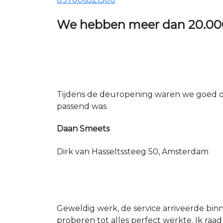
We hebben meer dan
20.00
Tijdens de deuropening waren we goed op
passend was
Daan Smeets
Dirk van Hasseltssteeg 50, Amsterdam
Geweldig werk, de service arriveerde bin
proberen tot alles perfect werkte. Ik raad