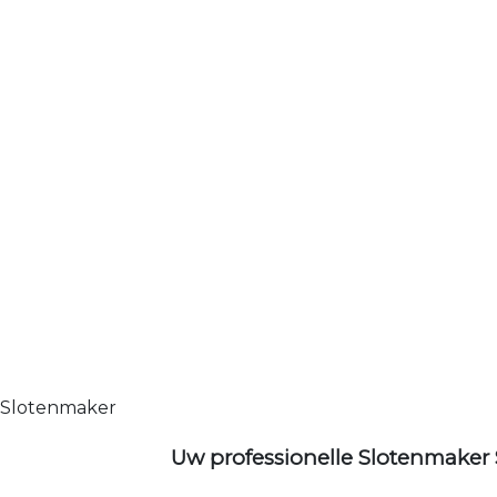
Slotenmaker
Uw professionelle Slotenmaker 