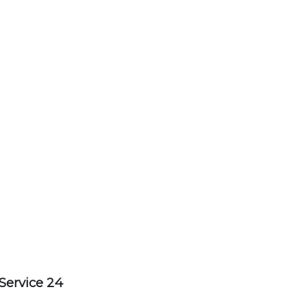
Service 24