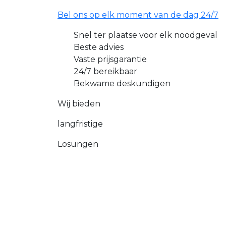
Bel ons op elk moment van de dag 24/7
Snel ter plaatse voor elk noodgeval
Beste advies
Vaste prijsgarantie
24/7 bereikbaar
Bekwame deskundigen
Wij bieden
langfristige
Lösungen