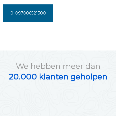
097006521500
We hebben meer dan
20.000 klanten geholpen