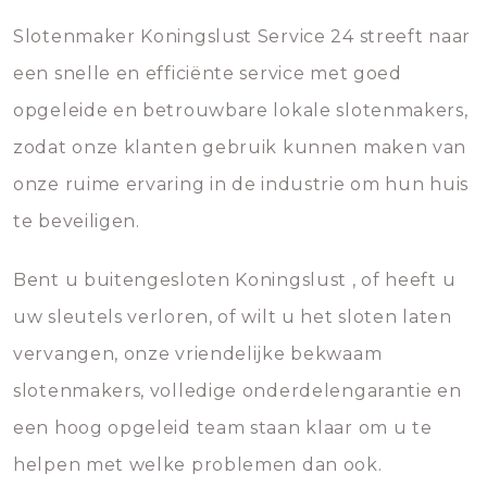
Slotenmaker Koningslust Service 24 streeft naar
een snelle en efficiënte service met goed
opgeleide en betrouwbare lokale slotenmakers,
zodat onze klanten gebruik kunnen maken van
onze ruime ervaring in de industrie om hun huis
te beveiligen.
Bent u buitengesloten Koningslust , of heeft u
uw sleutels verloren, of wilt u het sloten laten
vervangen, onze vriendelijke bekwaam
slotenmakers, volledige onderdelengarantie en
een hoog opgeleid team staan klaar om u te
helpen met welke problemen dan ook.