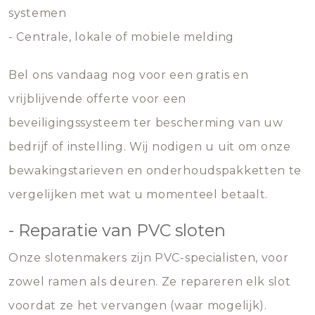
systemen
- Centrale, lokale of mobiele melding
Bel ons vandaag nog voor een gratis en
vrijblijvende offerte voor een
beveiligingssysteem ter bescherming van uw
bedrijf of instelling. Wij nodigen u uit om onze
bewakingstarieven en onderhoudspakketten te
vergelijken met wat u momenteel betaalt.
- Reparatie van PVC sloten
Onze slotenmakers zijn PVC-specialisten, voor
zowel ramen als deuren. Ze repareren elk slot
voordat ze het vervangen (waar mogelijk).