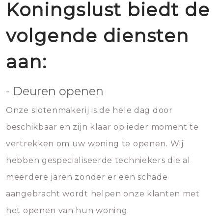
Koningslust biedt de
volgende diensten
aan:
- Deuren openen
Onze slotenmakerij is de hele dag door
beschikbaar en zijn klaar op ieder moment te
vertrekken om uw woning te openen. Wij
hebben gespecialiseerde techniekers die al
meerdere jaren zonder er een schade
aangebracht wordt helpen onze klanten met
het openen van hun woning.