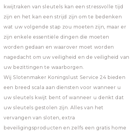
kwijtraken van sleutels kan een stressvolle tijd
zijn en het kan een strijd zijn om te bedenken
wat uw volgende stap zou moeten zijn, maar er
zijn enkele essentiële dingen die moeten
worden gedaan en waarover moet worden
nagedacht om uw veiligheid en de veiligheid van
uw bezittingen te waarborgen.
Wij Slotenmaker Koningslust Service 24 bieden
een breed scala aan diensten voor wanneer u
uw sleutels kwijt bent of wanneer u denkt dat
uw sleutels gestolen zijn. Alles van het
vervangen van sloten, extra
beveiligingsproducten en zelfs een gratis home