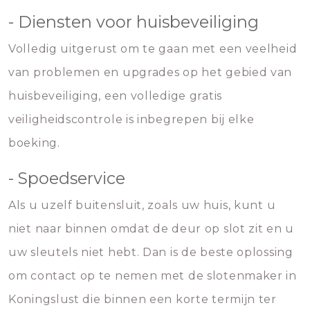
- Diensten voor huisbeveiliging
Volledig uitgerust om te gaan met een veelheid
van problemen en upgrades op het gebied van
huisbeveiliging, een volledige gratis
veiligheidscontrole is inbegrepen bij elke
boeking.
- Spoedservice
Als u uzelf buitensluit, zoals uw huis, kunt u
niet naar binnen omdat de deur op slot zit en u
uw sleutels niet hebt. Dan is de beste oplossing
om contact op te nemen met de slotenmaker in
Koningslust die binnen een korte termijn ter