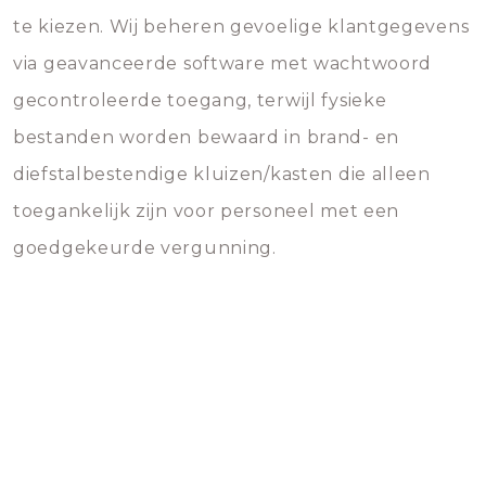
te kiezen. Wij beheren gevoelige klantgegevens
via geavanceerde software met wachtwoord
gecontroleerde toegang, terwijl fysieke
bestanden worden bewaard in brand- en
diefstalbestendige kluizen/kasten die alleen
toegankelijk zijn voor personeel met een
goedgekeurde vergunning.