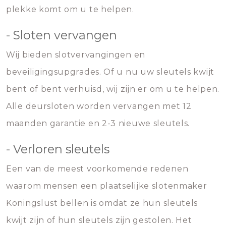
plekke komt om u te helpen.
- Sloten vervangen
Wij bieden slotvervangingen en
beveiligingsupgrades. Of u nu uw sleutels kwijt
bent of bent verhuisd, wij zijn er om u te helpen.
Alle deursloten worden vervangen met 12
maanden garantie en 2-3 nieuwe sleutels.
- Verloren sleutels
Een van de meest voorkomende redenen
waarom mensen een plaatselijke slotenmaker
Koningslust bellen is omdat ze hun sleutels
kwijt zijn of hun sleutels zijn gestolen. Het