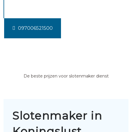
Koningslust
097006521500
De beste prijzen voor slotenmaker dienst
Slotenmaker in
Koningslust