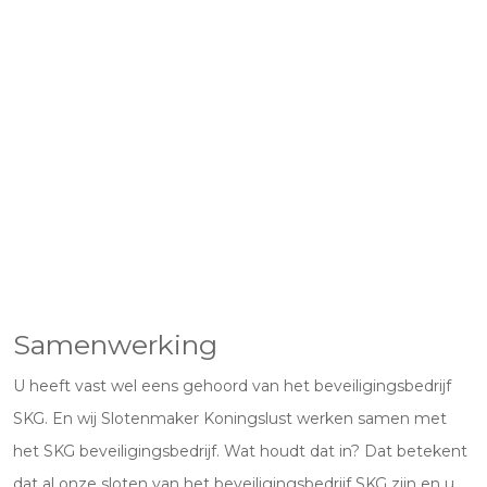
Samenwerking
U heeft vast wel eens gehoord van het beveiligingsbedrijf
SKG. En wij Slotenmaker Koningslust werken samen met
het SKG beveiligingsbedrijf. Wat houdt dat in? Dat betekent
dat al onze sloten van het beveiligingsbedrijf SKG zijn en u