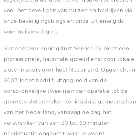
voor het beveiligen van huizen en bedrijven via
onze beveiligingsblogs en onze ultieme gids
voor huisbeveiliging.
Slotenmaker Koningslust Service 24 biedt een
professionele, nationale spoeddienst voor lokale
slotenmakers over heel Nederland. Opgericht in
2007, is het bedrijf uitgegroeid van de
oorspronkelijke twee man van operatie tot de
grootste slotenmaker Koningslust gemeenschap
van het Nederland, vandaag de dag het
verstrekken van een 30 tot 60 minuten
noodsituatie ongeacht waar je woont.