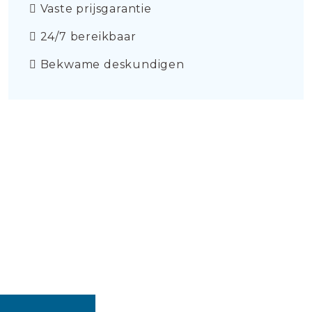
Vaste prijsgarantie
24/7 bereikbaar
Bekwame deskundigen