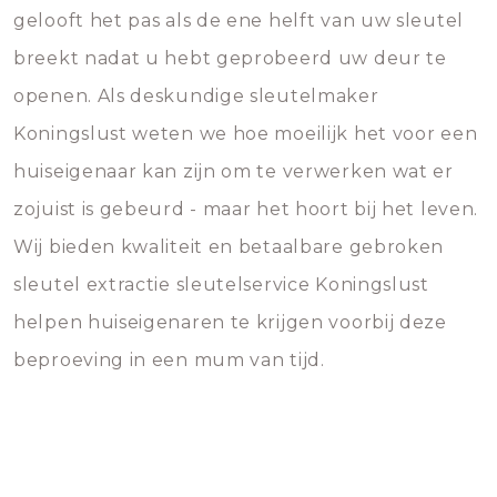
gelooft het pas als de ene helft van uw sleutel
breekt nadat u hebt geprobeerd uw deur te
openen. Als deskundige sleutelmaker
Koningslust weten we hoe moeilijk het voor een
huiseigenaar kan zijn om te verwerken wat er
zojuist is gebeurd - maar het hoort bij het leven.
Wij bieden kwaliteit en betaalbare gebroken
sleutel extractie sleutelservice Koningslust
helpen huiseigenaren te krijgen voorbij deze
beproeving in een mum van tijd.