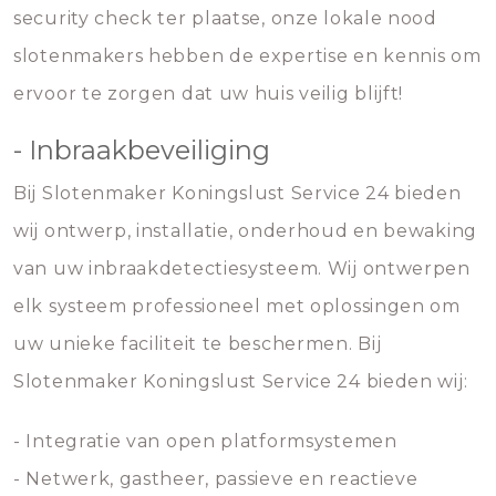
security check ter plaatse, onze lokale nood
slotenmakers hebben de expertise en kennis om
ervoor te zorgen dat uw huis veilig blijft!
- Inbraakbeveiliging
Bij Slotenmaker Koningslust Service 24 bieden
wij ontwerp, installatie, onderhoud en bewaking
van uw inbraakdetectiesysteem. Wij ontwerpen
elk systeem professioneel met oplossingen om
uw unieke faciliteit te beschermen. Bij
Slotenmaker Koningslust Service 24 bieden wij:
- Integratie van open platformsystemen
- Netwerk, gastheer, passieve en reactieve