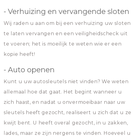
- Verhuizing en vervangende sloten
Wij raden u aan om bij een verhuizing uw sloten
te laten vervangen en een veiligheidscheck uit
te voeren; het is moeilijk te weten wie er een
kopie heeft!
- Auto openen
Kunt u uw autosleutels niet vinden? We weten
allemaal hoe dat gaat. Het begint wanneer u
zich haast, en nadat u onvermoeibaar naar uw
sleutels heeft gezocht, realiseert u zich dat u ze
kwijt bent. U heeft overal gezocht, in u zakken,
lades, maar ze zijn nergens te vinden. Hoeveel u