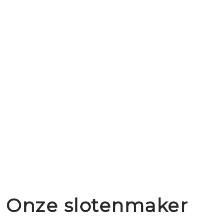
Onze slotenmaker