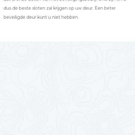
dus de beste sloten zal krijgen op uw deur. Een beter
beveiligde deur kunt u niet hebben.