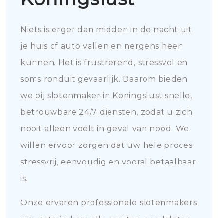
Niets is erger dan midden in de nacht uit
je huis of auto vallen en nergens heen
kunnen. Het is frustrerend, stressvol en
soms ronduit gevaarlijk. Daarom bieden
we bij slotenmaker in Koningslust snelle,
betrouwbare 24/7 diensten, zodat u zich
nooit alleen voelt in geval van nood. We
willen ervoor zorgen dat uw hele proces
stressvrij, eenvoudig en vooral betaalbaar
is.
Onze ervaren professionele slotenmakers