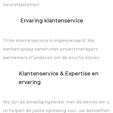
sleutelsystemen.
Ervaring klantenservice
Onze klantenservice is ongeëvenaard. We
werken graag samen met projectmanagers,
aannemers of anderen om de klus te klaren.
Klantenservice & Expertise en
ervaring
Wij zijn de beveiligingsleider met de kennis om u
te helpen de juiste oplossing voor uw behoeften