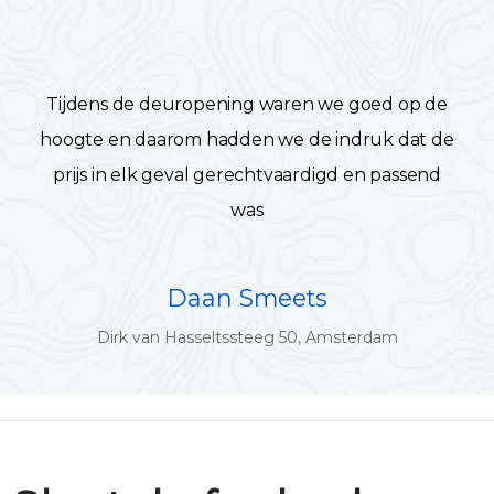
Tijdens de deuropening waren we goed op de
hoogte en daarom hadden we de indruk dat de
prijs in elk geval gerechtvaardigd en passend
was
Daan Smeets
Dirk van Hasseltssteeg 50, Amsterdam