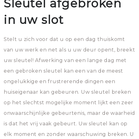
Sleutel afgebroken
in uw slot
Stelt u zich voor dat u op een dag thuiskomt
van uw werk en net als u uw deur opent, breekt
uw sleutel! Afwerking van een lange dag met
een gebroken sleutel kan een van de meest
ongelukkige en frustrerende dingen een
huiseigenaar kan gebeuren. Uw sleutel breken
op het slechtst mogelijke moment lijkt een zeer
onwaarschijnlijke gebeurtenis, maar de waarheid
is dat het vrij vaak gebeurt. Uw sleutel kan op
elk moment en zonder waarschuwing breken. U