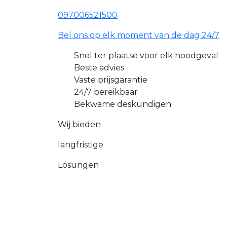
097006521500
Bel ons op elk moment van de dag 24/7
Snel ter plaatse voor elk noodgeval
Beste advies
Vaste prijsgarantie
24/7 bereikbaar
Bekwame deskundigen
Wij bieden
langfristige
Lösungen