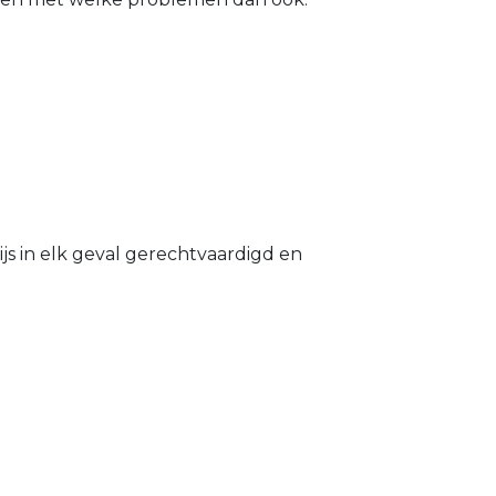
s in elk geval gerechtvaardigd en