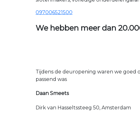
097006521500
We hebben meer dan
20.00
Tijdens de deuropening waren we goed op
passend was
Daan Smeets
Dirk van Hasseltssteeg 50, Amsterdam