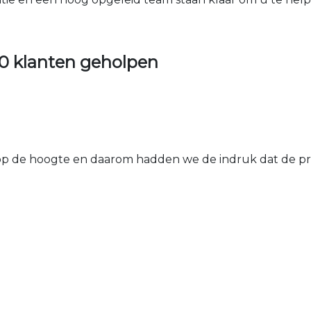
0 klanten geholpen
 de hoogte en daarom hadden we de indruk dat de prij