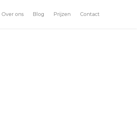
Over ons
Blog
Prijzen
Contact