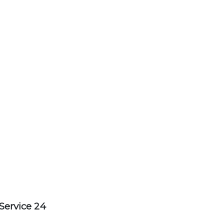
Service 24