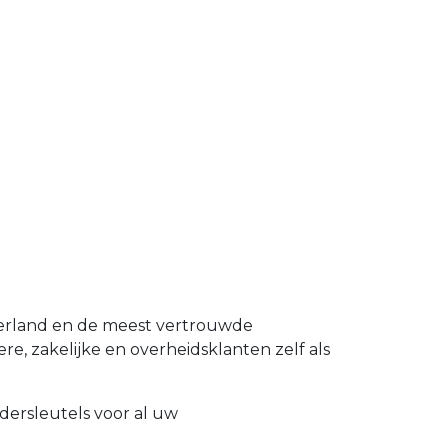
derland en de meest vertrouwde
re, zakelijke en overheidsklanten zelf als
dersleutels voor al uw