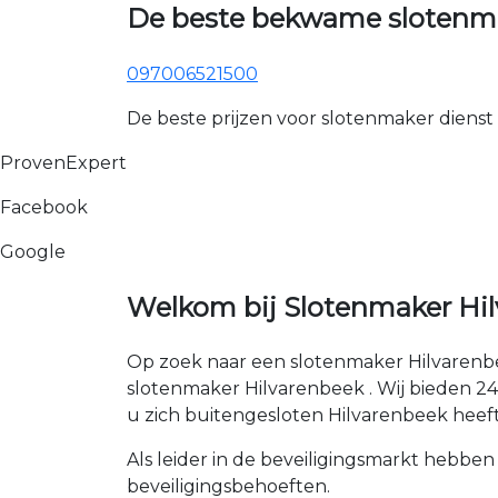
De beste bekwame slotenma
097006521500
De beste prijzen voor slotenmaker dienst
ProvenExpert
Facebook
Google
Welkom bij Slotenmaker Hil
Op zoek naar een slotenmaker Hilvarenbe
slotenmaker Hilvarenbeek . Wij bieden 24 u
u zich buitengesloten Hilvarenbeek heeft
Als leider in de beveiligingsmarkt hebben
beveiligingsbehoeften.