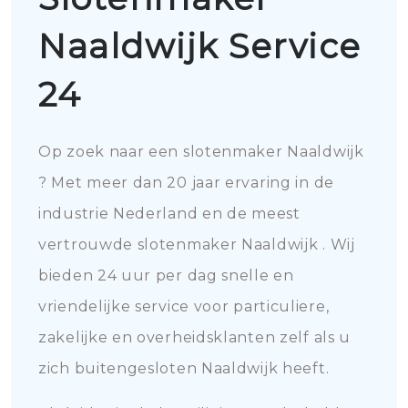
Naaldwijk Service
24
Op zoek naar een slotenmaker Naaldwijk
? Met meer dan 20 jaar ervaring in de
industrie Nederland en de meest
vertrouwde slotenmaker Naaldwijk . Wij
bieden 24 uur per dag snelle en
vriendelijke service voor particuliere,
zakelijke en overheidsklanten zelf als u
zich buitengesloten Naaldwijk heeft.