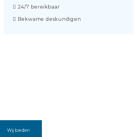
24/7 bereikbaar
Bekwame deskundigen
Wij bieden