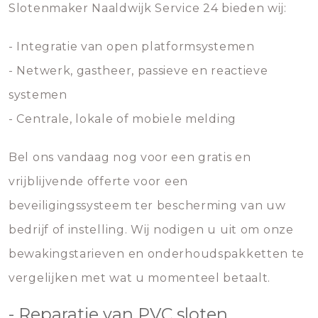
Slotenmaker Naaldwijk Service 24 bieden wij:
- Integratie van open platformsystemen
- Netwerk, gastheer, passieve en reactieve
systemen
- Centrale, lokale of mobiele melding
Bel ons vandaag nog voor een gratis en
vrijblijvende offerte voor een
beveiligingssysteem ter bescherming van uw
bedrijf of instelling. Wij nodigen u uit om onze
bewakingstarieven en onderhoudspakketten te
vergelijken met wat u momenteel betaalt.
- Reparatie van PVC sloten