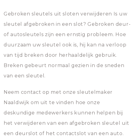
Gebroken sleutels uit sloten verwijderen Is uw
sleutel afgebroken in een slot? Gebroken deur-
of autosleutels zijn een ernstig probleem. Hoe
duurzaam uw sleutel ook is, hij kan na verloop
van tijd breken door herhaaldelijk gebruik.
Breken gebeurt normaal gezien in de sneden
van een sleutel.
Neem contact op met onze sleutelmaker
Naaldwijk om uit te vinden hoe onze
deskundige medewerkers kunnen helpen bij
het verwijderen van een afgebroken sleutel uit
een deurslot of het contactslot van een auto.