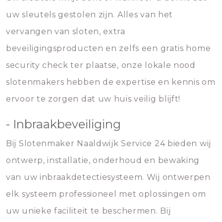
uw sleutels gestolen zijn. Alles van het
vervangen van sloten, extra
beveiligingsproducten en zelfs een gratis home
security check ter plaatse, onze lokale nood
slotenmakers hebben de expertise en kennis om
ervoor te zorgen dat uw huis veilig blijft!
- Inbraakbeveiliging
Bij Slotenmaker Naaldwijk Service 24 bieden wij
ontwerp, installatie, onderhoud en bewaking
van uw inbraakdetectiesysteem. Wij ontwerpen
elk systeem professioneel met oplossingen om
uw unieke faciliteit te beschermen. Bij