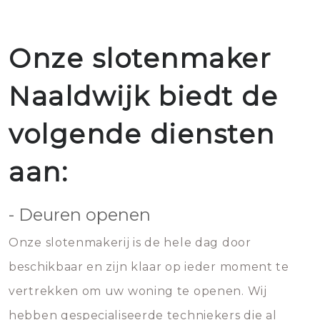
Onze slotenmaker
Naaldwijk biedt de
volgende diensten
aan:
- Deuren openen
Onze slotenmakerij is de hele dag door
beschikbaar en zijn klaar op ieder moment te
vertrekken om uw woning te openen. Wij
hebben gespecialiseerde techniekers die al