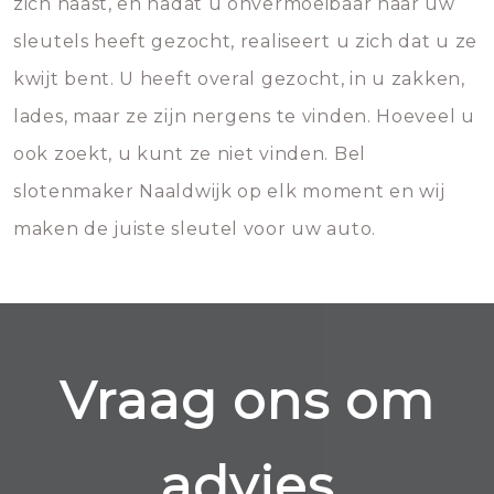
zich haast, en nadat u onvermoeibaar naar uw
sleutels heeft gezocht, realiseert u zich dat u ze
kwijt bent. U heeft overal gezocht, in u zakken,
lades, maar ze zijn nergens te vinden. Hoeveel u
ook zoekt, u kunt ze niet vinden. Bel
slotenmaker Naaldwijk op elk moment en wij
maken de juiste sleutel voor uw auto.
Vraag ons om
advies