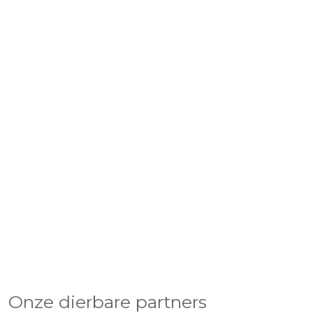
Onze dierbare partners