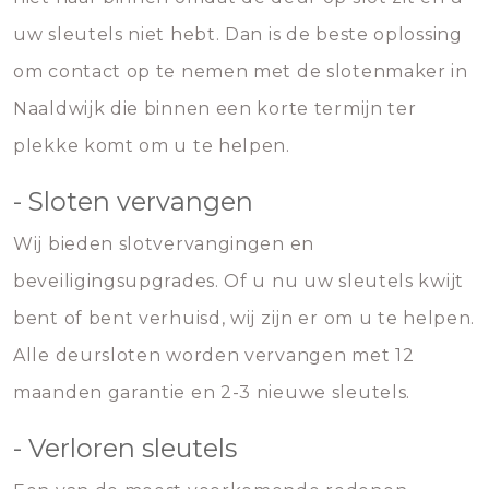
uw sleutels niet hebt. Dan is de beste oplossing
om contact op te nemen met de slotenmaker in
Naaldwijk die binnen een korte termijn ter
plekke komt om u te helpen.
- Sloten vervangen
Wij bieden slotvervangingen en
beveiligingsupgrades. Of u nu uw sleutels kwijt
bent of bent verhuisd, wij zijn er om u te helpen.
Alle deursloten worden vervangen met 12
maanden garantie en 2-3 nieuwe sleutels.
- Verloren sleutels