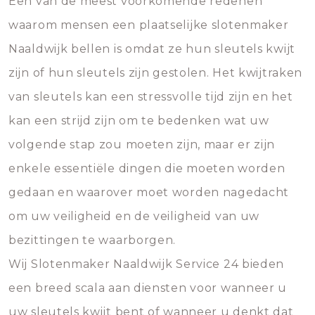
Een van de meest voorkomende redenen
waarom mensen een plaatselijke slotenmaker
Naaldwijk bellen is omdat ze hun sleutels kwijt
zijn of hun sleutels zijn gestolen. Het kwijtraken
van sleutels kan een stressvolle tijd zijn en het
kan een strijd zijn om te bedenken wat uw
volgende stap zou moeten zijn, maar er zijn
enkele essentiële dingen die moeten worden
gedaan en waarover moet worden nagedacht
om uw veiligheid en de veiligheid van uw
bezittingen te waarborgen.
Wij Slotenmaker Naaldwijk Service 24 bieden
een breed scala aan diensten voor wanneer u
uw sleutels kwijt bent of wanneer u denkt dat