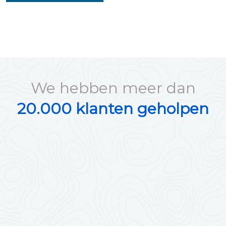
We hebben meer dan
20.000 klanten geholpen