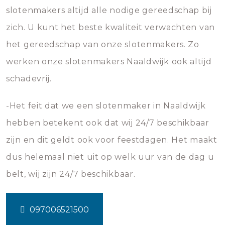
slotenmakers altijd alle nodige gereedschap bij
zich. U kunt het beste kwaliteit verwachten van
het gereedschap van onze slotenmakers. Zo
werken onze slotenmakers Naaldwijk ook altijd
schadevrij.
-Het feit dat we een slotenmaker in Naaldwijk
hebben betekent ook dat wij 24/7 beschikbaar
zijn en dit geldt ook voor feestdagen. Het maakt
dus helemaal niet uit op welk uur van de dag u
belt, wij zijn 24/7 beschikbaar.
097006521500