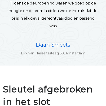
Tijdens de deuropening waren we goed op de
hoogte en daarom hadden we de indruk dat de
prijs in elk geval gerechtvaardigd en passend
was
Daan Smeets
Dirk van Hasseltssteeg 50, Amsterdam
Sleutel afgebroken
in het slot