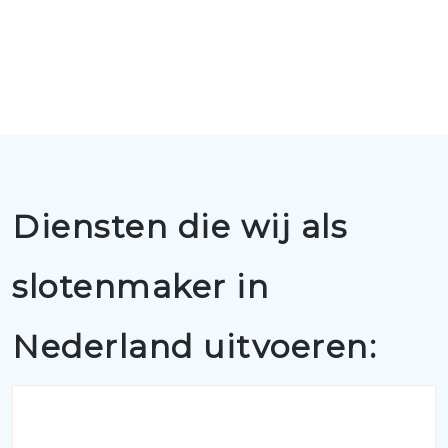
Diensten die wij als
slotenmaker in
Nederland uitvoeren: