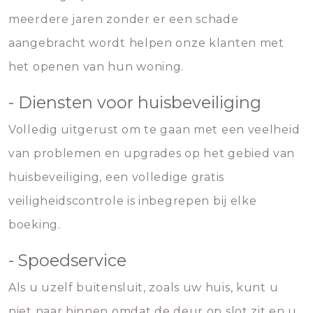
meerdere jaren zonder er een schade
aangebracht wordt helpen onze klanten met
het openen van hun woning.
- Diensten voor huisbeveiliging
Volledig uitgerust om te gaan met een veelheid
van problemen en upgrades op het gebied van
huisbeveiliging, een volledige gratis
veiligheidscontrole is inbegrepen bij elke
boeking.
- Spoedservice
Als u uzelf buitensluit, zoals uw huis, kunt u
niet naar binnen omdat de deur op slot zit en u