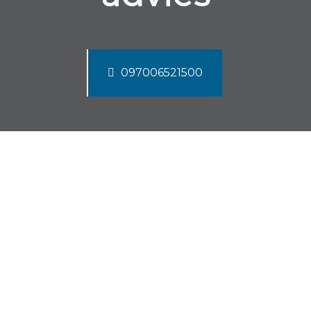
097006521500