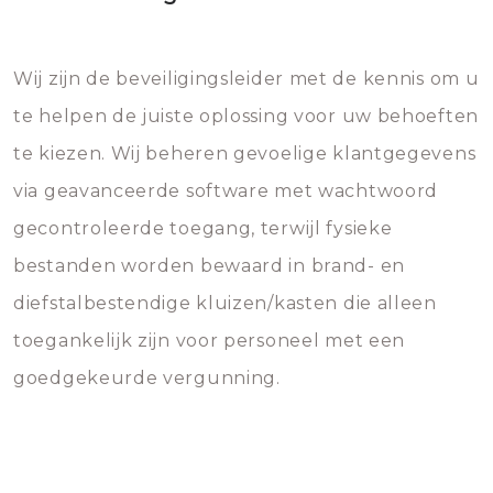
Wij zijn de beveiligingsleider met de kennis om u
te helpen de juiste oplossing voor uw behoeften
te kiezen. Wij beheren gevoelige klantgegevens
via geavanceerde software met wachtwoord
gecontroleerde toegang, terwijl fysieke
bestanden worden bewaard in brand- en
diefstalbestendige kluizen/kasten die alleen
toegankelijk zijn voor personeel met een
goedgekeurde vergunning.