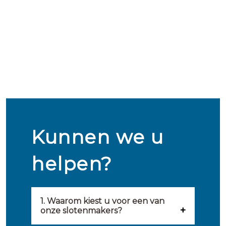
Kunnen we u
helpen?
1. Waarom kiest u voor een van
onze slotenmakers?