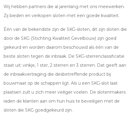
Wij hebben partners die al jarenlang met ons meewerken.
Zij bieden en verkopen sloten met een goede kwaliteit.
Één van de bekendste zijn de SKG-sloten, dit zijn sloten die
door de SKG (Stichting Kwaliteit Gevelbouw) zijn goed
gekeurd en worden daarom beschouwd als één van de
beste sloten tegen de inbraak. De SKG-sterrenclassificatie
staat uit: vinkje, 1 ster, 2 sterren en 3 sterren. Dat geeft aan
de inbraakvertraging die desbetreffende product bij
bouwmaat op de schappen ligt. Als u een SKG-slot laat
plaatsen zult u zich meer veiliger voelen. De slotenmakers
raden de klanten aan om hun huis te beveiligen met de
sloten die SKG goedgekeurd zijn.