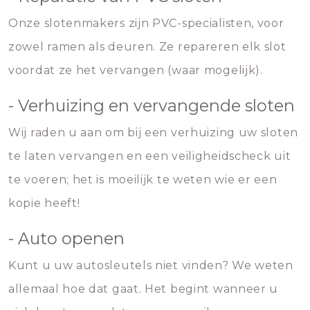
Onze slotenmakers zijn PVC-specialisten, voor
zowel ramen als deuren. Ze repareren elk slot
voordat ze het vervangen (waar mogelijk).
- Verhuizing en vervangende sloten
Wij raden u aan om bij een verhuizing uw sloten
te laten vervangen en een veiligheidscheck uit
te voeren; het is moeilijk te weten wie er een
kopie heeft!
- Auto openen
Kunt u uw autosleutels niet vinden? We weten
allemaal hoe dat gaat. Het begint wanneer u