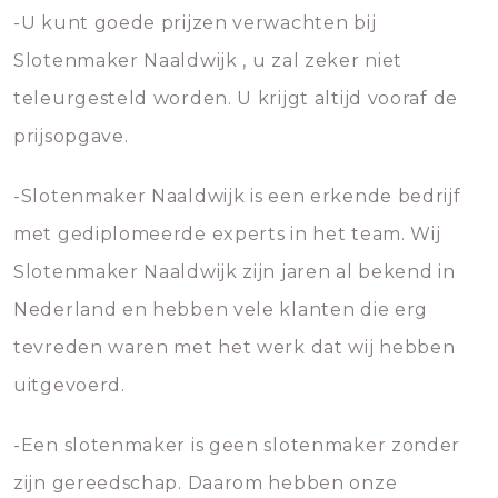
-U kunt goede prijzen verwachten bij
Slotenmaker Naaldwijk , u zal zeker niet
teleurgesteld worden. U krijgt altijd vooraf de
prijsopgave.
-Slotenmaker Naaldwijk is een erkende bedrijf
met gediplomeerde experts in het team. Wij
Slotenmaker Naaldwijk zijn jaren al bekend in
Nederland en hebben vele klanten die erg
tevreden waren met het werk dat wij hebben
uitgevoerd.
-Een slotenmaker is geen slotenmaker zonder
zijn gereedschap. Daarom hebben onze