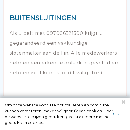
BUITENSLUITINGEN
Als u belt met 097006521500 krijgt u
gegarandeerd een vakkundige
slotenmaker aan de lijn. Alle medewerkers
hebben een erkende opleiding gevolgd en
hebben veel kennis op dit vakgebied.
Om onze website voor u te optimaliseren en continu te
kunnen verbeteren, maken wij gebruik van cookies. Door
ОК
de website te blijven gebruiken, gaat u akkoord met het
gebruik van cookies.