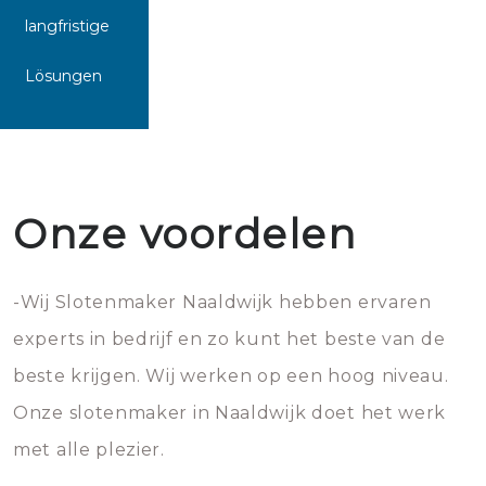
langfristige
Lösungen
Onze voordelen
-Wij Slotenmaker Naaldwijk hebben ervaren
experts in bedrijf en zo kunt het beste van de
beste krijgen. Wij werken op een hoog niveau.
Onze slotenmaker in Naaldwijk doet het werk
met alle plezier.