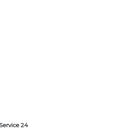
Service 24