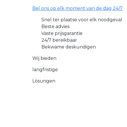
Bel ons op elk moment van de dag 24/7
Snel ter plaatse voor elk noodgeval
Beste advies
Vaste prijsgarantie
24/7 bereikbaar
Bekwame deskundigen
Wij bieden
langfristige
Lösungen