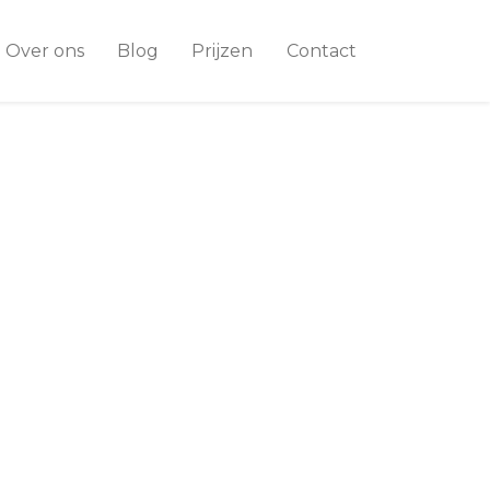
Over ons
Blog
Prijzen
Contact