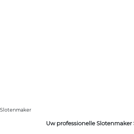
Slotenmaker
Uw professionelle Slotenmaker 