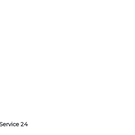
Service 24