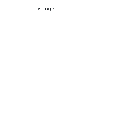
Lösungen