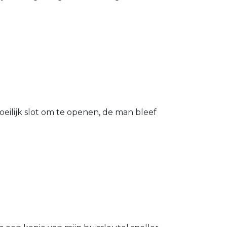
eilijk slot om te openen, de man bleef