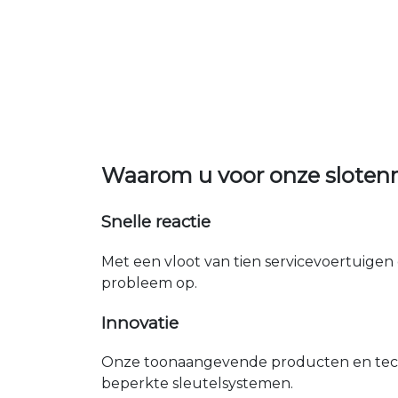
Waarom u voor onze slote
Snelle reactie
Met een vloot van tien servicevoertuigen 
probleem op.
Innovatie
Onze toonaangevende producten en tech
beperkte sleutelsystemen.