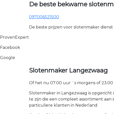
De beste bekwame slotenm
097006521500
De beste prijzen voor slotenmaker dienst
ProvenExpert
Facebook
Google
Slotenmaker Langezwaag
Of het nu 07:00 uur `s morgens of 23:00 uur
Slotenmaker in Langezwaag is opgericht 
te zijn die een compleet assortiment aa
particuliere klanten in Nederland