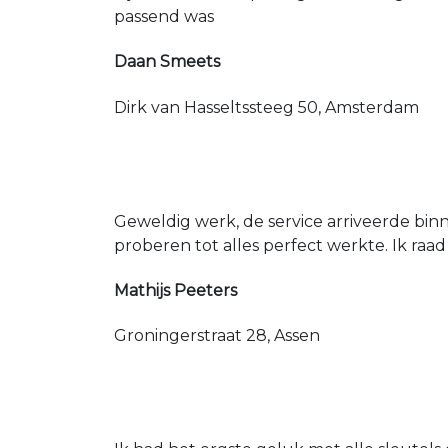
passend was
Daan Smeets
Dirk van Hasseltssteeg 50, Amsterdam
Geweldig werk, de service arriveerde bin
proberen tot alles perfect werkte. Ik raad
Mathijs Peeters
Groningerstraat 28, Assen