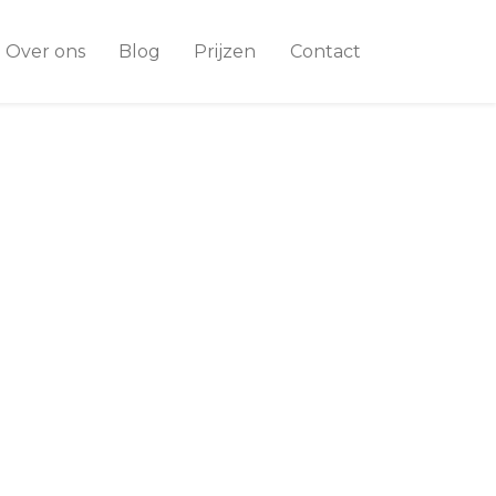
Over ons
Blog
Prijzen
Contact