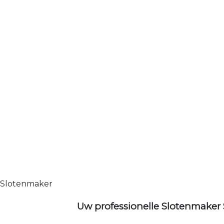
Slotenmaker
Uw professionelle Slotenmaker 