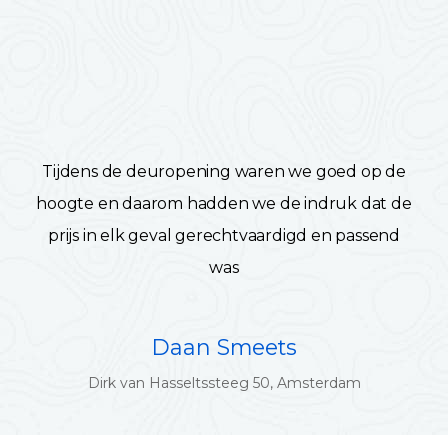
Tijdens de deuropening waren we goed op de
hoogte en daarom hadden we de indruk dat de
prijs in elk geval gerechtvaardigd en passend
was
Daan Smeets
Dirk van Hasseltssteeg 50, Amsterdam