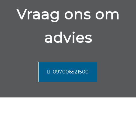
Vraag ons om
advies
097006521500