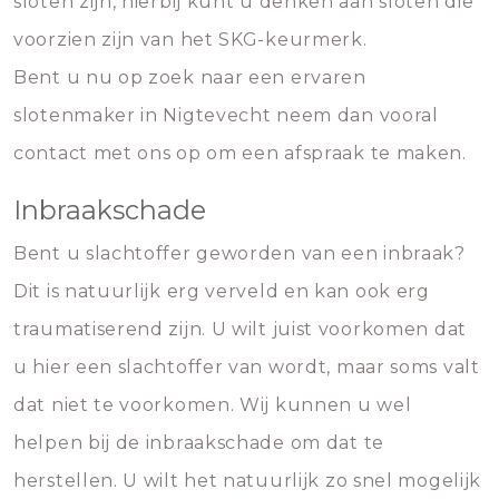
sloten zijn, hierbij kunt u denken aan sloten die
voorzien zijn van het SKG-keurmerk.
Bent u nu op zoek naar een ervaren
slotenmaker in Nigtevecht neem dan vooral
contact met ons op om een afspraak te maken.
Inbraakschade
Bent u slachtoffer geworden van een inbraak?
Dit is natuurlijk erg verveld en kan ook erg
traumatiserend zijn. U wilt juist voorkomen dat
u hier een slachtoffer van wordt, maar soms valt
dat niet te voorkomen. Wij kunnen u wel
helpen bij de inbraakschade om dat te
herstellen. U wilt het natuurlijk zo snel mogelijk