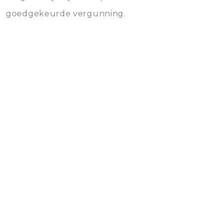
goedgekeurde vergunning.