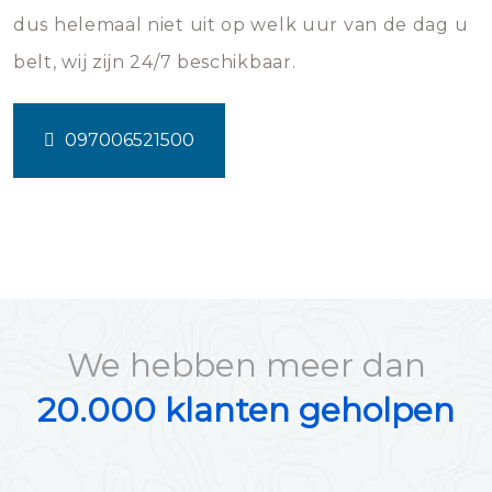
dus helemaal niet uit op welk uur van de dag u
belt, wij zijn 24/7 beschikbaar.
097006521500
We hebben meer dan
20.000 klanten geholpen