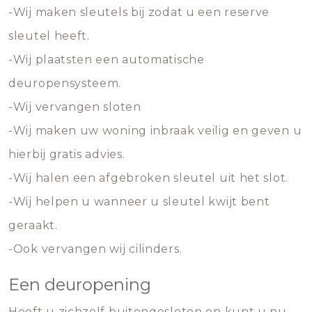
-Wij maken sleutels bij zodat u een reserve
sleutel heeft.
-Wij plaatsten een automatische
deuropensysteem.
-Wij vervangen sloten
-Wij maken uw woning inbraak veilig en geven u
hierbij gratis advies.
-Wij halen een afgebroken sleutel uit het slot.
-Wij helpen u wanneer u sleutel kwijt bent
geraakt.
-Ook vervangen wij cilinders.
Een deuropening
Heeft u zichzelf buitengesloten en kunt u nu