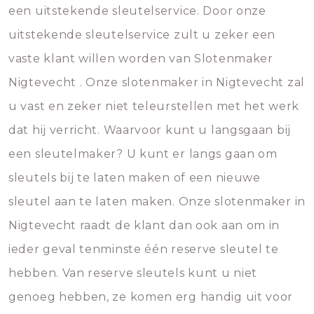
een uitstekende sleutelservice. Door onze
uitstekende sleutelservice zult u zeker een
vaste klant willen worden van Slotenmaker
Nigtevecht . Onze slotenmaker in Nigtevecht zal
u vast en zeker niet teleurstellen met het werk
dat hij verricht. Waarvoor kunt u langsgaan bij
een sleutelmaker? U kunt er langs gaan om
sleutels bij te laten maken of een nieuwe
sleutel aan te laten maken. Onze slotenmaker in
Nigtevecht raadt de klant dan ook aan om in
ieder geval tenminste één reserve sleutel te
hebben. Van reserve sleutels kunt u niet
genoeg hebben, ze komen erg handig uit voor