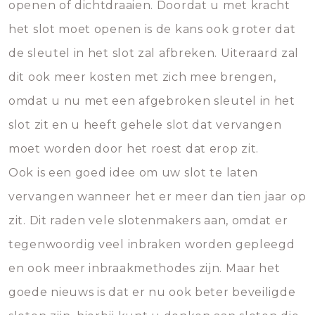
openen of dichtdraaien. Doordat u met kracht
het slot moet openen is de kans ook groter dat
de sleutel in het slot zal afbreken. Uiteraard zal
dit ook meer kosten met zich mee brengen,
omdat u nu met een afgebroken sleutel in het
slot zit en u heeft gehele slot dat vervangen
moet worden door het roest dat erop zit.
Ook is een goed idee om uw slot te laten
vervangen wanneer het er meer dan tien jaar op
zit. Dit raden vele slotenmakers aan, omdat er
tegenwoordig veel inbraken worden gepleegd
en ook meer inbraakmethodes zijn. Maar het
goede nieuws is dat er nu ook beter beveiligde