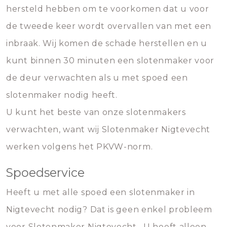
hersteld hebben om te voorkomen dat u voor
de tweede keer wordt overvallen van met een
inbraak. Wij komen de schade herstellen en u
kunt binnen 30 minuten een slotenmaker voor
de deur verwachten als u met spoed een
slotenmaker nodig heeft.
U kunt het beste van onze slotenmakers
verwachten, want wij Slotenmaker Nigtevecht
werken volgens het PKVW-norm.
Spoedservice
Heeft u met alle spoed een slotenmaker in
Nigtevecht nodig? Dat is geen enkel probleem
voor Slotenmaker Nigtevecht . U hoeft alleen