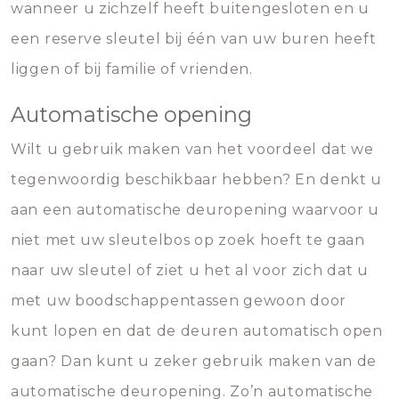
wanneer u zichzelf heeft buitengesloten en u
een reserve sleutel bij één van uw buren heeft
liggen of bij familie of vrienden.
Automatische opening
Wilt u gebruik maken van het voordeel dat we
tegenwoordig beschikbaar hebben? En denkt u
aan een automatische deuropening waarvoor u
niet met uw sleutelbos op zoek hoeft te gaan
naar uw sleutel of ziet u het al voor zich dat u
met uw boodschappentassen gewoon door
kunt lopen en dat de deuren automatisch open
gaan? Dan kunt u zeker gebruik maken van de
automatische deuropening. Zo’n automatische