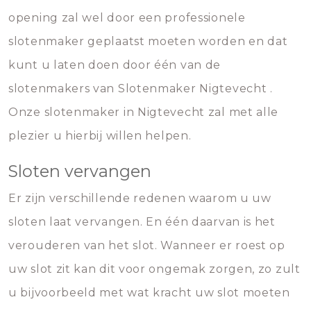
opening zal wel door een professionele
slotenmaker geplaatst moeten worden en dat
kunt u laten doen door één van de
slotenmakers van Slotenmaker Nigtevecht .
Onze slotenmaker in Nigtevecht zal met alle
plezier u hierbij willen helpen.
Sloten vervangen
Er zijn verschillende redenen waarom u uw
sloten laat vervangen. En één daarvan is het
verouderen van het slot. Wanneer er roest op
uw slot zit kan dit voor ongemak zorgen, zo zult
u bijvoorbeeld met wat kracht uw slot moeten