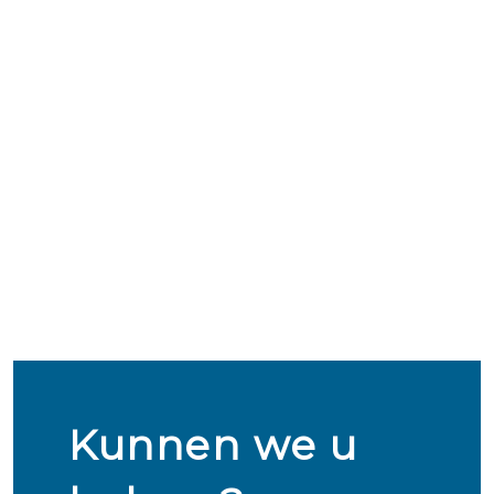
Kunnen we u