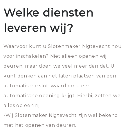
Welke diensten
leveren wij?
Waarvoor kunt u Slotenmaker Nigtevecht nou
voor inschakelen? Niet alleen openen wij
deuren, maar doen we veel meer dan dat. U
kunt denken aan het laten plaatsen van een
automatische slot, waardoor u een
automatische opening krijgt. Hierbij zetten we
alles op een rij;
-Wij Slotenmaker Nigtevecht zijn wel bekend
met het openen van deuren.