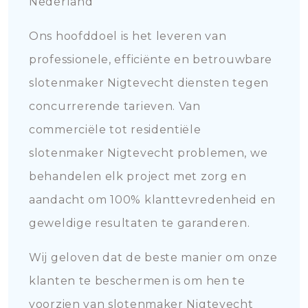
Nederland
Ons hoofddoel is het leveren van
professionele, efficiënte en betrouwbare
slotenmaker Nigtevecht diensten tegen
concurrerende tarieven. Van
commerciële tot residentiële
slotenmaker Nigtevecht problemen, we
behandelen elk project met zorg en
aandacht om 100% klanttevredenheid en
geweldige resultaten te garanderen.
Wij geloven dat de beste manier om onze
klanten te beschermen is om hen te
voorzien van slotenmaker Nigtevecht