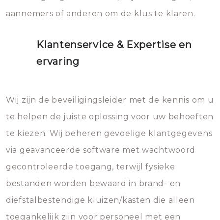
aannemers of anderen om de klus te klaren.
Klantenservice & Expertise en
ervaring
Wij zijn de beveiligingsleider met de kennis om u
te helpen de juiste oplossing voor uw behoeften
te kiezen. Wij beheren gevoelige klantgegevens
via geavanceerde software met wachtwoord
gecontroleerde toegang, terwijl fysieke
bestanden worden bewaard in brand- en
diefstalbestendige kluizen/kasten die alleen
toegankelijk zijn voor personeel met een