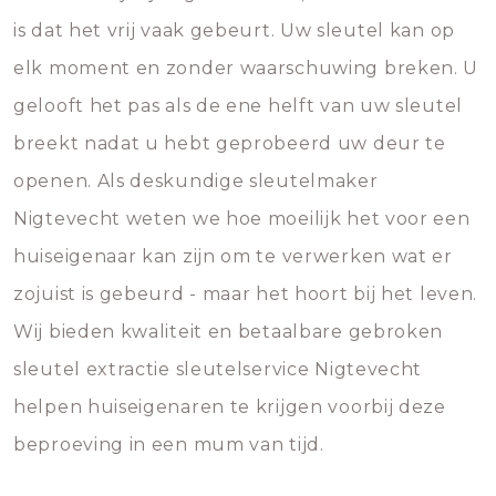
is dat het vrij vaak gebeurt. Uw sleutel kan op
elk moment en zonder waarschuwing breken. U
gelooft het pas als de ene helft van uw sleutel
breekt nadat u hebt geprobeerd uw deur te
openen. Als deskundige sleutelmaker
Nigtevecht weten we hoe moeilijk het voor een
huiseigenaar kan zijn om te verwerken wat er
zojuist is gebeurd - maar het hoort bij het leven.
Wij bieden kwaliteit en betaalbare gebroken
sleutel extractie sleutelservice Nigtevecht
helpen huiseigenaren te krijgen voorbij deze
beproeving in een mum van tijd.