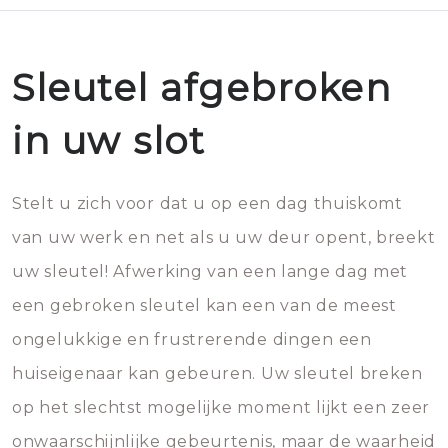
Sleutel afgebroken
in uw slot
Stelt u zich voor dat u op een dag thuiskomt
van uw werk en net als u uw deur opent, breekt
uw sleutel! Afwerking van een lange dag met
een gebroken sleutel kan een van de meest
ongelukkige en frustrerende dingen een
huiseigenaar kan gebeuren. Uw sleutel breken
op het slechtst mogelijke moment lijkt een zeer
onwaarschijnlijke gebeurtenis, maar de waarheid