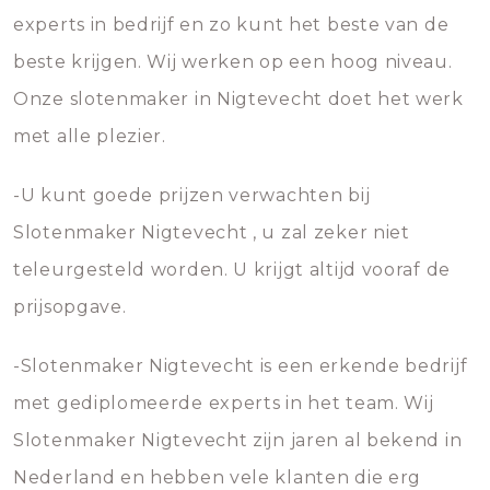
experts in bedrijf en zo kunt het beste van de
beste krijgen. Wij werken op een hoog niveau.
Onze slotenmaker in Nigtevecht doet het werk
met alle plezier.
-U kunt goede prijzen verwachten bij
Slotenmaker Nigtevecht , u zal zeker niet
teleurgesteld worden. U krijgt altijd vooraf de
prijsopgave.
-Slotenmaker Nigtevecht is een erkende bedrijf
met gediplomeerde experts in het team. Wij
Slotenmaker Nigtevecht zijn jaren al bekend in
Nederland en hebben vele klanten die erg