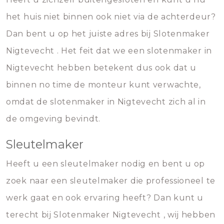
het huis niet binnen ook niet via de achterdeur?
Dan bent u op het juiste adres bij Slotenmaker
Nigtevecht . Het feit dat we een slotenmaker in
Nigtevecht hebben betekent dus ook dat u
binnen no time de monteur kunt verwachte,
omdat de slotenmaker in Nigtevecht zich al in
de omgeving bevindt.
Sleutelmaker
Heeft u een sleutelmaker nodig en bent u op
zoek naar een sleutelmaker die professioneel te
werk gaat en ook ervaring heeft? Dan kunt u
terecht bij Slotenmaker Nigtevecht , wij hebben