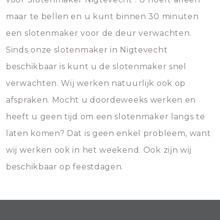
maar te bellen en u kunt binnen 30 minuten
een slotenmaker voor de deur verwachten.
Sinds onze slotenmaker in Nigtevecht
beschikbaar is kunt u de slotenmaker snel
verwachten. Wij werken natuurlijk ook op
afspraken. Mocht u doordeweeks werken en
heeft u geen tijd om een slotenmaker langs te
laten komen? Dat is geen enkel probleem, want
wij werken ook in het weekend. Ook zijn wij
beschikbaar op feestdagen.