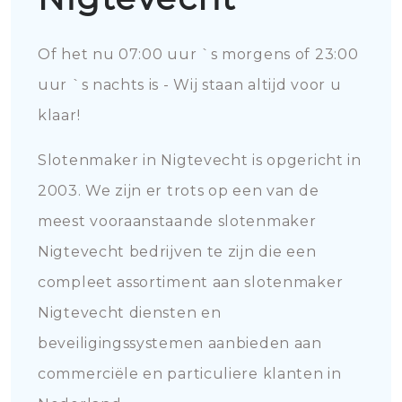
Of het nu 07:00 uur `s morgens of 23:00
uur `s nachts is - Wij staan altijd voor u
klaar!
Slotenmaker in Nigtevecht is opgericht in
2003. We zijn er trots op een van de
meest vooraanstaande slotenmaker
Nigtevecht bedrijven te zijn die een
compleet assortiment aan slotenmaker
Nigtevecht diensten en
beveiligingssystemen aanbieden aan
commerciële en particuliere klanten in