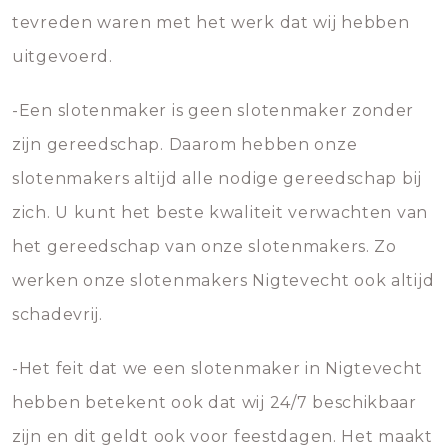
tevreden waren met het werk dat wij hebben
uitgevoerd.
-Een slotenmaker is geen slotenmaker zonder
zijn gereedschap. Daarom hebben onze
slotenmakers altijd alle nodige gereedschap bij
zich. U kunt het beste kwaliteit verwachten van
het gereedschap van onze slotenmakers. Zo
werken onze slotenmakers Nigtevecht ook altijd
schadevrij.
-Het feit dat we een slotenmaker in Nigtevecht
hebben betekent ook dat wij 24/7 beschikbaar
zijn en dit geldt ook voor feestdagen. Het maakt