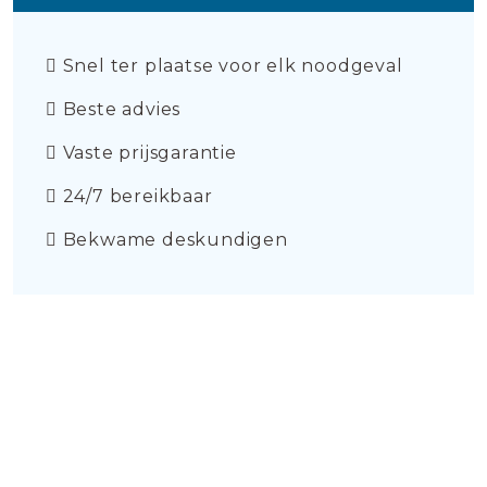
Snel ter plaatse voor elk noodgeval
Beste advies
Vaste prijsgarantie
24/7 bereikbaar
Bekwame deskundigen