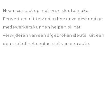
Neem contact op met onze sleutelmaker
Ferwert om uit te vinden hoe onze deskundige
medewerkers kunnen helpen bij het
verwijderen van een afgebroken sleutel uit een
deurslot of het contactslot van een auto.