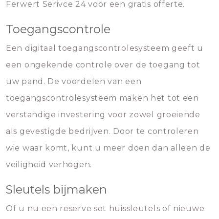
Ferwert Serivce 24 voor een gratis offerte.
Toegangscontrole
Een digitaal toegangscontrolesysteem geeft u
een ongekende controle over de toegang tot
uw pand. De voordelen van een
toegangscontrolesysteem maken het tot een
verstandige investering voor zowel groeiende
als gevestigde bedrijven. Door te controleren
wie waar komt, kunt u meer doen dan alleen de
veiligheid verhogen.
Sleutels bijmaken
Of u nu een reserve set huissleutels of nieuwe