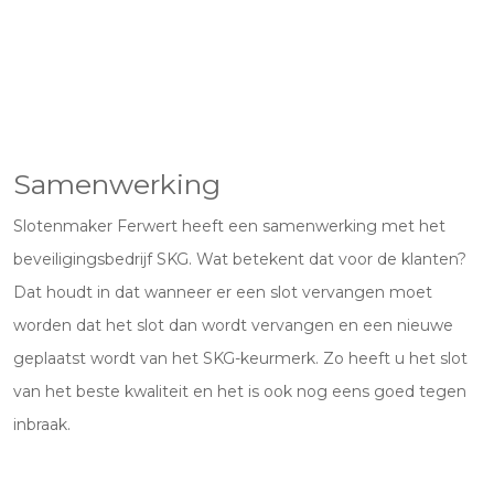
Samenwerking
Slotenmaker Ferwert heeft een samenwerking met het
beveiligingsbedrijf SKG. Wat betekent dat voor de klanten?
Dat houdt in dat wanneer er een slot vervangen moet
worden dat het slot dan wordt vervangen en een nieuwe
geplaatst wordt van het SKG-keurmerk. Zo heeft u het slot
van het beste kwaliteit en het is ook nog eens goed tegen
inbraak.