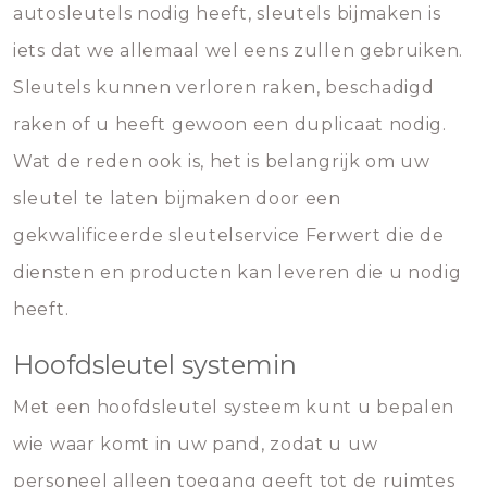
autosleutels nodig heeft, sleutels bijmaken is
iets dat we allemaal wel eens zullen gebruiken.
Sleutels kunnen verloren raken, beschadigd
raken of u heeft gewoon een duplicaat nodig.
Wat de reden ook is, het is belangrijk om uw
sleutel te laten bijmaken door een
gekwalificeerde sleutelservice Ferwert die de
diensten en producten kan leveren die u nodig
heeft.
Hoofdsleutel systemin
Met een hoofdsleutel systeem kunt u bepalen
wie waar komt in uw pand, zodat u uw
personeel alleen toegang geeft tot de ruimtes