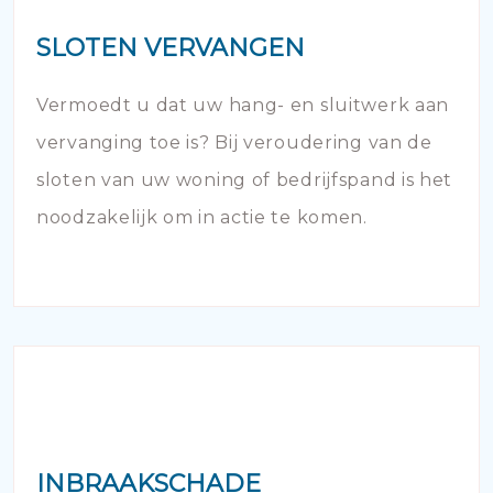
SLOTEN VERVANGEN
Vermoedt u dat uw hang- en sluitwerk aan
vervanging toe is? Bij veroudering van de
sloten van uw woning of bedrijfspand is het
noodzakelijk om in actie te komen.
INBRAAKSCHADE