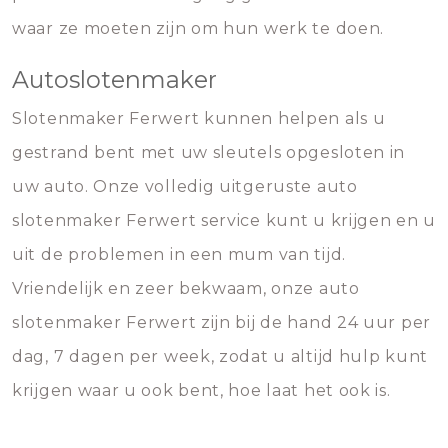
waar ze moeten zijn om hun werk te doen.
Autoslotenmaker
Slotenmaker Ferwert kunnen helpen als u
gestrand bent met uw sleutels opgesloten in
uw auto. Onze volledig uitgeruste auto
slotenmaker Ferwert service kunt u krijgen en u
uit de problemen in een mum van tijd.
Vriendelijk en zeer bekwaam, onze auto
slotenmaker Ferwert zijn bij de hand 24 uur per
dag, 7 dagen per week, zodat u altijd hulp kunt
krijgen waar u ook bent, hoe laat het ook is.