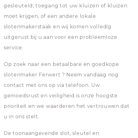
gesleuteld, toegang tot uw kluizen of kluizen
moet krijgen, of een andere lokale
slotenmakerstaak en wij komen volledig
uitgerust bij u aan voor een probleemloze
service.
Op zoek naar een betaalbare en goedkope
slotenmaker Ferwert ? Neem vandaag nog
contact met ons op via telefoon. Uw
gemoedsrust en veiligheid is onze hoogste
prioriteit en we waarderen het vertrouwen dat
u in ons stelt.
De toonaangevende slot, sleutel en