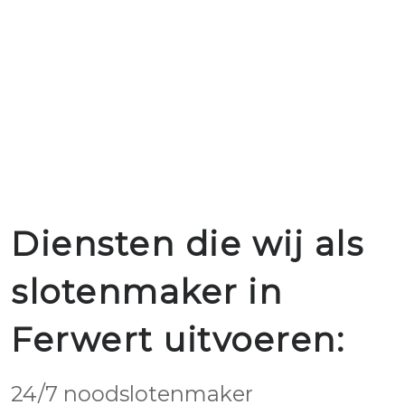
Diensten die wij als
slotenmaker in
Ferwert uitvoeren:
24/7 noodslotenmaker