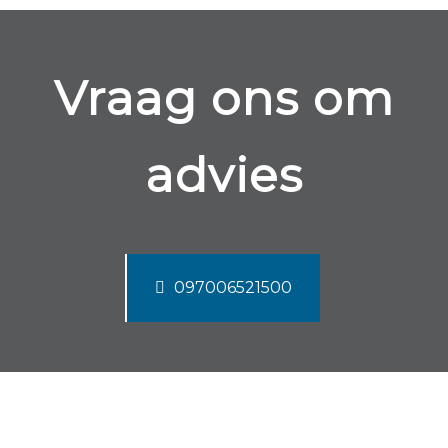
Vraag ons om
advies
097006521500