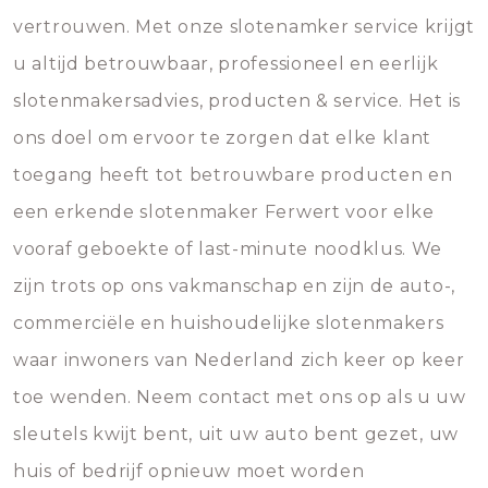
vertrouwen. Met onze slotenamker service krijgt
u altijd betrouwbaar, professioneel en eerlijk
slotenmakersadvies, producten & service. Het is
ons doel om ervoor te zorgen dat elke klant
toegang heeft tot betrouwbare producten en
een erkende slotenmaker Ferwert voor elke
vooraf geboekte of last-minute noodklus. We
zijn trots op ons vakmanschap en zijn de auto-,
commerciële en huishoudelijke slotenmakers
waar inwoners van Nederland zich keer op keer
toe wenden. Neem contact met ons op als u uw
sleutels kwijt bent, uit uw auto bent gezet, uw
huis of bedrijf opnieuw moet worden