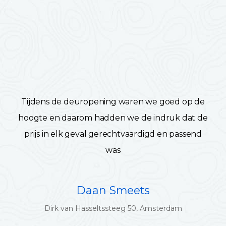
Tijdens de deuropening waren we goed op de
hoogte en daarom hadden we de indruk dat de
prijs in elk geval gerechtvaardigd en passend
was
Daan Smeets
Dirk van Hasseltssteeg 50, Amsterdam