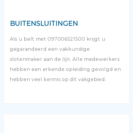
BUITENSLUITINGEN
Als u belt met 097006521500 krijgt u
gegarandeerd een vakkundige
slotenmaker aan de lijn. Alle medewerkers
hebben een erkende opleiding gevolgd en
hebben veel kennis op dit vakgebied.