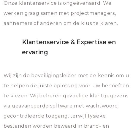
Onze klantenservice is ongeëvenaard. We
werken graag samen met projectmanagers,
aannemers of anderen om de klus te klaren.
Klantenservice & Expertise en
ervaring
Wij zijn de beveiligingsleider met de kennis om u
te helpen de juiste oplossing voor uw behoeften
te kiezen. Wij beheren gevoelige klantgegevens
via geavanceerde software met wachtwoord
gecontroleerde toegang, terwijl fysieke
bestanden worden bewaard in brand- en