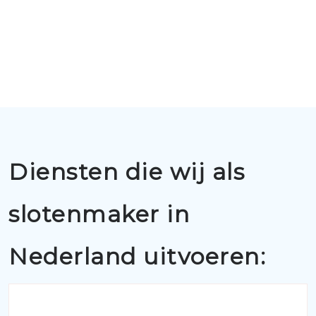
Diensten die wij als
slotenmaker in
Nederland uitvoeren: