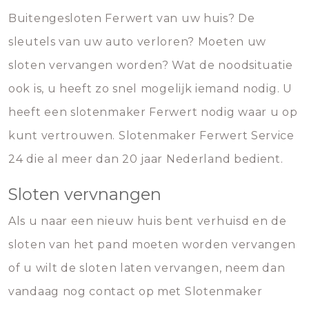
Buitengesloten Ferwert van uw huis? De
sleutels van uw auto verloren? Moeten uw
sloten vervangen worden? Wat de noodsituatie
ook is, u heeft zo snel mogelijk iemand nodig. U
heeft een slotenmaker Ferwert nodig waar u op
kunt vertrouwen. Slotenmaker Ferwert Service
24 die al meer dan 20 jaar Nederland bedient.
Sloten vervnangen
Als u naar een nieuw huis bent verhuisd en de
sloten van het pand moeten worden vervangen
of u wilt de sloten laten vervangen, neem dan
vandaag nog contact op met Slotenmaker