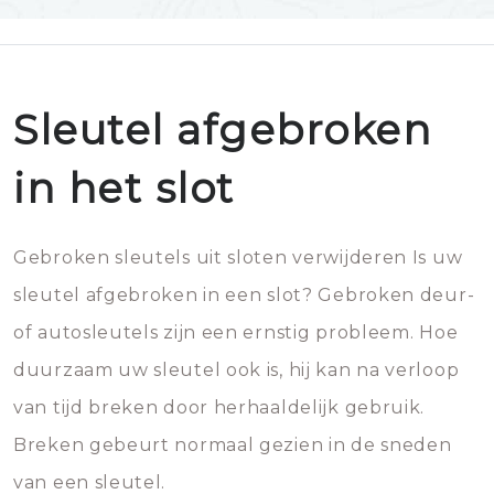
Sleutel afgebroken
in het slot
Gebroken sleutels uit sloten verwijderen Is uw
sleutel afgebroken in een slot? Gebroken deur-
of autosleutels zijn een ernstig probleem. Hoe
duurzaam uw sleutel ook is, hij kan na verloop
van tijd breken door herhaaldelijk gebruik.
Breken gebeurt normaal gezien in de sneden
van een sleutel.