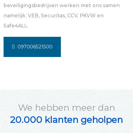
beveiligingsbedrijven werken met ons samen
namelijk; VEB, Securitas, CCV, PKVW en
Safe4ALL.
097006521500
We hebben meer dan
20.000 klanten geholpen