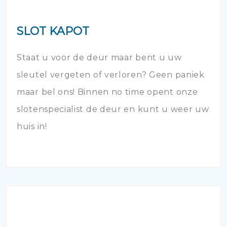
SLOT KAPOT
Staat u voor de deur maar bent u uw
sleutel vergeten of verloren? Geen paniek
maar bel ons! Binnen no time opent onze
slotenspecialist de deur en kunt u weer uw
huis in!