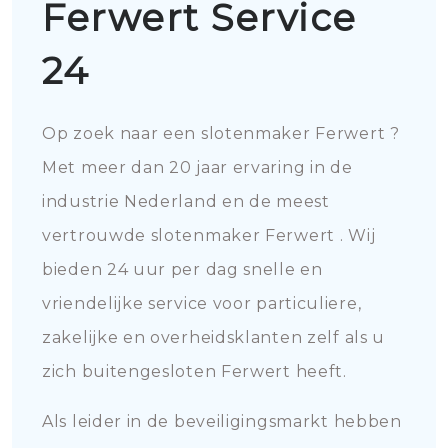
Ferwert Service
24
Op zoek naar een slotenmaker Ferwert ?
Met meer dan 20 jaar ervaring in de
industrie Nederland en de meest
vertrouwde slotenmaker Ferwert . Wij
bieden 24 uur per dag snelle en
vriendelijke service voor particuliere,
zakelijke en overheidsklanten zelf als u
zich buitengesloten Ferwert heeft.
Als leider in de beveiligingsmarkt hebben