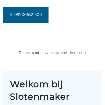
097006521500
De beste prijzen voor slotenmaker dienst
Welkom bij
Slotenmaker