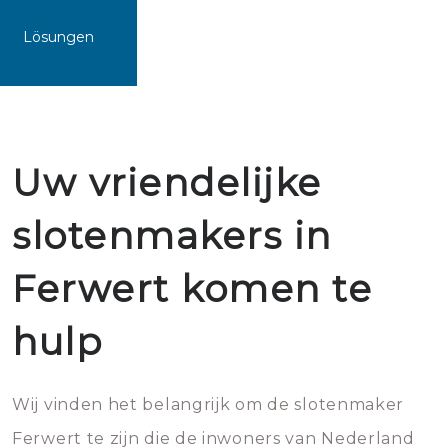
Lösungen
Uw vriendelijke
slotenmakers in
Ferwert komen te
hulp
Wij vinden het belangrijk om de slotenmaker
Ferwert te zijn die de inwoners van Nederland