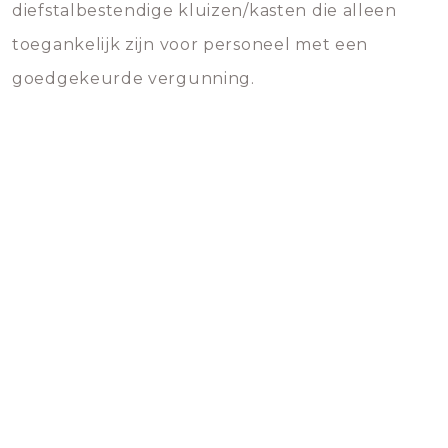
diefstalbestendige kluizen/kasten die alleen
toegankelijk zijn voor personeel met een
goedgekeurde vergunning.