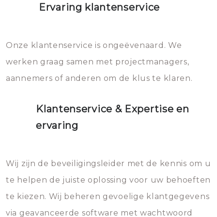
Ervaring klantenservice
Onze klantenservice is ongeëvenaard. We
werken graag samen met projectmanagers,
aannemers of anderen om de klus te klaren.
Klantenservice & Expertise en
ervaring
Wij zijn de beveiligingsleider met de kennis om u
te helpen de juiste oplossing voor uw behoeften
te kiezen. Wij beheren gevoelige klantgegevens
via geavanceerde software met wachtwoord