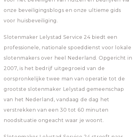
onze beveiligingsblogs en onze ultieme gids
voor huisbeveiliging.
Slotenmaker Lelystad Service 24 biedt een
professionele, nationale spoeddienst voor lokale
slotenmakers over heel Nederland. Opgericht in
2007, is het bedrijf uitgegroeid van de
oorspronkelijke twee man van operatie tot de
grootste slotenmaker Lelystad gemeenschap
van het Nederland, vandaag de dag het
verstrekken van een 30 tot 60 minuten
noodsituatie ongeacht waar je woont.
Slotenmaker Lelystad Service 24 streeft naar