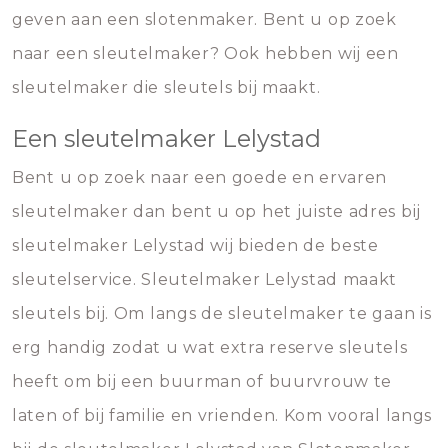
geven aan een slotenmaker. Bent u op zoek
naar een sleutelmaker? Ook hebben wij een
sleutelmaker die sleutels bij maakt.
Een sleutelmaker Lelystad
Bent u op zoek naar een goede en ervaren
sleutelmaker dan bent u op het juiste adres bij
sleutelmaker Lelystad wij bieden de beste
sleutelservice. Sleutelmaker Lelystad maakt
sleutels bij. Om langs de sleutelmaker te gaan is
erg handig zodat u wat extra reserve sleutels
heeft om bij een buurman of buurvrouw te
laten of bij familie en vrienden. Kom vooral langs