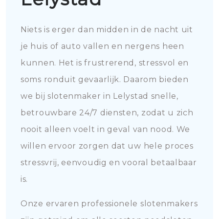
Niets is erger dan midden in de nacht uit
je huis of auto vallen en nergens heen
kunnen. Het is frustrerend, stressvol en
soms ronduit gevaarlijk. Daarom bieden
we bij slotenmaker in Lelystad snelle,
betrouwbare 24/7 diensten, zodat u zich
nooit alleen voelt in geval van nood. We
willen ervoor zorgen dat uw hele proces
stressvrij, eenvoudig en vooral betaalbaar
is.
Onze ervaren professionele slotenmakers