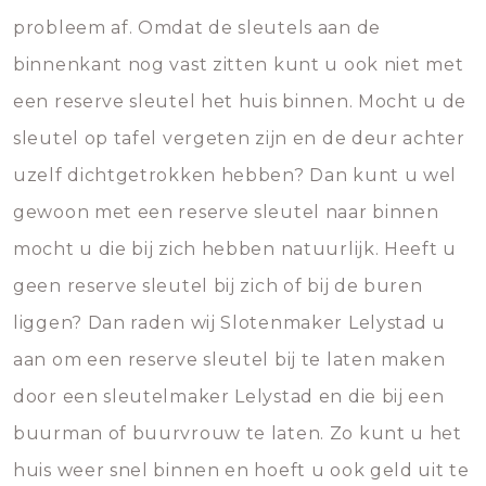
probleem af. Omdat de sleutels aan de
binnenkant nog vast zitten kunt u ook niet met
een reserve sleutel het huis binnen. Mocht u de
sleutel op tafel vergeten zijn en de deur achter
uzelf dichtgetrokken hebben? Dan kunt u wel
gewoon met een reserve sleutel naar binnen
mocht u die bij zich hebben natuurlijk. Heeft u
geen reserve sleutel bij zich of bij de buren
liggen? Dan raden wij Slotenmaker Lelystad u
aan om een reserve sleutel bij te laten maken
door een sleutelmaker Lelystad en die bij een
buurman of buurvrouw te laten. Zo kunt u het
huis weer snel binnen en hoeft u ook geld uit te