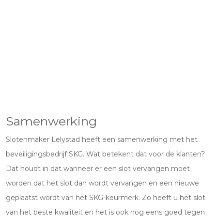
Samenwerking
Slotenmaker Lelystad heeft een samenwerking met het
beveiligingsbedrijf SKG. Wat betekent dat voor de klanten?
Dat houdt in dat wanneer er een slot vervangen moet
worden dat het slot dan wordt vervangen en een nieuwe
geplaatst wordt van het SKG-keurmerk. Zo heeft u het slot
van het beste kwaliteit en het is ook nog eens goed tegen