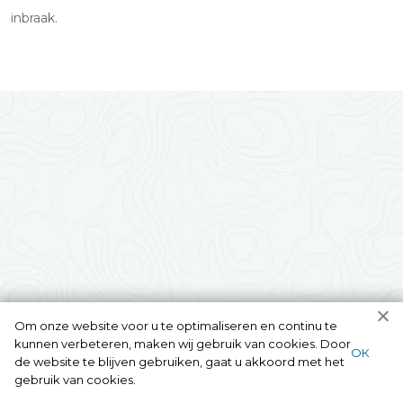
inbraak.
Om onze website voor u te optimaliseren en continu te
kunnen verbeteren, maken wij gebruik van cookies. Door
ОК
de website te blijven gebruiken, gaat u akkoord met het
gebruik van cookies.