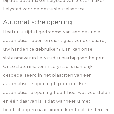
bij de sleutelmaker Lelystad van Slotenmaker
Lelystad voor de beste sleutelservice.
Automatische opening
Heeft u altijd al gedroomd van een deur die
automatisch open en dicht gaat zonder daarbij
uw handen te gebruiken? Dan kan onze
slotenmaker in Lelystad u hierbij goed helpen.
Onze slotenmaker in Lelystad is namelijk
gespecialiseerd in het plaatsten van een
automatische opening bij deuren. Een
automatische opening heeft heel wat voordelen
en één daarvan is, is dat wanneer u met
boodschappen naar binnen komt dat de deuren