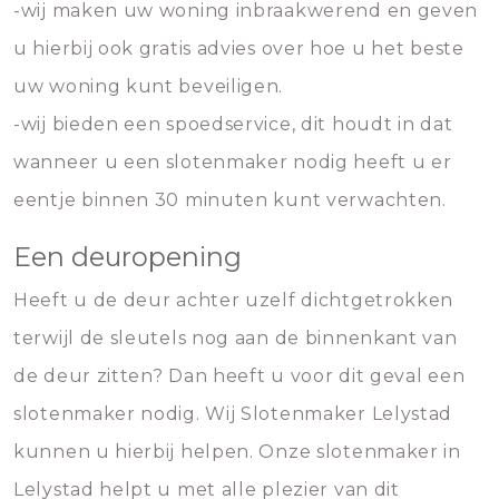
-wij maken uw woning inbraakwerend en geven
u hierbij ook gratis advies over hoe u het beste
uw woning kunt beveiligen.
-wij bieden een spoedservice, dit houdt in dat
wanneer u een slotenmaker nodig heeft u er
eentje binnen 30 minuten kunt verwachten.
Een deuropening
Heeft u de deur achter uzelf dichtgetrokken
terwijl de sleutels nog aan de binnenkant van
de deur zitten? Dan heeft u voor dit geval een
slotenmaker nodig. Wij Slotenmaker Lelystad
kunnen u hierbij helpen. Onze slotenmaker in
Lelystad helpt u met alle plezier van dit