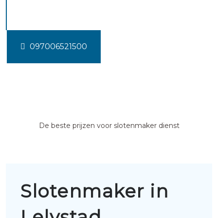
Lelystad
097006521500
De beste prijzen voor slotenmaker dienst
Slotenmaker in
Lelystad