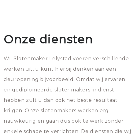
Onze diensten
Wij Slotenmaker Lelystad voeren verschillende
werken uit, u kunt hierbij denken aan een
deuropening bijvoorbeeld. Omdat wij ervaren
en gediplomeerde slotenmakers in dienst
hebben zult u dan ook het beste resultaat
krijgen. Onze slotenmakers werken erg
nauwkeurig en gaan dus ook te werk zonder
enkele schade te verrichten. De diensten die wij