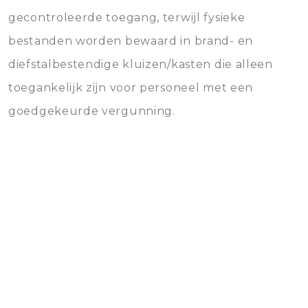
gecontroleerde toegang, terwijl fysieke
bestanden worden bewaard in brand- en
diefstalbestendige kluizen/kasten die alleen
toegankelijk zijn voor personeel met een
goedgekeurde vergunning.