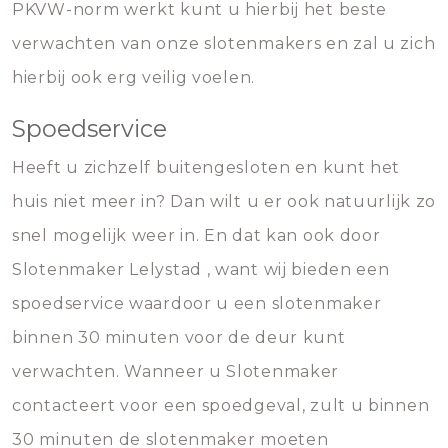
PKVW-norm werkt kunt u hierbij het beste
verwachten van onze slotenmakers en zal u zich
hierbij ook erg veilig voelen.
Spoedservice
Heeft u zichzelf buitengesloten en kunt het
huis niet meer in? Dan wilt u er ook natuurlijk zo
snel mogelijk weer in. En dat kan ook door
Slotenmaker Lelystad , want wij bieden een
spoedservice waardoor u een slotenmaker
binnen 30 minuten voor de deur kunt
verwachten. Wanneer u Slotenmaker
contacteert voor een spoedgeval, zult u binnen
30 minuten de slotenmaker moeten