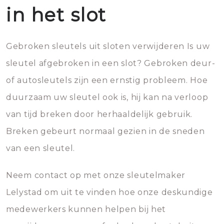
in het slot
Gebroken sleutels uit sloten verwijderen Is uw
sleutel afgebroken in een slot? Gebroken deur-
of autosleutels zijn een ernstig probleem. Hoe
duurzaam uw sleutel ook is, hij kan na verloop
van tijd breken door herhaaldelijk gebruik.
Breken gebeurt normaal gezien in de sneden
van een sleutel.
Neem contact op met onze sleutelmaker
Lelystad om uit te vinden hoe onze deskundige
medewerkers kunnen helpen bij het