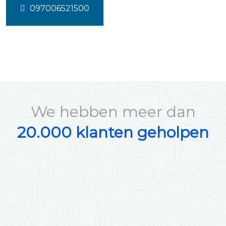
097006521500
We hebben meer dan
20.000 klanten geholpen