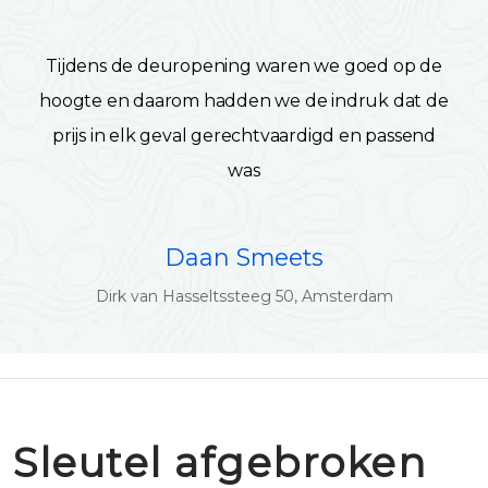
Tijdens de deuropening waren we goed op de
hoogte en daarom hadden we de indruk dat de
prijs in elk geval gerechtvaardigd en passend
was
Daan Smeets
Dirk van Hasseltssteeg 50, Amsterdam
Sleutel afgebroken