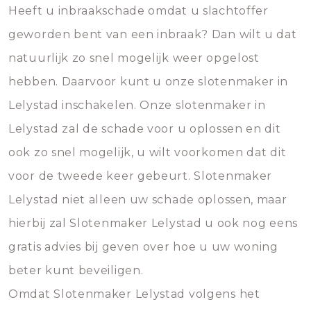
Heeft u inbraakschade omdat u slachtoffer
geworden bent van een inbraak? Dan wilt u dat
natuurlijk zo snel mogelijk weer opgelost
hebben. Daarvoor kunt u onze slotenmaker in
Lelystad inschakelen. Onze slotenmaker in
Lelystad zal de schade voor u oplossen en dit
ook zo snel mogelijk, u wilt voorkomen dat dit
voor de tweede keer gebeurt. Slotenmaker
Lelystad niet alleen uw schade oplossen, maar
hierbij zal Slotenmaker Lelystad u ook nog eens
gratis advies bij geven over hoe u uw woning
beter kunt beveiligen.
Omdat Slotenmaker Lelystad volgens het