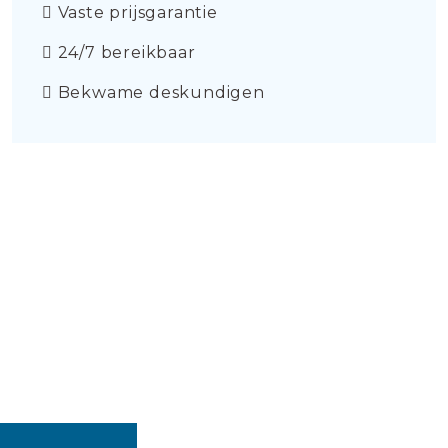
Vaste prijsgarantie
24/7 bereikbaar
Bekwame deskundigen