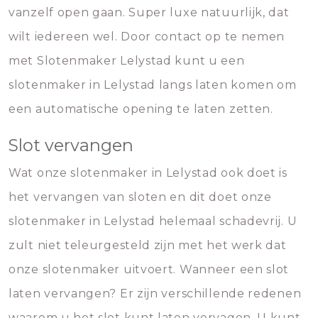
vanzelf open gaan. Super luxe natuurlijk, dat
wilt iedereen wel. Door contact op te nemen
met Slotenmaker Lelystad kunt u een
slotenmaker in Lelystad langs laten komen om
een automatische opening te laten zetten.
Slot vervangen
Wat onze slotenmaker in Lelystad ook doet is
het vervangen van sloten en dit doet onze
slotenmaker in Lelystad helemaal schadevrij. U
zult niet teleurgesteld zijn met het werk dat
onze slotenmaker uitvoert. Wanneer een slot
laten vervangen? Er zijn verschillende redenen
waarom u het slot kunt laten vervagen. U kunt