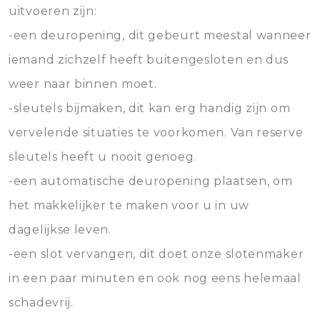
uitvoeren zijn:
-een deuropening, dit gebeurt meestal wanneer
iemand zichzelf heeft buitengesloten en dus
weer naar binnen moet.
-sleutels bijmaken, dit kan erg handig zijn om
vervelende situaties te voorkomen. Van reserve
sleutels heeft u nooit genoeg.
-een automatische deuropening plaatsen, om
het makkelijker te maken voor u in uw
dagelijkse leven.
-een slot vervangen, dit doet onze slotenmaker
in een paar minuten en ook nog eens helemaal
schadevrij.