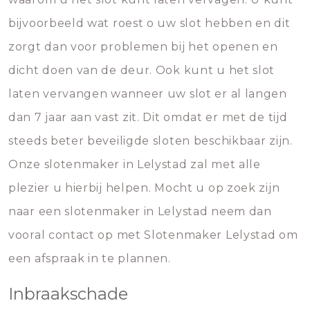
bijvoorbeeld wat roest o uw slot hebben en dit
zorgt dan voor problemen bij het openen en
dicht doen van de deur. Ook kunt u het slot
laten vervangen wanneer uw slot er al langen
dan 7 jaar aan vast zit. Dit omdat er met de tijd
steeds beter beveiligde sloten beschikbaar zijn.
Onze slotenmaker in Lelystad zal met alle
plezier u hierbij helpen. Mocht u op zoek zijn
naar een slotenmaker in Lelystad neem dan
vooral contact op met Slotenmaker Lelystad om
een afspraak in te plannen.
Inbraakschade