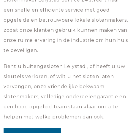
een snelle en efficiënte service met goed
opgeleide en betrouwbare lokale slotenmakers,
zodat onze klanten gebruik kunnen maken van
onze ruime ervaring in de industrie om hun huis
te beveiligen.
Bent u buitengesloten Lelystad , of heeft u uw
sleutels verloren, of wilt u het sloten laten
vervangen, onze vriendelijke bekwaam
slotenmakers, volledige onderdelengarantie en
een hoog opgeleid team staan klaar om u te
helpen met welke problemen dan ook.