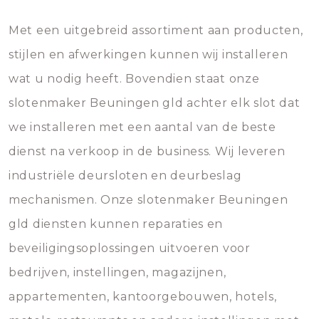
Met een uitgebreid assortiment aan producten,
stijlen en afwerkingen kunnen wij installeren
wat u nodig heeft. Bovendien staat onze
slotenmaker Beuningen gld achter elk slot dat
we installeren met een aantal van de beste
dienst na verkoop in de business. Wij leveren
industriële deursloten en deurbeslag
mechanismen. Onze slotenmaker Beuningen
gld diensten kunnen reparaties en
beveiligingsoplossingen uitvoeren voor
bedrijven, instellingen, magazijnen,
appartementen, kantoorgebouwen, hotels,