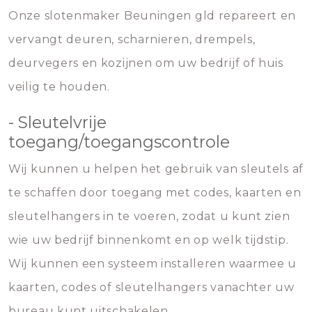
Onze slotenmaker Beuningen gld repareert en
vervangt deuren, scharnieren, drempels,
deurvegers en kozijnen om uw bedrijf of huis
veilig te houden.
- Sleutelvrije
toegang/toegangscontrole
Wij kunnen u helpen het gebruik van sleutels af
te schaffen door toegang met codes, kaarten en
sleutelhangers in te voeren, zodat u kunt zien
wie uw bedrijf binnenkomt en op welk tijdstip.
Wij kunnen een systeem installeren waarmee u
kaarten, codes of sleutelhangers vanachter uw
bureau kunt uitschakelen.