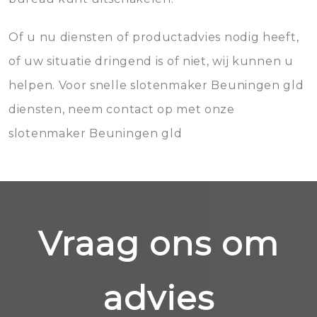
Of u nu diensten of productadvies nodig heeft,
of uw situatie dringend is of niet, wij kunnen u
helpen. Voor snelle slotenmaker Beuningen gld
diensten, neem contact op met onze
slotenmaker Beuningen gld
Vraag ons om
advies