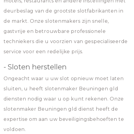
motels, restaurants en andere instellingen met
deurbeslag van de grootste slotfabrikanten in
de markt. Onze slotenmakers zijn snelle,
gastvrije en betrouwbare professionele
techniekers die u voorzien van gespecialiseerde
service voor een redelijke prijs.
- Sloten herstellen
Ongeacht waar u uw slot opnieuw moet laten
sluiten, u heeft slotenmaker Beuningen gld
diensten nodig waar u op kunt rekenen. Onze
slotenmaker Beuningen gld dienst heeft de
expertise om aan uw beveiligingsbehoeften te
voldoen.