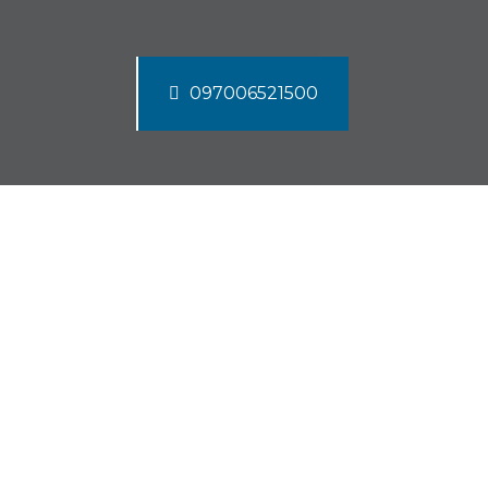
097006521500