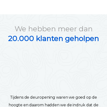
We hebben meer dan
20.000 klanten geholpen
Tijdens de deuropening waren we goed op de
hoogte en daarom hadden we de indruk dat de