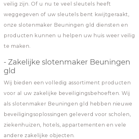
veilig zijn. Of u nu te veel sleutels heeft
weggegeven of uw sleutels bent kwijtgeraakt,
onze slotenmaker Beuningen gld diensten en
producten kunnen u helpen uw huis weer veilig
te maken.
- Zakelijke slotenmaker Beuningen
gld
Wij bieden een volledig assortiment producten
voor al uw zakelijke beveiligingsbehoeften. Wij
als slotenmaker Beuningen gld hebben nieuwe
beveiligingsoplossingen geleverd voor scholen,
ziekenhuizen, hotels, appartementen en vele
andere zakelijke objecten.