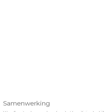
Samenwerking