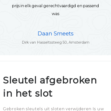
prijs in elk geval gerechtvaardigd en passend
was
Daan Smeets
Dirk van Hasseltssteeg 50, Amsterdam
Sleutel afgebroken
in het slot
Gebroken sleutels uit sloten verwijderen Is uw