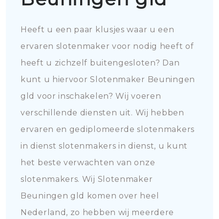
Heeft u een paar klusjes waar u een
ervaren slotenmaker voor nodig heeft of
heeft u zichzelf buitengesloten? Dan
kunt u hiervoor Slotenmaker Beuningen
gld voor inschakelen? Wij voeren
verschillende diensten uit. Wij hebben
ervaren en gediplomeerde slotenmakers
in dienst slotenmakers in dienst, u kunt
het beste verwachten van onze
slotenmakers. Wij Slotenmaker
Beuningen gld komen over heel
Nederland, zo hebben wij meerdere