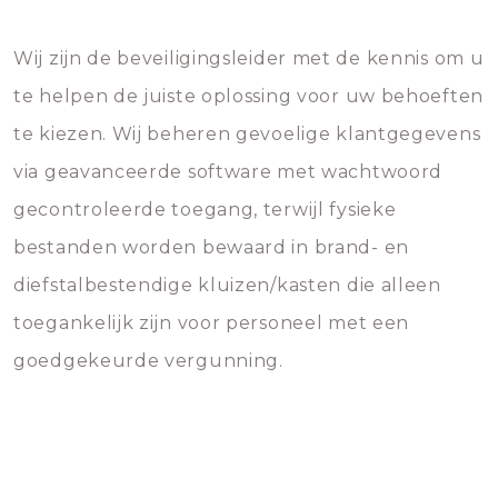
Wij zijn de beveiligingsleider met de kennis om u
te helpen de juiste oplossing voor uw behoeften
te kiezen. Wij beheren gevoelige klantgegevens
via geavanceerde software met wachtwoord
gecontroleerde toegang, terwijl fysieke
bestanden worden bewaard in brand- en
diefstalbestendige kluizen/kasten die alleen
toegankelijk zijn voor personeel met een
goedgekeurde vergunning.