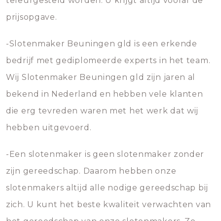
teleurgesteld worden. U krijgt altijd vooraf de
prijsopgave.
-Slotenmaker Beuningen gld is een erkende
bedrijf met gediplomeerde experts in het team.
Wij Slotenmaker Beuningen gld zijn jaren al
bekend in Nederland en hebben vele klanten
die erg tevreden waren met het werk dat wij
hebben uitgevoerd.
-Een slotenmaker is geen slotenmaker zonder
zijn gereedschap. Daarom hebben onze
slotenmakers altijd alle nodige gereedschap bij
zich. U kunt het beste kwaliteit verwachten van