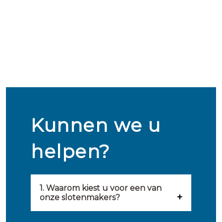
Kunnen we u
helpen?
1. Waarom kiest u voor een van
onze slotenmakers?
Onze slotenmakers zijn