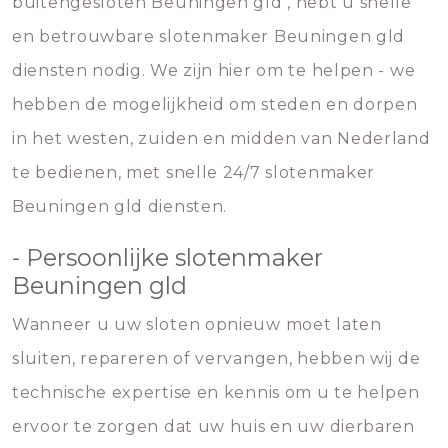
buitengesloten Beuningen gld , hebt u snelle
en betrouwbare slotenmaker Beuningen gld
diensten nodig. We zijn hier om te helpen - we
hebben de mogelijkheid om steden en dorpen
in het westen, zuiden en midden van Nederland
te bedienen, met snelle 24/7 slotenmaker
Beuningen gld diensten.
- Persoonlijke slotenmaker
Beuningen gld
Wanneer u uw sloten opnieuw moet laten
sluiten, repareren of vervangen, hebben wij de
technische expertise en kennis om u te helpen
ervoor te zorgen dat uw huis en uw dierbaren