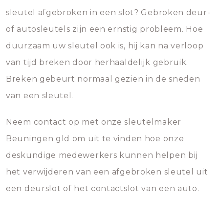
sleutel afgebroken in een slot? Gebroken deur-
of autosleutels zijn een ernstig probleem. Hoe
duurzaam uw sleutel ook is, hij kan na verloop
van tijd breken door herhaaldelijk gebruik.
Breken gebeurt normaal gezien in de sneden
van een sleutel.
Neem contact op met onze sleutelmaker
Beuningen gld om uit te vinden hoe onze
deskundige medewerkers kunnen helpen bij
het verwijderen van een afgebroken sleutel uit
een deurslot of het contactslot van een auto.