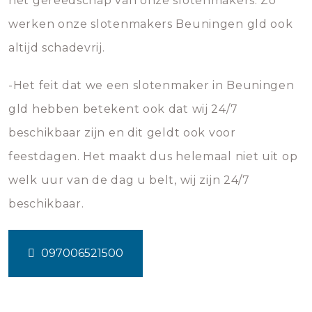
het gereedschap van onze slotenmakers. Zo
werken onze slotenmakers Beuningen gld ook
altijd schadevrij.
-Het feit dat we een slotenmaker in Beuningen
gld hebben betekent ook dat wij 24/7
beschikbaar zijn en dit geldt ook voor
feestdagen. Het maakt dus helemaal niet uit op
welk uur van de dag u belt, wij zijn 24/7
beschikbaar.
097006521500