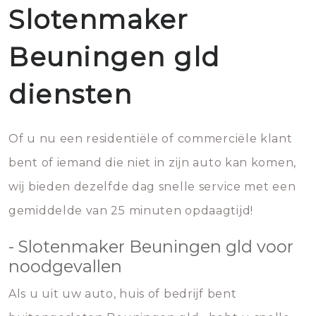
Slotenmaker
Beuningen gld
diensten
Of u nu een residentiële of commerciële klant
bent of iemand die niet in zijn auto kan komen,
wij bieden dezelfde dag snelle service met een
gemiddelde van 25 minuten opdaagtijd!
- Slotenmaker Beuningen gld voor
noodgevallen
Als u uit uw auto, huis of bedrijf bent