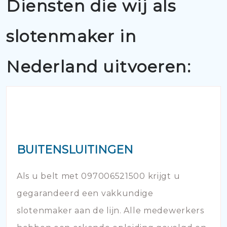
Diensten die wij als
slotenmaker in
Nederland uitvoeren:
BUITENSLUITINGEN
Als u belt met 097006521500 krijgt u
gegarandeerd een vakkundige
slotenmaker aan de lijn. Alle medewerkers