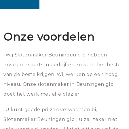
Onze voordelen
-Wij Slotenmaker Beuningen gld hebben
ervaren experts in bedrijf en zo kunt het beste
van de beste krijgen. Wij werken op een hoog
niveau. Onze slotenmaker in Beuningen gld
doet het werk met alle plezier.
-U kunt goede prijzen verwachten bij
Slotenmaker Beuningen gld , u zal zeker niet