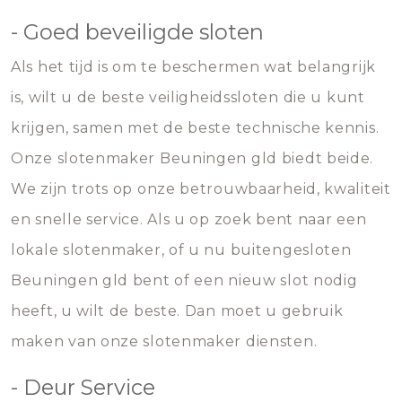
- Goed beveiligde sloten
Als het tijd is om te beschermen wat belangrijk
is, wilt u de beste veiligheidssloten die u kunt
krijgen, samen met de beste technische kennis.
Onze slotenmaker Beuningen gld biedt beide.
We zijn trots op onze betrouwbaarheid, kwaliteit
en snelle service. Als u op zoek bent naar een
lokale slotenmaker, of u nu buitengesloten
Beuningen gld bent of een nieuw slot nodig
heeft, u wilt de beste. Dan moet u gebruik
maken van onze slotenmaker diensten.
- Deur Service