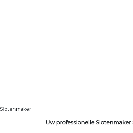
Slotenmaker
Uw professionelle Slotenmaker 