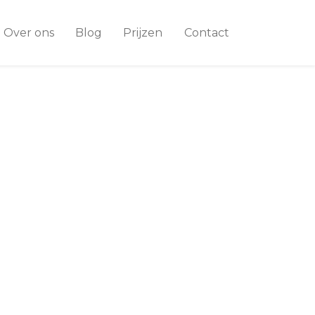
Over ons
Blog
Prijzen
Contact