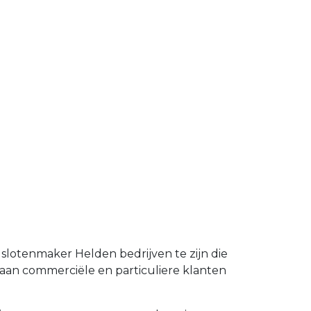
 slotenmaker Helden bedrijven te zijn die
aan commerciële en particuliere klanten