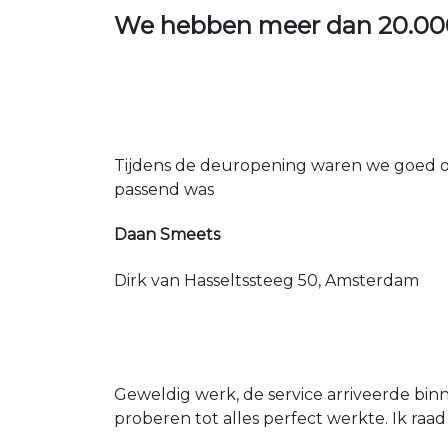
We hebben meer dan
20.00
Tijdens de deuropening waren we goed op
passend was
Daan Smeets
Dirk van Hasseltssteeg 50, Amsterdam
Geweldig werk, de service arriveerde bin
proberen tot alles perfect werkte. Ik raad