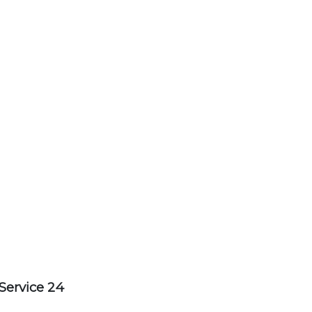
Service 24