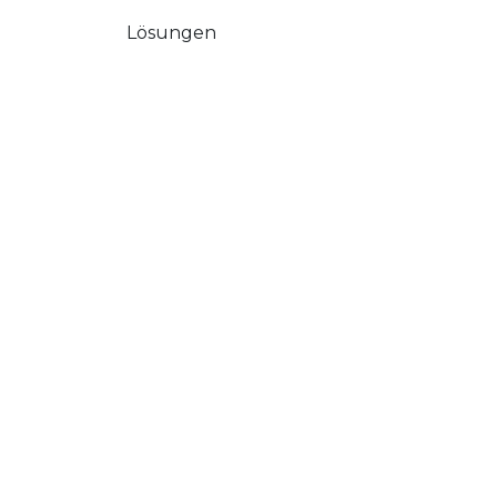
Lösungen