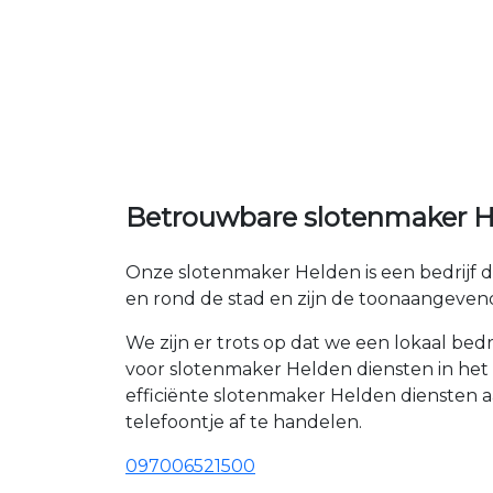
Betrouwbare slotenmaker He
Onze slotenmaker Helden is een bedrijf d
en rond de stad en zijn de toonaangeven
We zijn er trots op dat we een lokaal be
voor slotenmaker Helden diensten in het 
efficiënte slotenmaker Helden diensten 
telefoontje af te handelen.
097006521500