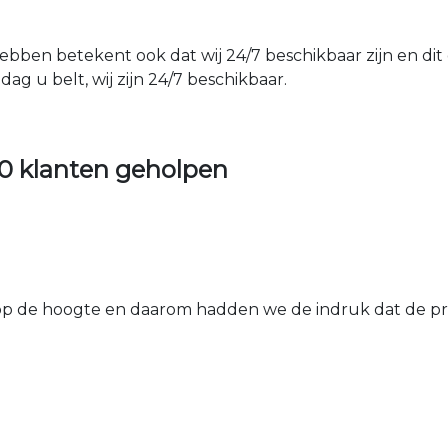
hebben betekent ook dat wij 24/7 beschikbaar zijn en di
ag u belt, wij zijn 24/7 beschikbaar.
0 klanten geholpen
 de hoogte en daarom hadden we de indruk dat de prij