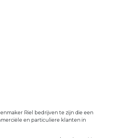
enmaker Riel bedrijven te zijn die een
erciële en particuliere klanten in