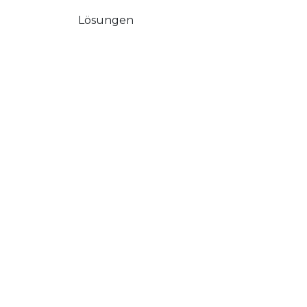
Lösungen