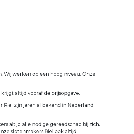
en. Wij werken op een hoog niveau. Onze
ijgt altijd vooraf de prijsopgave.
 Riel zijn jaren al bekend in Nederland
 altijd alle nodige gereedschap bij zich.
ze slotenmakers Riel ook altijd