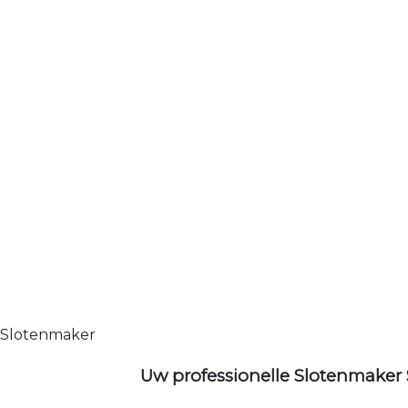
Slotenmaker
Uw professionelle Slotenmaker 