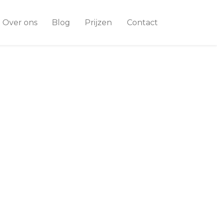
Over ons
Blog
Prijzen
Contact