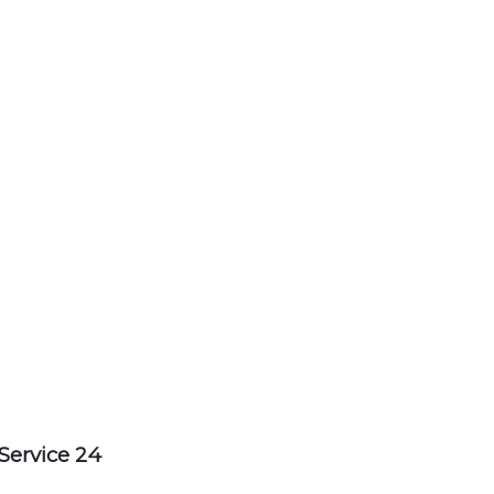
Service 24