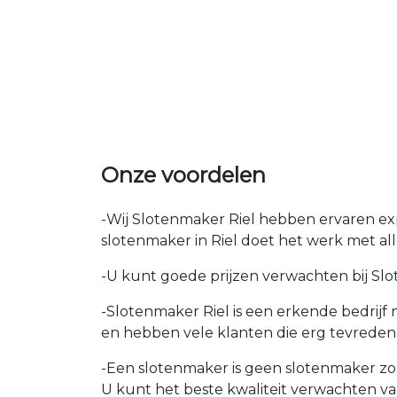
Onze voordelen
-Wij Slotenmaker Riel hebben ervaren exp
slotenmaker in Riel doet het werk met alle
-U kunt goede prijzen verwachten bij Slote
-Slotenmaker Riel is een erkende bedrijf
en hebben vele klanten die erg tevreden
-Een slotenmaker is geen slotenmaker zon
U kunt het beste kwaliteit verwachten v