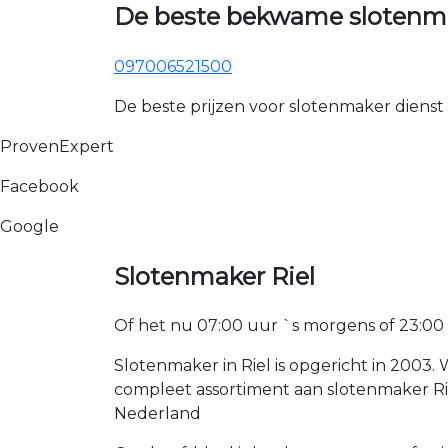
De beste bekwame slotenmak
097006521500
De beste prijzen voor slotenmaker dienst
ProvenExpert
Facebook
Google
Slotenmaker Riel
Of het nu 07:00 uur `s morgens of 23:00 uur
Slotenmaker in Riel is opgericht in 2003.
compleet assortiment aan slotenmaker Ri
Nederland