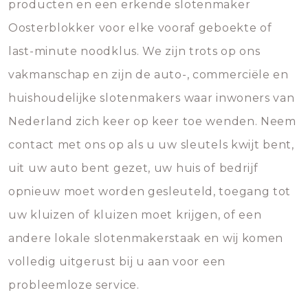
producten en een erkende slotenmaker
Oosterblokker voor elke vooraf geboekte of
last-minute noodklus. We zijn trots op ons
vakmanschap en zijn de auto-, commerciële en
huishoudelijke slotenmakers waar inwoners van
Nederland zich keer op keer toe wenden. Neem
contact met ons op als u uw sleutels kwijt bent,
uit uw auto bent gezet, uw huis of bedrijf
opnieuw moet worden gesleuteld, toegang tot
uw kluizen of kluizen moet krijgen, of een
andere lokale slotenmakerstaak en wij komen
volledig uitgerust bij u aan voor een
probleemloze service.