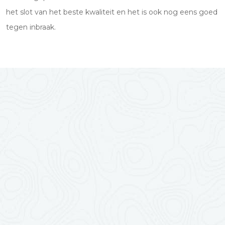
het slot van het beste kwaliteit en het is ook nog eens goed
tegen inbraak.