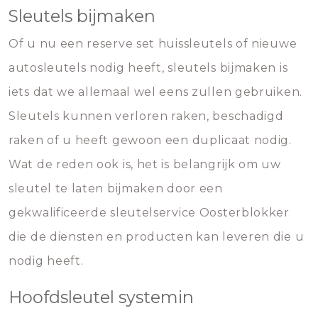
Sleutels bijmaken
Of u nu een reserve set huissleutels of nieuwe
autosleutels nodig heeft, sleutels bijmaken is
iets dat we allemaal wel eens zullen gebruiken.
Sleutels kunnen verloren raken, beschadigd
raken of u heeft gewoon een duplicaat nodig.
Wat de reden ook is, het is belangrijk om uw
sleutel te laten bijmaken door een
gekwalificeerde sleutelservice Oosterblokker
die de diensten en producten kan leveren die u
nodig heeft.
Hoofdsleutel systemin