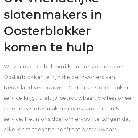
slotenmakers in
Oosterblokker
komen te hulp
Wij vinden het belangrijk om de slotenmaker
Oosterblokker te zijn die de inwoners van
Nederland vertrouwen. Met onze slotenamker
service krijgt u altijd betrouwbaar, professioneel
en eerlijk slotenmakersadvies, producten &
service. Het is ons doel om ervoor te zorgen dat
elke klant toegang heeft tot betrouwbare