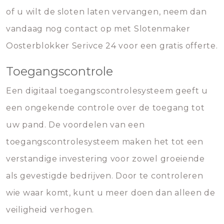
of u wilt de sloten laten vervangen, neem dan
vandaag nog contact op met Slotenmaker
Oosterblokker Serivce 24 voor een gratis offerte.
Toegangscontrole
Een digitaal toegangscontrolesysteem geeft u
een ongekende controle over de toegang tot
uw pand. De voordelen van een
toegangscontrolesysteem maken het tot een
verstandige investering voor zowel groeiende
als gevestigde bedrijven. Door te controleren
wie waar komt, kunt u meer doen dan alleen de
veiligheid verhogen.