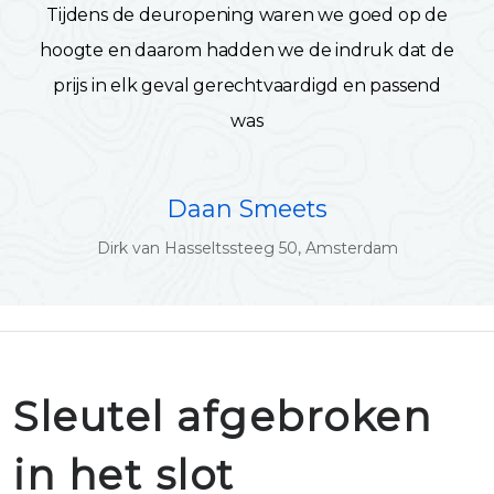
Tijdens de deuropening waren we goed op de
hoogte en daarom hadden we de indruk dat de
prijs in elk geval gerechtvaardigd en passend
was
Daan Smeets
Dirk van Hasseltssteeg 50, Amsterdam
Sleutel afgebroken
in het slot