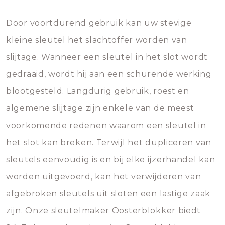
Door voortdurend gebruik kan uw stevige
kleine sleutel het slachtoffer worden van
slijtage. Wanneer een sleutel in het slot wordt
gedraaid, wordt hij aan een schurende werking
blootgesteld. Langdurig gebruik, roest en
algemene slijtage zijn enkele van de meest
voorkomende redenen waarom een sleutel in
het slot kan breken. Terwijl het dupliceren van
sleutels eenvoudig is en bij elke ijzerhandel kan
worden uitgevoerd, kan het verwijderen van
afgebroken sleutels uit sloten een lastige zaak
zijn. Onze sleutelmaker Oosterblokker biedt