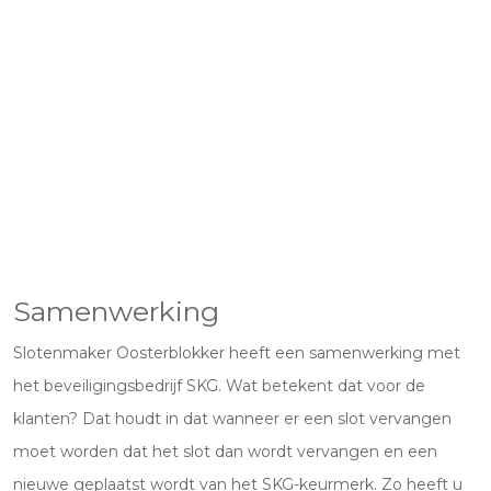
Samenwerking
Slotenmaker Oosterblokker heeft een samenwerking met
het beveiligingsbedrijf SKG. Wat betekent dat voor de
klanten? Dat houdt in dat wanneer er een slot vervangen
moet worden dat het slot dan wordt vervangen en een
nieuwe geplaatst wordt van het SKG-keurmerk. Zo heeft u