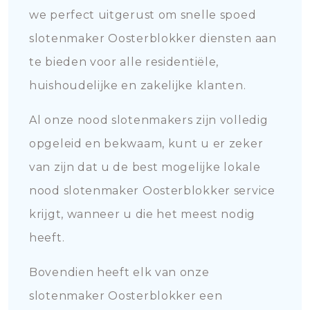
we perfect uitgerust om snelle spoed
slotenmaker Oosterblokker diensten aan
te bieden voor alle residentiële,
huishoudelijke en zakelijke klanten.
Al onze nood slotenmakers zijn volledig
opgeleid en bekwaam, kunt u er zeker
van zijn dat u de best mogelijke lokale
nood slotenmaker Oosterblokker service
krijgt, wanneer u die het meest nodig
heeft.
Bovendien heeft elk van onze
slotenmaker Oosterblokker een