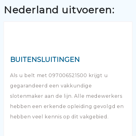
Nederland uitvoeren:
BUITENSLUITINGEN
Als u belt met 097006521500 krijgt u
gegarandeerd een vakkundige
slotenmaker aan de lijn. Alle medewerkers
hebben een erkende opleiding gevolgd en
hebben veel kennis op dit vakgebied.