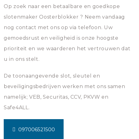
Op zoek naar een betaalbare en goedkope
slotenmaker Oosterblokker ? Neem vandaag
nog contact met ons op via telefoon. Uw
gemoedsrust en veiligheid is onze hoogste
prioriteit en we waarderen het vertrouwen dat
u in ons stelt.
De toonaangevende slot, sleutel en
beveiligingsbedrijven werken met ons samen
namelijk; VEB, Securitas, CCV, PKVW en
Safe4ALL.
097006521500