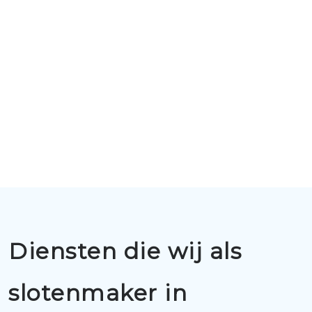
Diensten die wij als
slotenmaker in