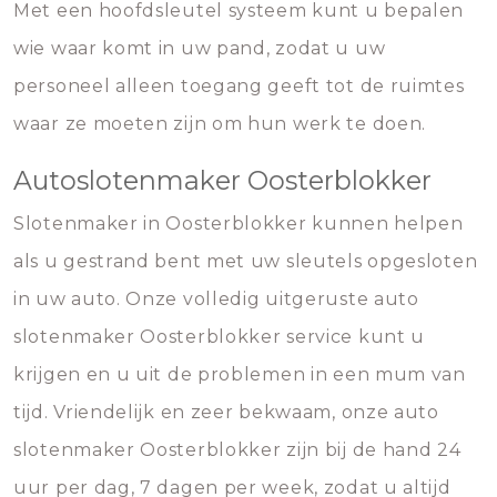
Met een hoofdsleutel systeem kunt u bepalen
wie waar komt in uw pand, zodat u uw
personeel alleen toegang geeft tot de ruimtes
waar ze moeten zijn om hun werk te doen.
Autoslotenmaker Oosterblokker
Slotenmaker in Oosterblokker kunnen helpen
als u gestrand bent met uw sleutels opgesloten
in uw auto. Onze volledig uitgeruste auto
slotenmaker Oosterblokker service kunt u
krijgen en u uit de problemen in een mum van
tijd. Vriendelijk en zeer bekwaam, onze auto
slotenmaker Oosterblokker zijn bij de hand 24
uur per dag, 7 dagen per week, zodat u altijd