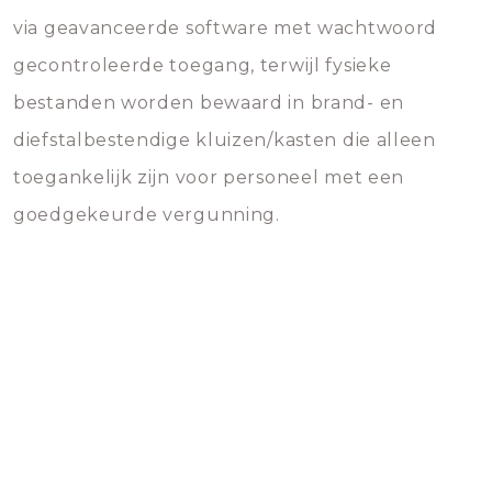
via geavanceerde software met wachtwoord
gecontroleerde toegang, terwijl fysieke
bestanden worden bewaard in brand- en
diefstalbestendige kluizen/kasten die alleen
toegankelijk zijn voor personeel met een
goedgekeurde vergunning.