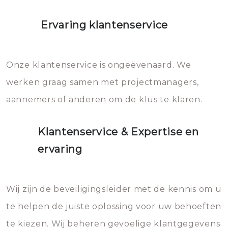
Ervaring klantenservice
Onze klantenservice is ongeëvenaard. We
werken graag samen met projectmanagers,
aannemers of anderen om de klus te klaren.
Klantenservice & Expertise en
ervaring
Wij zijn de beveiligingsleider met de kennis om u
te helpen de juiste oplossing voor uw behoeften
te kiezen. Wij beheren gevoelige klantgegevens