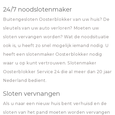
24/7 noodslotenmaker
Buitengesloten Oosterblokker van uw huis? De
sleutels van uw auto verloren? Moeten uw
sloten vervangen worden? Wat de noodsituatie
ook is, u heeft zo snel mogelijk iemand nodig. U
heeft een slotenmaker Oosterblokker nodig
waar u op kunt vertrouwen. Slotenmaker
Oosterblokker Service 24 die al meer dan 20 jaar
Nederland bedient.
Sloten vervnangen
Als u naar een nieuw huis bent verhuisd en de
sloten van het pand moeten worden vervangen