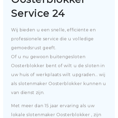
Service 24
Wij bieden u een snelle, efficiënte en
professionele service die u volledige
gemoedsrust geeft.
Of u nu gewoon buitengesloten
Oosterblokker bent of wilt u de sloten in
uw huis of werkplaats wilt upgraden... wij
als slotenmaker Oosterblokker kunnen u
van dienst zijn.
Met meer dan 15 jaar ervaring als uw
lokale slotenmaker Oosterblokker , zijn