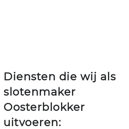
Diensten die wij als
slotenmaker
Oosterblokker
uitvoeren: