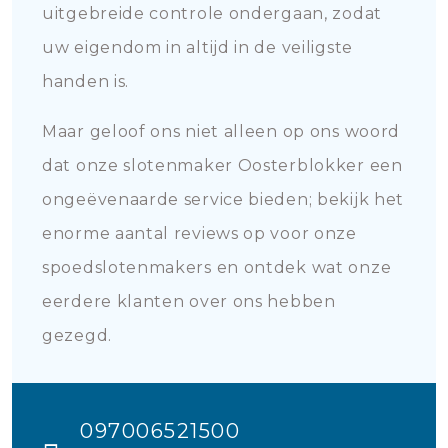
uitgebreide controle ondergaan, zodat
uw eigendom in altijd in de veiligste
handen is.
Maar geloof ons niet alleen op ons woord
dat onze slotenmaker Oosterblokker een
ongeëvenaarde service bieden; bekijk het
enorme aantal reviews op voor onze
spoedslotenmakers en ontdek wat onze
eerdere klanten over ons hebben
gezegd.
097006521500