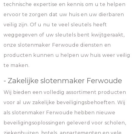
technische expertise en kennis om u te helpen
ervoor te zorgen dat uw huis en uw dierbaren
veilig zijn. Of u nu te veel sleutels heeft
weggegeven of uw sleutels bent kwijtgeraakt,
onze slotenmaker Ferwoude diensten en
producten kunnen u helpen uw huis weer veilig
te maken.
- Zakelijke slotenmaker Ferwoude
Wij bieden een volledig assortiment producten
voor al uw zakelijke beveiligingsbehoeften. Wij
als slotenmaker Ferwoude hebben nieuwe
beveiligingsoplossingen geleverd voor scholen,
ziekenhuizen, hotels, appartementen en vele