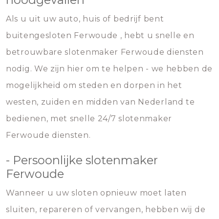
Als u uit uw auto, huis of bedrijf bent
buitengesloten Ferwoude , hebt u snelle en
betrouwbare slotenmaker Ferwoude diensten
nodig. We zijn hier om te helpen - we hebben de
mogelijkheid om steden en dorpen in het
westen, zuiden en midden van Nederland te
bedienen, met snelle 24/7 slotenmaker
Ferwoude diensten.
- Persoonlijke slotenmaker
Ferwoude
Wanneer u uw sloten opnieuw moet laten
sluiten, repareren of vervangen, hebben wij de