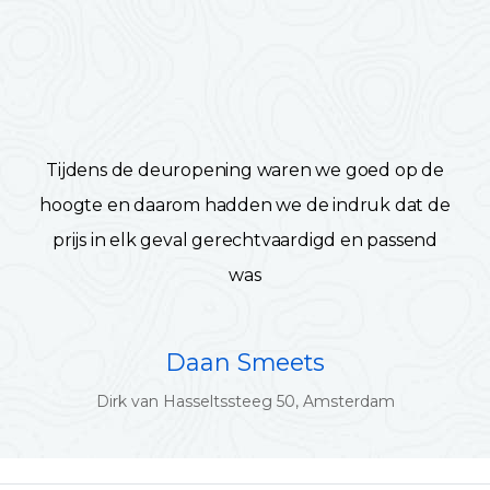
Tijdens de deuropening waren we goed op de
hoogte en daarom hadden we de indruk dat de
prijs in elk geval gerechtvaardigd en passend
was
Daan Smeets
Dirk van Hasseltssteeg 50, Amsterdam