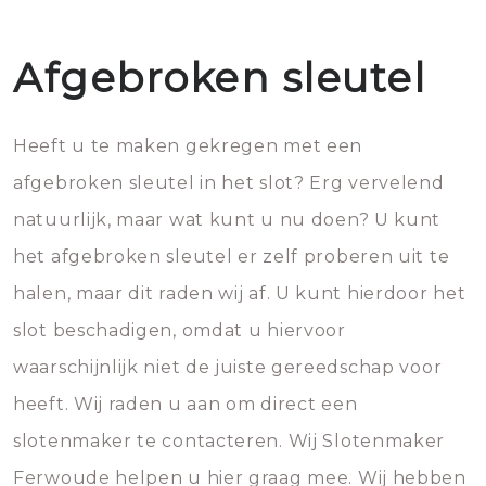
Afgebroken sleutel
Heeft u te maken gekregen met een
afgebroken sleutel in het slot? Erg vervelend
natuurlijk, maar wat kunt u nu doen? U kunt
het afgebroken sleutel er zelf proberen uit te
halen, maar dit raden wij af. U kunt hierdoor het
slot beschadigen, omdat u hiervoor
waarschijnlijk niet de juiste gereedschap voor
heeft. Wij raden u aan om direct een
slotenmaker te contacteren. Wij Slotenmaker
Ferwoude helpen u hier graag mee. Wij hebben