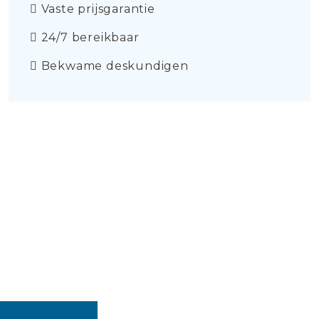
Vaste prijsgarantie
24/7 bereikbaar
Bekwame deskundigen