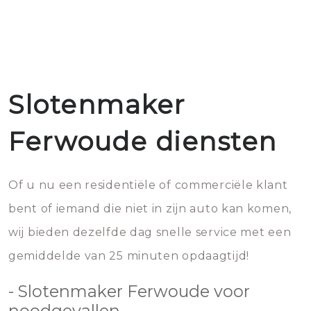
Slotenmaker
Ferwoude diensten
Of u nu een residentiële of commerciële klant
bent of iemand die niet in zijn auto kan komen,
wij bieden dezelfde dag snelle service met een
gemiddelde van 25 minuten opdaagtijd!
- Slotenmaker Ferwoude voor
noodgevallen