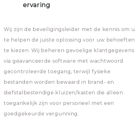
ervaring
Wij zijn de beveiligingsleider met de kennis om u
te helpen de juiste oplossing voor uw behoeften
te kiezen. Wij beheren gevoelige klantgegevens
via geavanceerde software met wachtwoord
gecontroleerde toegang, terwijl fysieke
bestanden worden bewaard in brand- en
diefstalbestendige kluizen/kasten die alleen
toegankelijk zijn voor personeel met een
goedgekeurde vergunning.