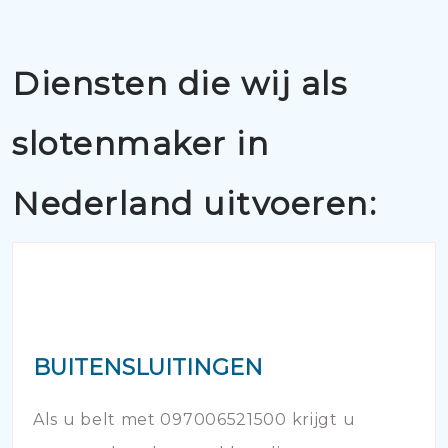
Diensten die wij als
slotenmaker in
Nederland uitvoeren:
BUITENSLUITINGEN
Als u belt met 097006521500 krijgt u