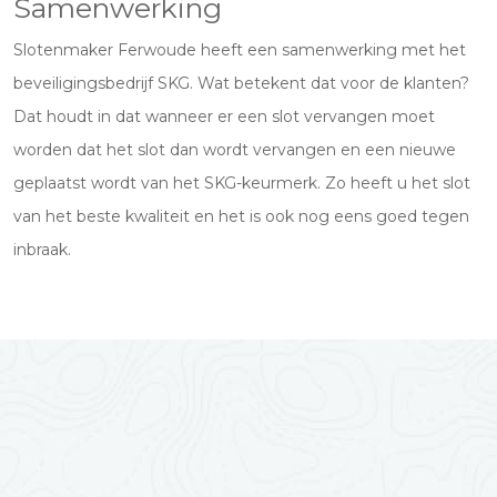
Samenwerking
Slotenmaker Ferwoude heeft een samenwerking met het
beveiligingsbedrijf SKG. Wat betekent dat voor de klanten?
Dat houdt in dat wanneer er een slot vervangen moet
worden dat het slot dan wordt vervangen en een nieuwe
geplaatst wordt van het SKG-keurmerk. Zo heeft u het slot
van het beste kwaliteit en het is ook nog eens goed tegen
inbraak.