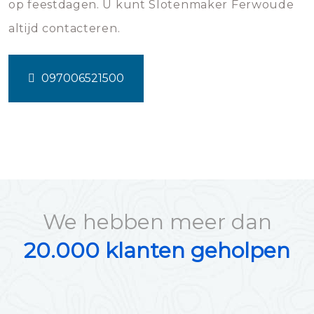
op feestdagen. U kunt Slotenmaker Ferwoude
altijd contacteren.
097006521500
We hebben meer dan
20.000 klanten geholpen