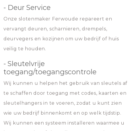
- Deur Service
Onze slotenmaker Ferwoude repareert en
vervangt deuren, scharnieren, drempels,
deurvegers en kozijnen om uw bedrijf of huis
veilig te houden.
- Sleutelvrije
toegang/toegangscontrole
Wij kunnen u helpen het gebruik van sleutels af
te schaffen door toegang met codes, kaarten en
sleutelhangers in te voeren, zodat u kunt zien
wie uw bedrijf binnenkomt en op welk tijdstip.
Wij kunnen een systeem installeren waarmee u