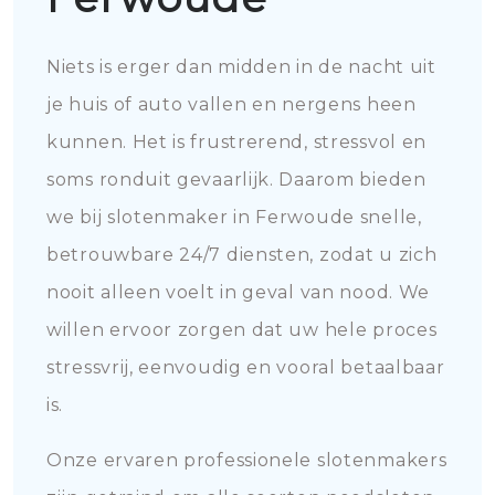
Niets is erger dan midden in de nacht uit
je huis of auto vallen en nergens heen
kunnen. Het is frustrerend, stressvol en
soms ronduit gevaarlijk. Daarom bieden
we bij slotenmaker in Ferwoude snelle,
betrouwbare 24/7 diensten, zodat u zich
nooit alleen voelt in geval van nood. We
willen ervoor zorgen dat uw hele proces
stressvrij, eenvoudig en vooral betaalbaar
is.
Onze ervaren professionele slotenmakers