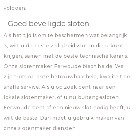
voldoen.
- Goed beveiligde sloten
Als het tijd is om te beschermen wat belangrijk
is, wilt u de beste veiligheidssloten die u kunt
krijgen, samen met de beste technische kennis.
Onze slotenmaker Ferwoude biedt beide. We
zijn trots op onze betrouwbaarheid, kwaliteit en
snelle service. Als u op zoek bent naar een
lokale slotenmaker, of u nu buitengesloten
Ferwoude bent of een nieuw slot nodig heeft, u
wilt de beste. Dan moet u gebruik maken van
onze slotenmaker diensten.