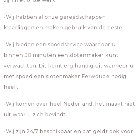
zijn met onze werk.
-Wij hebben al onze gereedschappen
klaarliggen en maken gebruik van de beste.
-Wij bieden een spoedservice waardoor u
binnen 30 minuten een slotenmaker kunt
verwachten. Dit komt erg handig uit wanneer u
met spoed een slotenmaker Ferwoude nodig
heeft.
-Wij komen over heel Nederland, het maakt niet
uit waar u zich bevindt.
-Wij zijn 24/7 beschikbaar en dat geldt ook voor