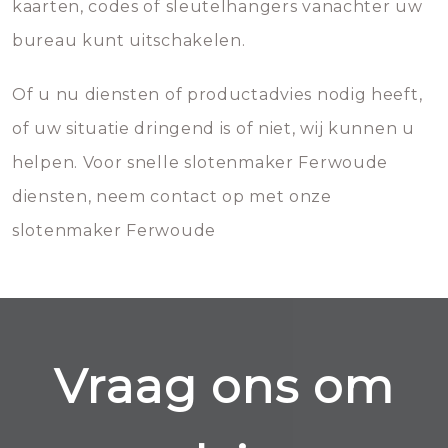
kaarten, codes of sleutelhangers vanachter uw
bureau kunt uitschakelen.
Of u nu diensten of productadvies nodig heeft,
of uw situatie dringend is of niet, wij kunnen u
helpen. Voor snelle slotenmaker Ferwoude
diensten, neem contact op met onze
slotenmaker Ferwoude
Vraag ons om