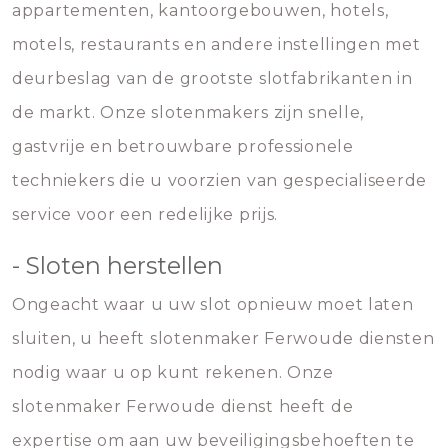
appartementen, kantoorgebouwen, hotels,
motels, restaurants en andere instellingen met
deurbeslag van de grootste slotfabrikanten in
de markt. Onze slotenmakers zijn snelle,
gastvrije en betrouwbare professionele
techniekers die u voorzien van gespecialiseerde
service voor een redelijke prijs.
- Sloten herstellen
Ongeacht waar u uw slot opnieuw moet laten
sluiten, u heeft slotenmaker Ferwoude diensten
nodig waar u op kunt rekenen. Onze
slotenmaker Ferwoude dienst heeft de
expertise om aan uw beveiligingsbehoeften te