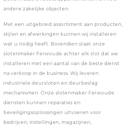
andere zakelijke objecten.
Met een uitgebreid assortiment aan producten,
stijlen en afwerkingen kunnen wij installeren
wat u nodig heeft. Bovendien staat onze
slotenmaker Ferwoude achter elk slot dat we
installeren met een aantal van de beste dienst
na verkoop in de business. Wij leveren
industriële deursloten en deurbeslag
mechanismen. Onze slotenmaker Ferwoude
diensten kunnen reparaties en
beveiligingsoplossingen uitvoeren voor
bedrijven, instellingen, magazijnen,