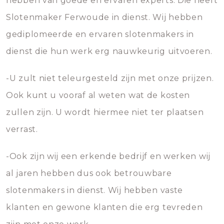
hebben van goede en ervaren experts. Die heeft
Slotenmaker Ferwoude in dienst. Wij hebben
gediplomeerde en ervaren slotenmakers in
dienst die hun werk erg nauwkeurig uitvoeren.
-U zult niet teleurgesteld zijn met onze prijzen.
Ook kunt u vooraf al weten wat de kosten
zullen zijn. U wordt hiermee niet ter plaatsen
verrast.
-Ook zijn wij een erkende bedrijf en werken wij
al jaren hebben dus ook betrouwbare
slotenmakers in dienst. Wij hebben vaste
klanten en gewone klanten die erg tevreden