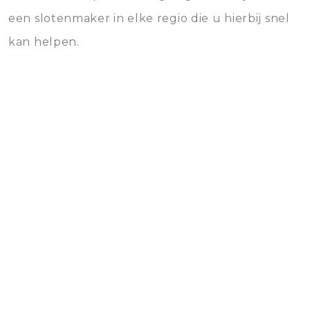
een slotenmaker in elke regio die u hierbij snel
kan helpen.