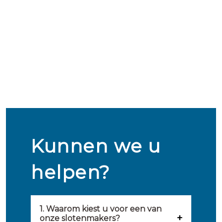
Kunnen we u
helpen?
1. Waarom kiest u voor een van
onze slotenmakers?