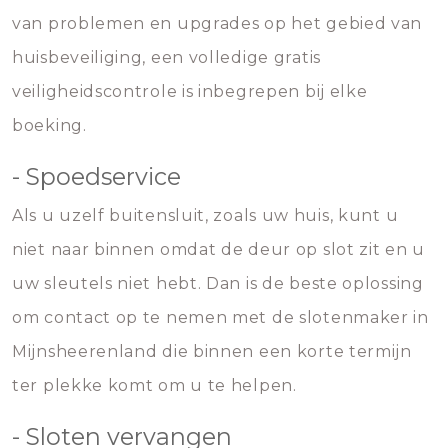
van problemen en upgrades op het gebied van
huisbeveiliging, een volledige gratis
veiligheidscontrole is inbegrepen bij elke
boeking.
- Spoedservice
Als u uzelf buitensluit, zoals uw huis, kunt u
niet naar binnen omdat de deur op slot zit en u
uw sleutels niet hebt. Dan is de beste oplossing
om contact op te nemen met de slotenmaker in
Mijnsheerenland die binnen een korte termijn
ter plekke komt om u te helpen.
- Sloten vervangen