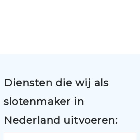
Diensten die wij als
slotenmaker in
Nederland uitvoeren: