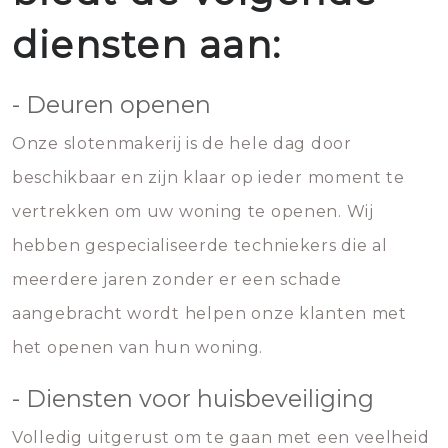
diensten aan:
- Deuren openen
Onze slotenmakerij is de hele dag door
beschikbaar en zijn klaar op ieder moment te
vertrekken om uw woning te openen. Wij
hebben gespecialiseerde techniekers die al
meerdere jaren zonder er een schade
aangebracht wordt helpen onze klanten met
het openen van hun woning.
- Diensten voor huisbeveiliging
Volledig uitgerust om te gaan met een veelheid