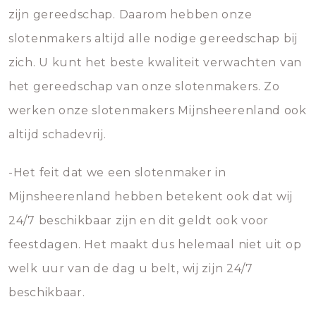
zijn gereedschap. Daarom hebben onze
slotenmakers altijd alle nodige gereedschap bij
zich. U kunt het beste kwaliteit verwachten van
het gereedschap van onze slotenmakers. Zo
werken onze slotenmakers Mijnsheerenland ook
altijd schadevrij.
-Het feit dat we een slotenmaker in
Mijnsheerenland hebben betekent ook dat wij
24/7 beschikbaar zijn en dit geldt ook voor
feestdagen. Het maakt dus helemaal niet uit op
welk uur van de dag u belt, wij zijn 24/7
beschikbaar.