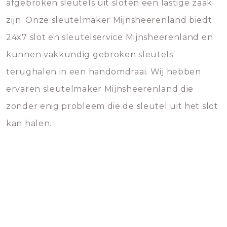
afgebroken sleutels uit sloten een lastige zaak
zijn. Onze sleutelmaker Mijnsheerenland biedt
24x7 slot en sleutelservice Mijnsheerenland en
kunnen vakkundig gebroken sleutels
terughalen in een handomdraai. Wij hebben
ervaren sleutelmaker Mijnsheerenland die
zonder enig probleem die de sleutel uit het slot
kan halen.