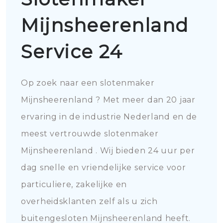
Mijnsheerenland
Service 24
Op zoek naar een slotenmaker
Mijnsheerenland ? Met meer dan 20 jaar
ervaring in de industrie Nederland en de
meest vertrouwde slotenmaker
Mijnsheerenland . Wij bieden 24 uur per
dag snelle en vriendelijke service voor
particuliere, zakelijke en
overheidsklanten zelf als u zich
buitengesloten Mijnsheerenland heeft.