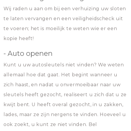
Wij raden u aan om bij een verhuizing uw sloten
te laten vervangen en een veiligheidscheck uit
te voeren; het is moeilijk te weten wie er een
kopie heeft!
- Auto openen
Kunt u uw autosleutels niet vinden? We weten
allemaal hoe dat gaat. Het begint wanneer u
zich haast, en nadat u onvermoeibaar naar uw
sleutels heeft gezocht, realiseert u zich dat u ze
kwijt bent. U heeft overal gezocht, in u zakken,
lades, maar ze zijn nergens te vinden. Hoeveel u
ook zoekt, u kunt ze niet vinden. Bel