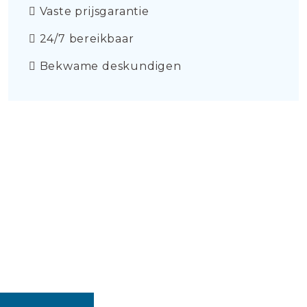
Vaste prijsgarantie
24/7 bereikbaar
Bekwame deskundigen