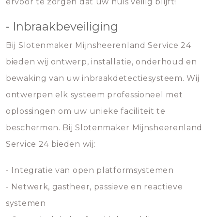
ervoor te zorgen dat uw huis veilig blijft!
- Inbraakbeveiliging
Bij Slotenmaker Mijnsheerenland Service 24
bieden wij ontwerp, installatie, onderhoud en
bewaking van uw inbraakdetectiesysteem. Wij
ontwerpen elk systeem professioneel met
oplossingen om uw unieke faciliteit te
beschermen. Bij Slotenmaker Mijnsheerenland
Service 24 bieden wij:
- Integratie van open platformsystemen
- Netwerk, gastheer, passieve en reactieve
systemen