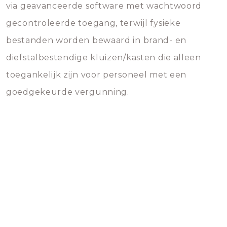
via geavanceerde software met wachtwoord
gecontroleerde toegang, terwijl fysieke
bestanden worden bewaard in brand- en
diefstalbestendige kluizen/kasten die alleen
toegankelijk zijn voor personeel met een
goedgekeurde vergunning.