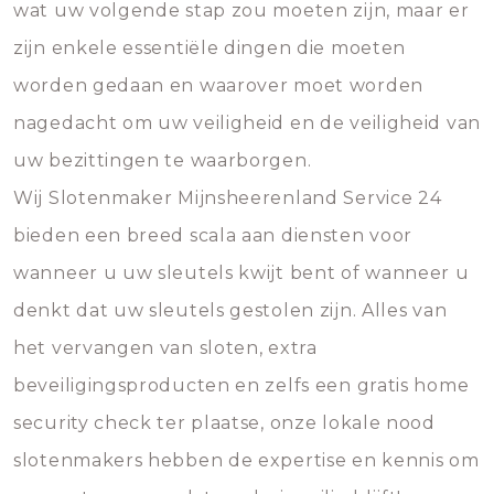
wat uw volgende stap zou moeten zijn, maar er
zijn enkele essentiële dingen die moeten
worden gedaan en waarover moet worden
nagedacht om uw veiligheid en de veiligheid van
uw bezittingen te waarborgen.
Wij Slotenmaker Mijnsheerenland Service 24
bieden een breed scala aan diensten voor
wanneer u uw sleutels kwijt bent of wanneer u
denkt dat uw sleutels gestolen zijn. Alles van
het vervangen van sloten, extra
beveiligingsproducten en zelfs een gratis home
security check ter plaatse, onze lokale nood
slotenmakers hebben de expertise en kennis om