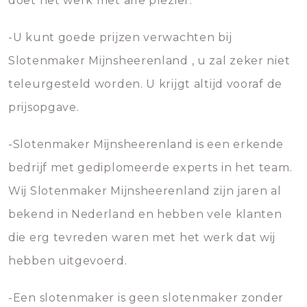
doet het werk met alle plezier.
-U kunt goede prijzen verwachten bij
Slotenmaker Mijnsheerenland , u zal zeker niet
teleurgesteld worden. U krijgt altijd vooraf de
prijsopgave.
-Slotenmaker Mijnsheerenland is een erkende
bedrijf met gediplomeerde experts in het team.
Wij Slotenmaker Mijnsheerenland zijn jaren al
bekend in Nederland en hebben vele klanten
die erg tevreden waren met het werk dat wij
hebben uitgevoerd.
-Een slotenmaker is geen slotenmaker zonder