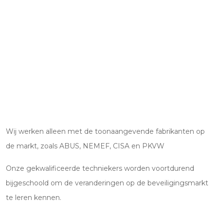
Wij werken alleen met de toonaangevende fabrikanten op
de markt, zoals ABUS, NEMEF, CISA en PKVW
Onze gekwalificeerde techniekers worden voortdurend
bijgeschoold om de veranderingen op de beveiligingsmarkt
te leren kennen.