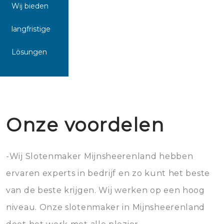
Wij bieden
langfristige
Lösungen
Onze voordelen
-Wij Slotenmaker Mijnsheerenland hebben
ervaren experts in bedrijf en zo kunt het beste
van de beste krijgen. Wij werken op een hoog
niveau. Onze slotenmaker in Mijnsheerenland