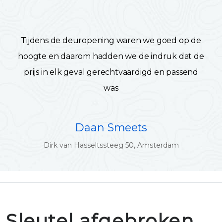
Tijdens de deuropening waren we goed op de
hoogte en daarom hadden we de indruk dat de
prijs in elk geval gerechtvaardigd en passend
was
Daan Smeets
Dirk van Hasseltssteeg 50, Amsterdam
Sleutel afgebroken