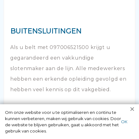
BUITENSLUITINGEN
Als u belt met 097006521500 krijgt u
gegarandeerd een vakkundige
slotenmaker aan de lijn. Alle medewerkers
hebben een erkende opleiding gevolgd en
hebben veel kennis op dit vakgebied.
Om onze website voor u te optimaliseren en continu te
kunnen verbeteren, maken wij gebruik van cookies. Door
ОК
de website te blijven gebruiken, gaat u akkoord met het
gebruik van cookies.