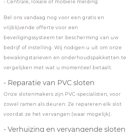
- Centrale, lokale of mobiele melding
Bel ons vandaag nog voor een gratis en
vrijblijvende offerte voor een
beveiligingssysteem ter bescherming van uw
bedrijf of instelling. Wij nodigen u uit om onze
bewakingstarieven en onderhoudspakketten te
vergelijken met wat u momenteel betaalt.
- Reparatie van PVC sloten
Onze slotenmakers zijn PVC-specialisten, voor
zowel ramen als deuren. Ze repareren elk slot
voordat ze het vervangen (waar mogelijk).
- Verhuizing en vervangende sloten