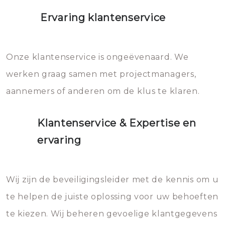
Ervaring klantenservice
Onze klantenservice is ongeëvenaard. We
werken graag samen met projectmanagers,
aannemers of anderen om de klus te klaren.
Klantenservice & Expertise en
ervaring
Wij zijn de beveiligingsleider met de kennis om u
te helpen de juiste oplossing voor uw behoeften
te kiezen. Wij beheren gevoelige klantgegevens