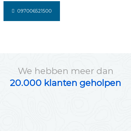
097006521500
We hebben meer dan
20.000 klanten geholpen