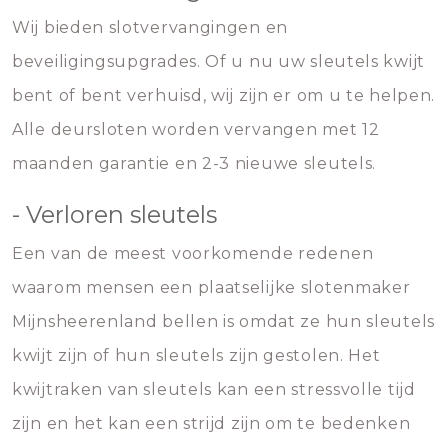
Wij bieden slotvervangingen en
beveiligingsupgrades. Of u nu uw sleutels kwijt
bent of bent verhuisd, wij zijn er om u te helpen.
Alle deursloten worden vervangen met 12
maanden garantie en 2-3 nieuwe sleutels.
- Verloren sleutels
Een van de meest voorkomende redenen
waarom mensen een plaatselijke slotenmaker
Mijnsheerenland bellen is omdat ze hun sleutels
kwijt zijn of hun sleutels zijn gestolen. Het
kwijtraken van sleutels kan een stressvolle tijd
zijn en het kan een strijd zijn om te bedenken