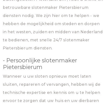
betrouwbare slotenmaker Pietersbierum
diensten nodig. We zijn hier om te helpen - we
hebben de mogelijkheid om steden en dorpen
in het westen, zuiden en midden van Nederland
te bedienen, met snelle 24/7 slotenmaker
Pietersbierum diensten.
- Persoonlijke slotenmaker
Pietersbierum
Wanneer u uw sloten opnieuw moet laten
sluiten, repareren of vervangen, hebben wij de
technische expertise en kennis om u te helpen
ervoor te zorgen dat uw huis en uw dierbaren