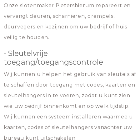
Onze slotenmaker Pietersbierum repareert en
vervangt deuren, scharnieren, drempels,
deurvegers en kozijnen om uw bedrijf of huis
veilig te houden.
- Sleutelvrije
toegang/toegangscontrole
Wij kunnen u helpen het gebruik van sleutels af
te schaffen door toegang met codes, kaarten en
sleutelhangers in te voeren, zodat u kunt zien
wie uw bedrijf binnenkomt en op welk tijdstip.
Wij kunnen een systeem installeren waarmee u
kaarten, codes of sleutelhangers vanachter uw
bureau kunt uitschakelen.