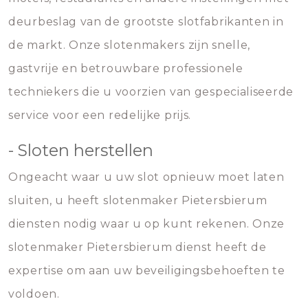
deurbeslag van de grootste slotfabrikanten in
de markt. Onze slotenmakers zijn snelle,
gastvrije en betrouwbare professionele
techniekers die u voorzien van gespecialiseerde
service voor een redelijke prijs.
- Sloten herstellen
Ongeacht waar u uw slot opnieuw moet laten
sluiten, u heeft slotenmaker Pietersbierum
diensten nodig waar u op kunt rekenen. Onze
slotenmaker Pietersbierum dienst heeft de
expertise om aan uw beveiligingsbehoeften te
voldoen.