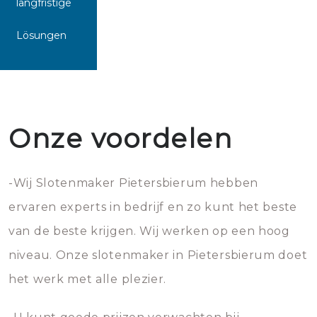
langfristige
Lösungen
Onze voordelen
-Wij Slotenmaker Pietersbierum hebben
ervaren experts in bedrijf en zo kunt het beste
van de beste krijgen. Wij werken op een hoog
niveau. Onze slotenmaker in Pietersbierum doet
het werk met alle plezier.