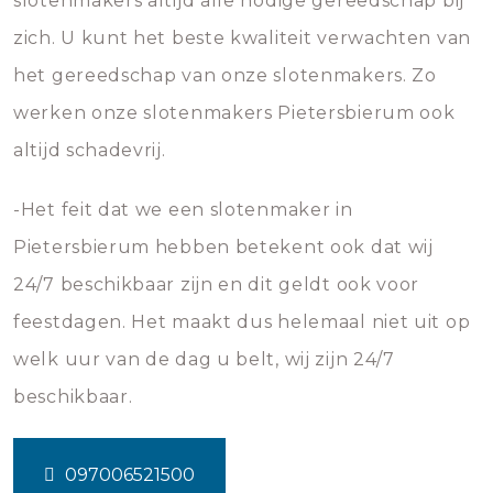
slotenmakers altijd alle nodige gereedschap bij
zich. U kunt het beste kwaliteit verwachten van
het gereedschap van onze slotenmakers. Zo
werken onze slotenmakers Pietersbierum ook
altijd schadevrij.
-Het feit dat we een slotenmaker in
Pietersbierum hebben betekent ook dat wij
24/7 beschikbaar zijn en dit geldt ook voor
feestdagen. Het maakt dus helemaal niet uit op
welk uur van de dag u belt, wij zijn 24/7
beschikbaar.
097006521500