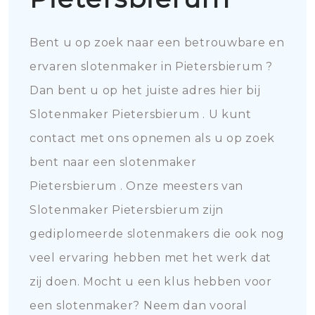
Bent u op zoek naar een betrouwbare en
ervaren slotenmaker in Pietersbierum ?
Dan bent u op het juiste adres hier bij
Slotenmaker Pietersbierum . U kunt
contact met ons opnemen als u op zoek
bent naar een slotenmaker
Pietersbierum . Onze meesters van
Slotenmaker Pietersbierum zijn
gediplomeerde slotenmakers die ook nog
veel ervaring hebben met het werk dat
zij doen. Mocht u een klus hebben voor
een slotenmaker? Neem dan vooral