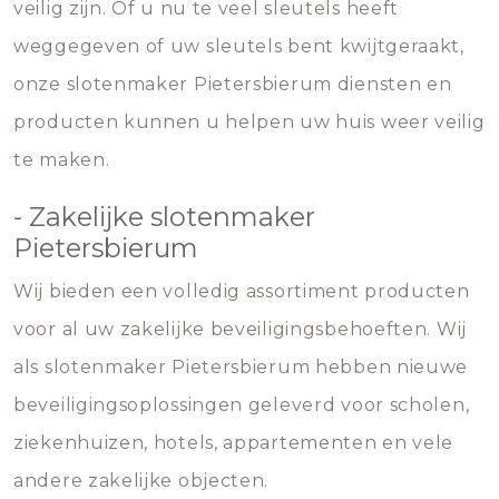
veilig zijn. Of u nu te veel sleutels heeft
weggegeven of uw sleutels bent kwijtgeraakt,
onze slotenmaker Pietersbierum diensten en
producten kunnen u helpen uw huis weer veilig
te maken.
- Zakelijke slotenmaker
Pietersbierum
Wij bieden een volledig assortiment producten
voor al uw zakelijke beveiligingsbehoeften. Wij
als slotenmaker Pietersbierum hebben nieuwe
beveiligingsoplossingen geleverd voor scholen,
ziekenhuizen, hotels, appartementen en vele
andere zakelijke objecten.