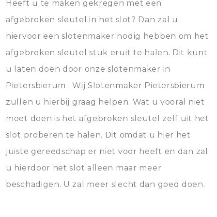
Heeft u te maken gekregen met een
afgebroken sleutel in het slot? Dan zal u
hiervoor een slotenmaker nodig hebben om het
afgebroken sleutel stuk eruit te halen. Dit kunt
u laten doen door onze slotenmaker in
Pietersbierum . Wij Slotenmaker Pietersbierum
zullen u hierbij graag helpen. Wat u vooral niet
moet doen is het afgebroken sleutel zelf uit het
slot proberen te halen. Dit omdat u hier het
juiste gereedschap er niet voor heeft en dan zal
u hierdoor het slot alleen maar meer
beschadigen. U zal meer slecht dan goed doen.