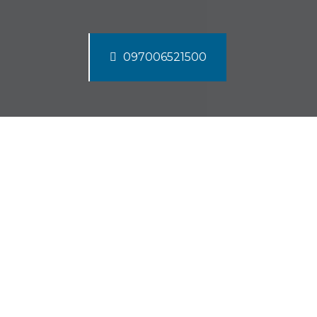
097006521500