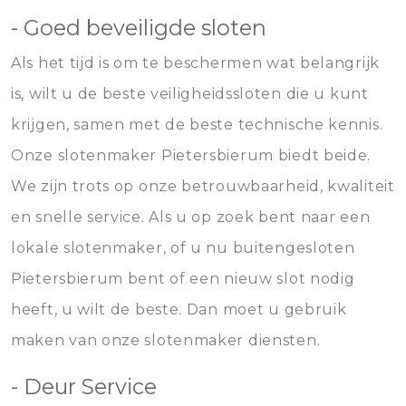
- Goed beveiligde sloten
Als het tijd is om te beschermen wat belangrijk
is, wilt u de beste veiligheidssloten die u kunt
krijgen, samen met de beste technische kennis.
Onze slotenmaker Pietersbierum biedt beide.
We zijn trots op onze betrouwbaarheid, kwaliteit
en snelle service. Als u op zoek bent naar een
lokale slotenmaker, of u nu buitengesloten
Pietersbierum bent of een nieuw slot nodig
heeft, u wilt de beste. Dan moet u gebruik
maken van onze slotenmaker diensten.
- Deur Service