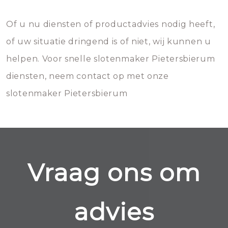
Of u nu diensten of productadvies nodig heeft,
of uw situatie dringend is of niet, wij kunnen u
helpen. Voor snelle slotenmaker Pietersbierum
diensten, neem contact op met onze
slotenmaker Pietersbierum
Vraag ons om
advies