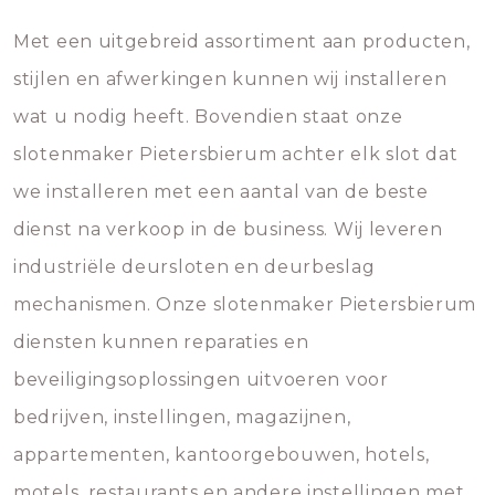
Met een uitgebreid assortiment aan producten,
stijlen en afwerkingen kunnen wij installeren
wat u nodig heeft. Bovendien staat onze
slotenmaker Pietersbierum achter elk slot dat
we installeren met een aantal van de beste
dienst na verkoop in de business. Wij leveren
industriële deursloten en deurbeslag
mechanismen. Onze slotenmaker Pietersbierum
diensten kunnen reparaties en
beveiligingsoplossingen uitvoeren voor
bedrijven, instellingen, magazijnen,
appartementen, kantoorgebouwen, hotels,
motels, restaurants en andere instellingen met