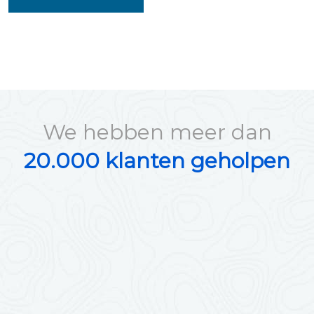
We hebben meer dan
20.000 klanten geholpen