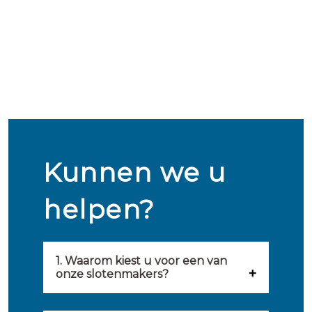
Kunnen we u
helpen?
1. Waarom kiest u voor een van
onze slotenmakers?
Onze slotenmakers zijn