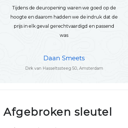
Tijdens de deuropening waren we goed op de
hoogte en daarom hadden we de indruk dat de
prijs in elk geval gerechtvaardigd en passend
was
Daan Smeets
Dirk van Hasseltssteeg 50, Amsterdam
Afgebroken sleutel