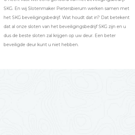
SKG. En wij Slotenmaker Pietersbierum werken samen met
het SKG beveiligingsbedrijf. Wat houdt dat in? Dat betekent
dat al onze sloten van het beveiligingsbedrijf SKG zijn en u
dus de beste sloten zal krijgen op uw deur. Een beter
beveiligde deur kunt u niet hebben.