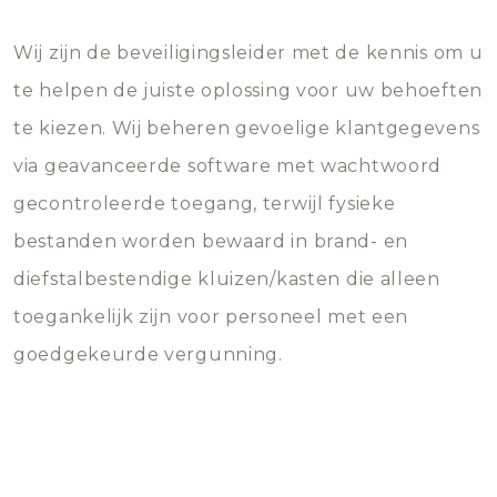
Wij zijn de beveiligingsleider met de kennis om u
te helpen de juiste oplossing voor uw behoeften
te kiezen. Wij beheren gevoelige klantgegevens
via geavanceerde software met wachtwoord
gecontroleerde toegang, terwijl fysieke
bestanden worden bewaard in brand- en
diefstalbestendige kluizen/kasten die alleen
toegankelijk zijn voor personeel met een
goedgekeurde vergunning.