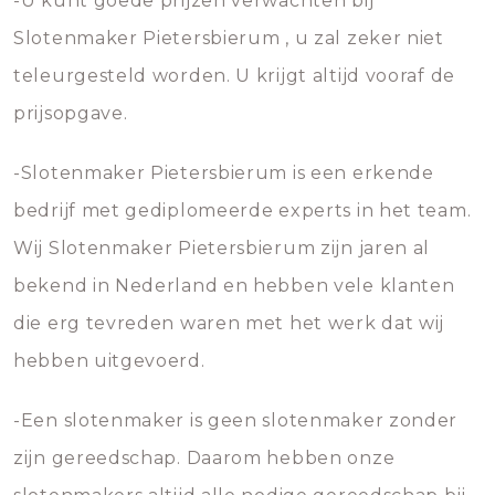
-U kunt goede prijzen verwachten bij
Slotenmaker Pietersbierum , u zal zeker niet
teleurgesteld worden. U krijgt altijd vooraf de
prijsopgave.
-Slotenmaker Pietersbierum is een erkende
bedrijf met gediplomeerde experts in het team.
Wij Slotenmaker Pietersbierum zijn jaren al
bekend in Nederland en hebben vele klanten
die erg tevreden waren met het werk dat wij
hebben uitgevoerd.
-Een slotenmaker is geen slotenmaker zonder
zijn gereedschap. Daarom hebben onze