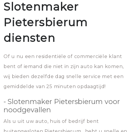
Slotenmaker
Pietersbierum
diensten
Of u nu een residentiële of commerciële klant
bent of iemand die niet in zijn auto kan komen,
wij bieden dezelfde dag snelle service met een
gemiddelde van 25 minuten opdaagtijd!
- Slotenmaker Pietersbierum voor
noodgevallen
Als u uit uw auto, huis of bedrijf bent
buitengesloten Pietersbierum , hebt u snelle en