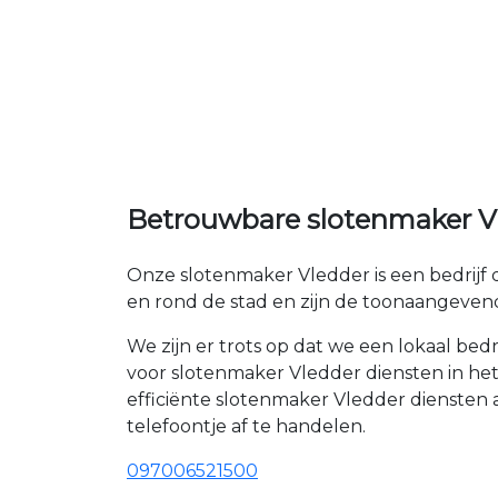
Betrouwbare slotenmaker Vle
Onze slotenmaker Vledder is een bedrijf 
en rond de stad en zijn de toonaangeven
We zijn er trots op dat we een lokaal be
voor slotenmaker Vledder diensten in het
efficiënte slotenmaker Vledder diensten
telefoontje af te handelen.
097006521500