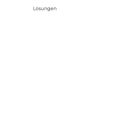
Lösungen