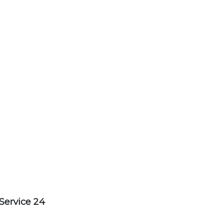
Service 24