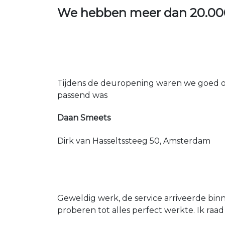
We hebben meer dan
20.00
Tijdens de deuropening waren we goed op
passend was
Daan Smeets
Dirk van Hasseltssteeg 50, Amsterdam
Geweldig werk, de service arriveerde bin
proberen tot alles perfect werkte. Ik raad