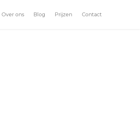
Over ons
Blog
Prijzen
Contact