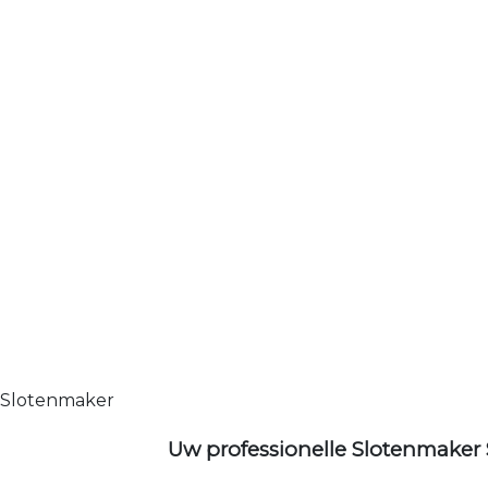
Slotenmaker
Uw professionelle Slotenmaker 