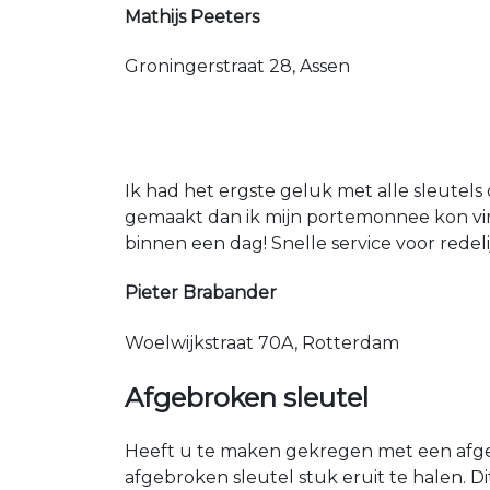
Mathijs Peeters
Groningerstraat 28, Assen
Ik had het ergste geluk met alle sleutels 
gemaakt dan ik mijn portemonnee kon vin
binnen een dag! Snelle service voor redeli
Pieter Brabander
Woelwijkstraat 70A, Rotterdam
Afgebroken sleutel
Heeft u te maken gekregen met een afgeb
afgebroken sleutel stuk eruit te halen. D