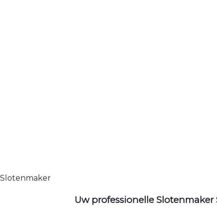
Slotenmaker
Uw professionelle Slotenmaker 