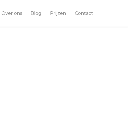
Over ons
Blog
Prijzen
Contact