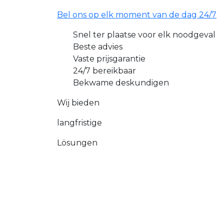
Bel ons op elk moment van de dag 24/7
Snel ter plaatse voor elk noodgeval
Beste advies
Vaste prijsgarantie
24/7 bereikbaar
Bekwame deskundigen
Wij bieden
langfristige
Lösungen