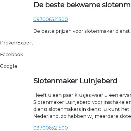
De beste bekwame slotenma
097006521500
De beste prijzen voor slotenmaker dienst
ProvenExpert
Facebook
Google
Slotenmaker Luinjeberd
Heeft u een paar klusjes waar u een erva
Slotenmaker Luinjeberd voor inschakelen
dienst slotenmakers in dienst, u kunt h
Nederland, zo hebben wij meerdere sloten
097006521500