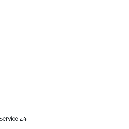
Service 24