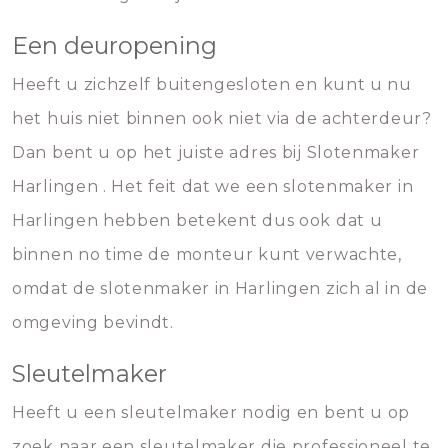
Een deuropening
Heeft u zichzelf buitengesloten en kunt u nu
het huis niet binnen ook niet via de achterdeur?
Dan bent u op het juiste adres bij Slotenmaker
Harlingen . Het feit dat we een slotenmaker in
Harlingen hebben betekent dus ook dat u
binnen no time de monteur kunt verwachte,
omdat de slotenmaker in Harlingen zich al in de
omgeving bevindt.
Sleutelmaker
Heeft u een sleutelmaker nodig en bent u op
zoek naar een sleutelmaker die professioneel te