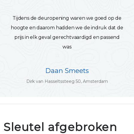
Tijdens de deuropening waren we goed op de
hoogte en daarom hadden we de indruk dat de
prijs in elk geval gerechtvaardigd en passend
was
Daan Smeets
Dirk van Hasseltssteeg 50, Amsterdam
Sleutel afgebroken