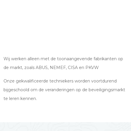
Wij werken alleen met de toonaangevende fabrikanten op
de markt, zoals ABUS, NEMEF, CISA en PKVW
Onze gekwalificeerde techniekers worden voortdurend
bijgeschoold om de veranderingen op de beveiligingsmarkt
te leren kennen.