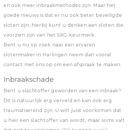
en ook meer inbraakmethodes zijn. Maar het
goede nieuws is dat er nu ook beter beveiligde
sloten zijn, hierbij kunt u denken aan sloten die
voorzien zijn van het SKG-keurmerk.
Bent u nu op zoek naar een ervaren
slotenmaker in Harlingen neem dan vooral
contact met ons op om een afspraak te maken.
Inbraakschade
Bent u slachtoffer geworden van een inbraak?
Dit is natuurlijk erg verveld en kan ook erg
traumatiserend zijn. U wilt juist voorkomen dat
u hier een slachtoffer van wordt, maar soms valt