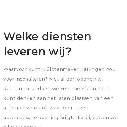
Welke diensten
leveren wij?
Waarvoor kunt u Slotenmaker Harlingen nou
voor inschakelen? Niet alleen openen wij
deuren, maar doen we veel meer dan dat. U
kunt denken aan het laten plaatsen van een
automatische slot, waardoor u een
automatische opening krijgt. Hierbij zetten we