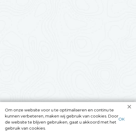
Om onze website voor u te optimaliseren en continu te
kunnen verbeteren, maken wij gebruik van cookies. Door
ОК
de website te blijven gebruiken, gaat u akkoord met het
gebruik van cookies.