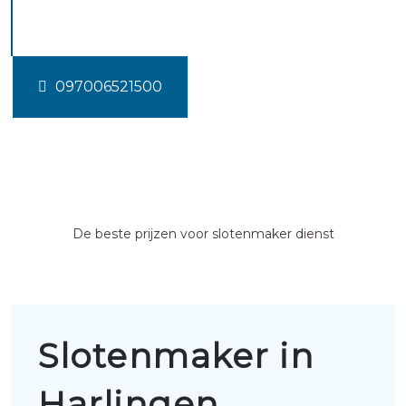
Harlingen
097006521500
De beste prijzen voor slotenmaker dienst
Slotenmaker in
Harlingen