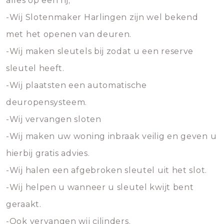
alles op een rij;
-Wij Slotenmaker Harlingen zijn wel bekend
met het openen van deuren.
-Wij maken sleutels bij zodat u een reserve
sleutel heeft.
-Wij plaatsten een automatische
deuropensysteem.
-Wij vervangen sloten
-Wij maken uw woning inbraak veilig en geven u
hierbij gratis advies.
-Wij halen een afgebroken sleutel uit het slot.
-Wij helpen u wanneer u sleutel kwijt bent
geraakt.
-Ook vervangen wij cilinders.