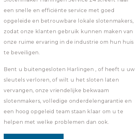
een snelle en efficiënte service met goed
opgeleide en betrouwbare lokale slotenmakers,
zodat onze klanten gebruik kunnen maken van
onze ruime ervaring in de industrie om hun huis
te beveiligen.
Bent u buitengesloten Harlingen , of heeft u uw
sleutels verloren, of wilt u het sloten laten
vervangen, onze vriendelijke bekwaam
slotenmakers, volledige onderdelengarantie en
een hoog opgeleid team staan klaar om u te
helpen met welke problemen dan ook.