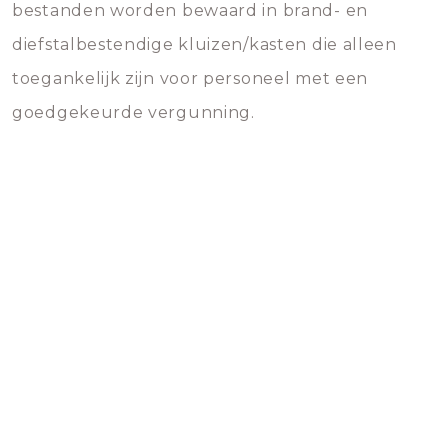
bestanden worden bewaard in brand- en
diefstalbestendige kluizen/kasten die alleen
toegankelijk zijn voor personeel met een
goedgekeurde vergunning.