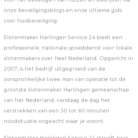
onze beveiligingsblogs en onze ultieme gids
voor huisbeveiliging.
Slotenmaker Harlingen Service 24 biedt een
professionele, nationale spoeddienst voor lokale
slotenmakers over heel Nederland. Opgericht in
2007, is het bedrijf uitgegroeid van de
oorspronkelijke twee man van operatie tot de
grootste slotenmaker Harlingen gemeenschap
van het Nederland, vandaag de dag het
verstrekken van een 30 tot 60 minuten
noodsituatie ongeacht waar je woont.
Slotenmaker Harlingen Service 24 streeft naar