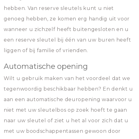
hebben. Van reserve sleutels kunt u niet
genoeg hebben, ze komen erg handig uit voor
wanneer u zichzelf heeft buitengesloten en u
een reserve sleutel bij één van uw buren heeft
liggen of bij familie of vrienden.
Automatische opening
Wilt u gebruik maken van het voordeel dat we
tegenwoordig beschikbaar hebben? En denkt u
aan een automatische deuropening waarvoor u
niet met uw sleutelbos op zoek hoeft te gaan
naar uw sleutel of ziet u het al voor zich dat u
met uw boodschappentassen gewoon door