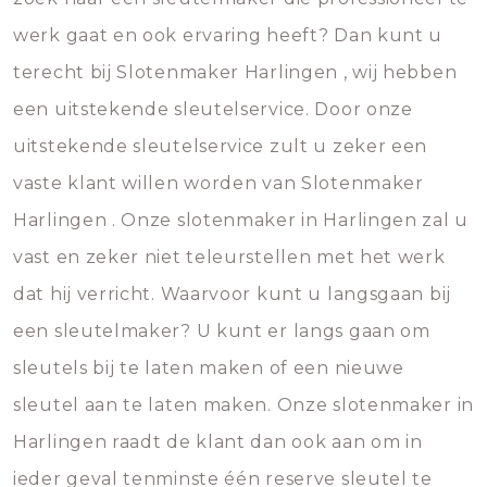
werk gaat en ook ervaring heeft? Dan kunt u
terecht bij Slotenmaker Harlingen , wij hebben
een uitstekende sleutelservice. Door onze
uitstekende sleutelservice zult u zeker een
vaste klant willen worden van Slotenmaker
Harlingen . Onze slotenmaker in Harlingen zal u
vast en zeker niet teleurstellen met het werk
dat hij verricht. Waarvoor kunt u langsgaan bij
een sleutelmaker? U kunt er langs gaan om
sleutels bij te laten maken of een nieuwe
sleutel aan te laten maken. Onze slotenmaker in
Harlingen raadt de klant dan ook aan om in
ieder geval tenminste één reserve sleutel te