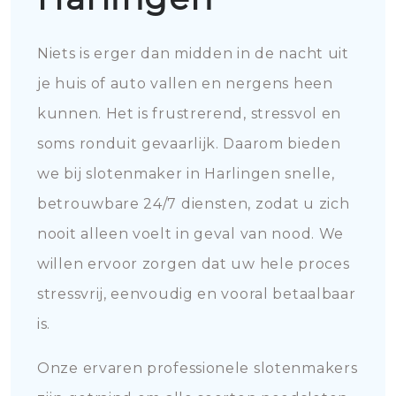
Niets is erger dan midden in de nacht uit
je huis of auto vallen en nergens heen
kunnen. Het is frustrerend, stressvol en
soms ronduit gevaarlijk. Daarom bieden
we bij slotenmaker in Harlingen snelle,
betrouwbare 24/7 diensten, zodat u zich
nooit alleen voelt in geval van nood. We
willen ervoor zorgen dat uw hele proces
stressvrij, eenvoudig en vooral betaalbaar
is.
Onze ervaren professionele slotenmakers