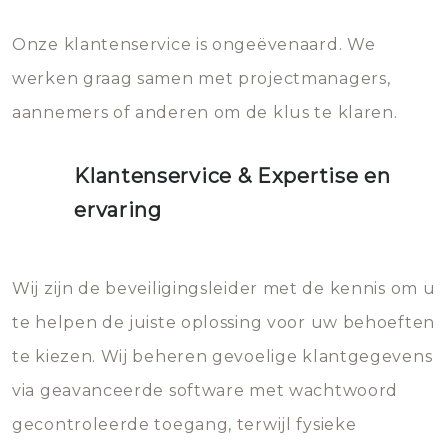
Onze klantenservice is ongeëvenaard. We
werken graag samen met projectmanagers,
aannemers of anderen om de klus te klaren.
Klantenservice & Expertise en
ervaring
Wij zijn de beveiligingsleider met de kennis om u
te helpen de juiste oplossing voor uw behoeften
te kiezen. Wij beheren gevoelige klantgegevens
via geavanceerde software met wachtwoord
gecontroleerde toegang, terwijl fysieke