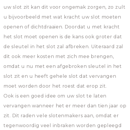
uw slot zit kan dit voor ongemak zorgen, zo zult
u bijvoorbeeld met wat kracht uw slot moeten
openen of dichtdraaien. Doordat u met kracht
het slot moet openen is de kans ook groter dat
de sleutel in het slot zal afbreken. Uiteraard zal
dit ook meer kosten met zich mee brengen,
omdat u nu met een afgebroken sleutel in het
slot zit en u heeft gehele slot dat vervangen
moet worden door het roest dat erop zit.
Ook is een goed idee om uw slot te laten
vervangen wanneer het er meer dan tien jaar op
zit. Dit raden vele slotenmakers aan, omdat er
tegenwoordig veel inbraken worden gepleegd