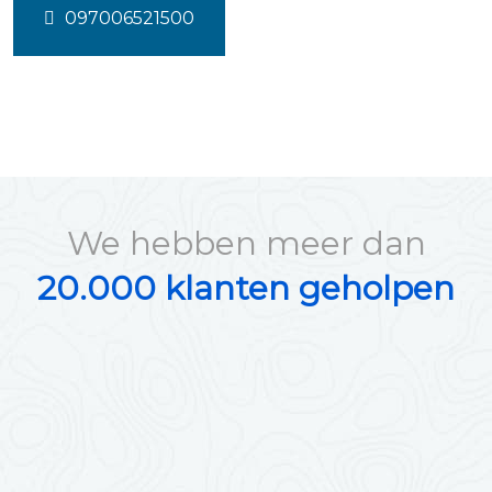
097006521500
We hebben meer dan
20.000 klanten geholpen