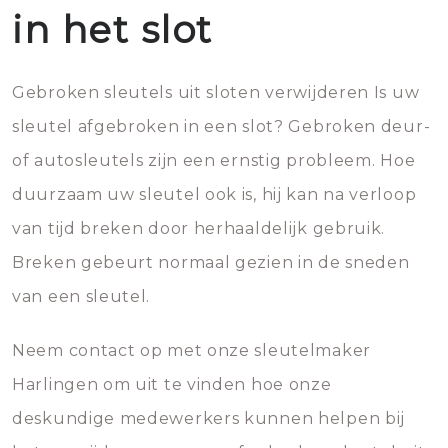
in het slot
Gebroken sleutels uit sloten verwijderen Is uw
sleutel afgebroken in een slot? Gebroken deur-
of autosleutels zijn een ernstig probleem. Hoe
duurzaam uw sleutel ook is, hij kan na verloop
van tijd breken door herhaaldelijk gebruik.
Breken gebeurt normaal gezien in de sneden
van een sleutel.
Neem contact op met onze sleutelmaker
Harlingen om uit te vinden hoe onze
deskundige medewerkers kunnen helpen bij