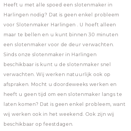
Heeft u met alle spoed een slotenmaker in
Harlingen nodig? Dat is geen enkel probleem
voor Slotenmaker Harlingen . U hoeft alleen
maar te bellen en u kunt binnen 30 minuten
een slotenmaker voor de deur verwachten.
Sinds onze slotenmaker in Harlingen
beschikbaar is kunt u de slotenmaker snel
verwachten. Wij werken natuurlijk ook op
afspraken. Mocht u doordeweeks werken en
heeft u geen tijd om een slotenmaker langs te
laten komen? Dat is geen enkel probleem, want
wij werken ook in het weekend. Ook zijn wij
beschikbaar op feestdagen.