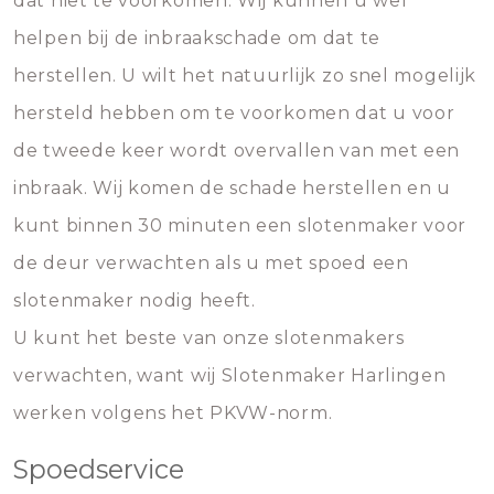
dat niet te voorkomen. Wij kunnen u wel
helpen bij de inbraakschade om dat te
herstellen. U wilt het natuurlijk zo snel mogelijk
hersteld hebben om te voorkomen dat u voor
de tweede keer wordt overvallen van met een
inbraak. Wij komen de schade herstellen en u
kunt binnen 30 minuten een slotenmaker voor
de deur verwachten als u met spoed een
slotenmaker nodig heeft.
U kunt het beste van onze slotenmakers
verwachten, want wij Slotenmaker Harlingen
werken volgens het PKVW-norm.
Spoedservice