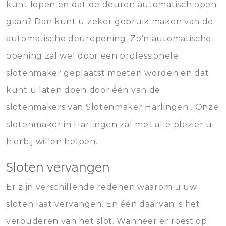
kunt lopen en dat de deuren automatisch open
gaan? Dan kunt u zeker gebruik maken van de
automatische deuropening. Zo’n automatische
opening zal wel door een professionele
slotenmaker geplaatst moeten worden en dat
kunt u laten doen door één van de
slotenmakers van Slotenmaker Harlingen . Onze
slotenmaker in Harlingen zal met alle plezier u
hierbij willen helpen.
Sloten vervangen
Er zijn verschillende redenen waarom u uw
sloten laat vervangen. En één daarvan is het
verouderen van het slot. Wanneer er roest op