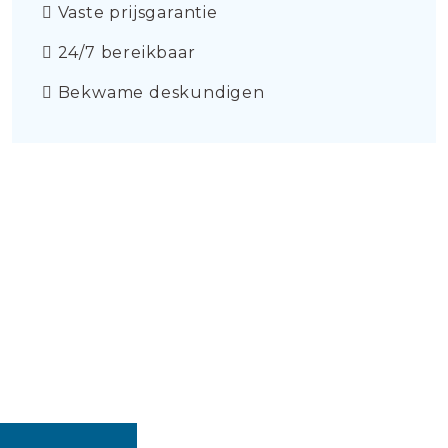
Vaste prijsgarantie
24/7 bereikbaar
Bekwame deskundigen