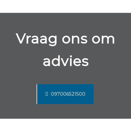
Vraag ons om
advies
097006521500