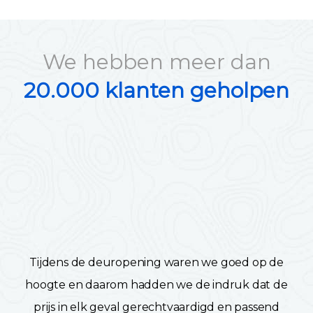
We hebben meer dan
20.000 klanten geholpen
Tijdens de deuropening waren we goed op de
hoogte en daarom hadden we de indruk dat de
prijs in elk geval gerechtvaardigd en passend