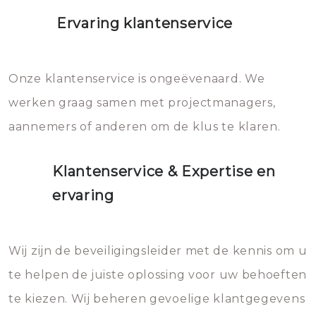
Ervaring klantenservice
Onze klantenservice is ongeëvenaard. We
werken graag samen met projectmanagers,
aannemers of anderen om de klus te klaren.
Klantenservice & Expertise en
ervaring
Wij zijn de beveiligingsleider met de kennis om u
te helpen de juiste oplossing voor uw behoeften
te kiezen. Wij beheren gevoelige klantgegevens