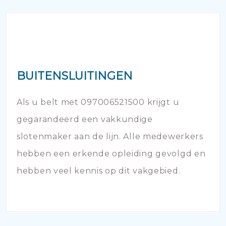
BUITENSLUITINGEN
Als u belt met 097006521500 krijgt u
gegarandeerd een vakkundige
slotenmaker aan de lijn. Alle medewerkers
hebben een erkende opleiding gevolgd en
hebben veel kennis op dit vakgebied.