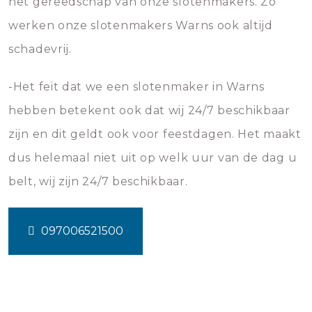
het gereedschap van onze slotenmakers. Zo
werken onze slotenmakers Warns ook altijd
schadevrij.
-Het feit dat we een slotenmaker in Warns
hebben betekent ook dat wij 24/7 beschikbaar
zijn en dit geldt ook voor feestdagen. Het maakt
dus helemaal niet uit op welk uur van de dag u
belt, wij zijn 24/7 beschikbaar.
097006521500