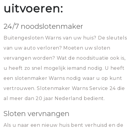
uitvoeren:
24/7 noodslotenmaker
Buitengesloten Warns van uw huis? De sleutels
van uw auto verloren? Moeten uw sloten
vervangen worden? Wat de noodsituatie ook is,
u heeft zo snel mogelijk iemand nodig. U heeft
een slotenmaker Warns nodig waar u op kunt
vertrouwen. Slotenmaker Warns Service 24 die
al meer dan 20 jaar Nederland bedient.
Sloten vervnangen
Als u naar een nieuw huis bent verhuisd en de