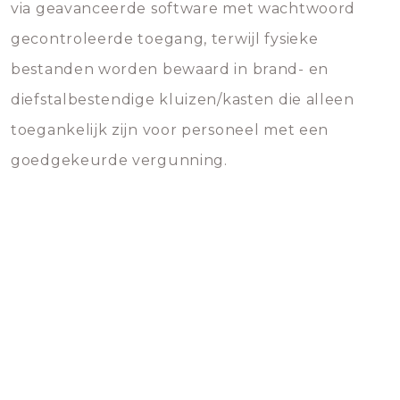
via geavanceerde software met wachtwoord
gecontroleerde toegang, terwijl fysieke
bestanden worden bewaard in brand- en
diefstalbestendige kluizen/kasten die alleen
toegankelijk zijn voor personeel met een
goedgekeurde vergunning.