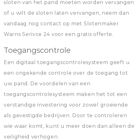
sloten van het pand moeten worden vervangen
of u wilt de sloten laten vervangen, neem dan
vandaag nog contact op met Slotenmaker
Warns Serivce 24 voor een gratis offerte.
Toegangscontrole
Een digitaal toegangscontrolesysteem geeft u
een ongekende controle over de toegang tot
uw pand. De voordelen van een
toegangscontrolesysteem maken het tot een
verstandige investering voor zowel groeiende
als gevestigde bedrijven. Door te controleren
wie waar komt, kunt u meer doen dan alleen de
veiligheid verhogen.