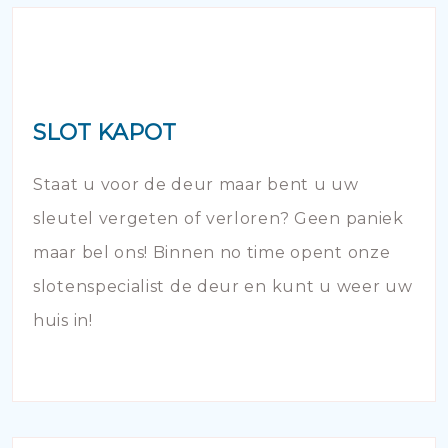
SLOT KAPOT
Staat u voor de deur maar bent u uw
sleutel vergeten of verloren? Geen paniek
maar bel ons! Binnen no time opent onze
slotenspecialist de deur en kunt u weer uw
huis in!