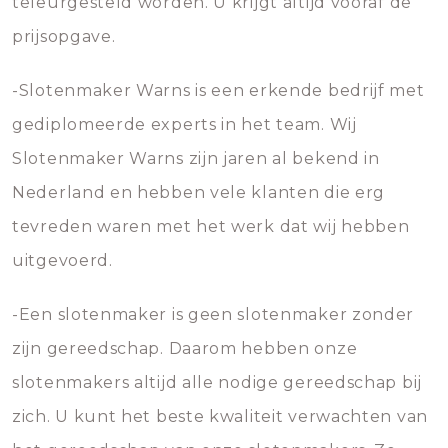
teleurgesteld worden. U krijgt altijd vooraf de
prijsopgave.
-Slotenmaker Warns is een erkende bedrijf met
gediplomeerde experts in het team. Wij
Slotenmaker Warns zijn jaren al bekend in
Nederland en hebben vele klanten die erg
tevreden waren met het werk dat wij hebben
uitgevoerd.
-Een slotenmaker is geen slotenmaker zonder
zijn gereedschap. Daarom hebben onze
slotenmakers altijd alle nodige gereedschap bij
zich. U kunt het beste kwaliteit verwachten van