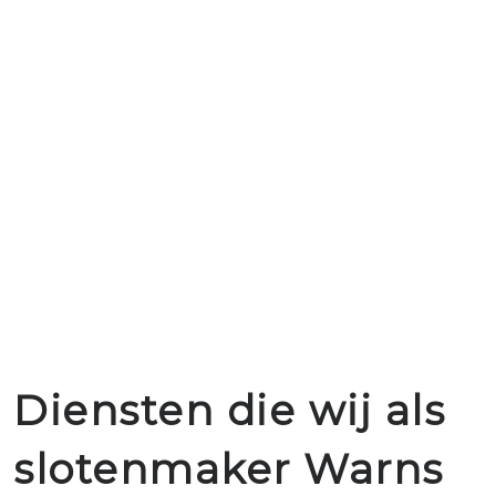
Diensten die wij als
slotenmaker Warns