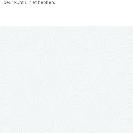
deur kunt u niet hebben.