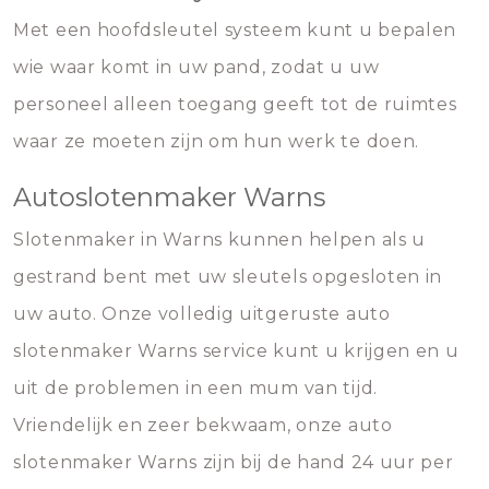
Met een hoofdsleutel systeem kunt u bepalen
wie waar komt in uw pand, zodat u uw
personeel alleen toegang geeft tot de ruimtes
waar ze moeten zijn om hun werk te doen.
Autoslotenmaker Warns
Slotenmaker in Warns kunnen helpen als u
gestrand bent met uw sleutels opgesloten in
uw auto. Onze volledig uitgeruste auto
slotenmaker Warns service kunt u krijgen en u
uit de problemen in een mum van tijd.
Vriendelijk en zeer bekwaam, onze auto
slotenmaker Warns zijn bij de hand 24 uur per