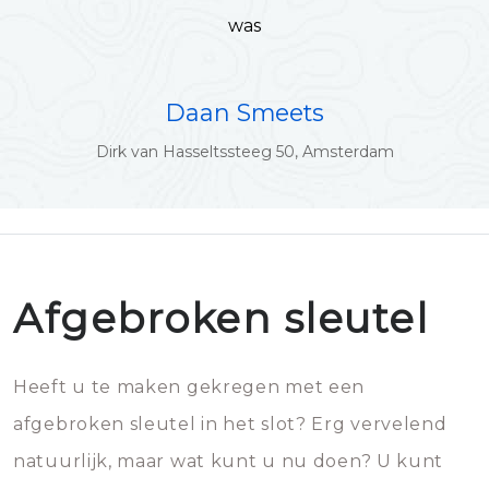
was
Daan Smeets
Dirk van Hasseltssteeg 50, Amsterdam
Afgebroken sleutel
Heeft u te maken gekregen met een
afgebroken sleutel in het slot? Erg vervelend
natuurlijk, maar wat kunt u nu doen? U kunt