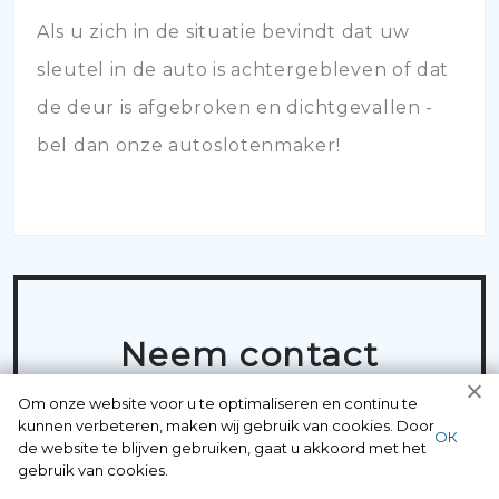
Als u zich in de situatie bevindt dat uw
sleutel in de auto is achtergebleven of dat
de deur is afgebroken en dichtgevallen -
bel dan onze autoslotenmaker!
Neem contact
op met
Om onze website voor u te optimaliseren en continu te
kunnen verbeteren, maken wij gebruik van cookies. Door
professionals
ОК
de website te blijven gebruiken, gaat u akkoord met het
gebruik van cookies.
die precies