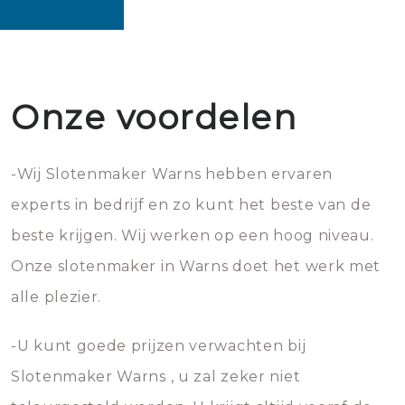
Onze voordelen
-Wij Slotenmaker Warns hebben ervaren
experts in bedrijf en zo kunt het beste van de
beste krijgen. Wij werken op een hoog niveau.
Onze slotenmaker in Warns doet het werk met
alle plezier.
-U kunt goede prijzen verwachten bij
Slotenmaker Warns , u zal zeker niet