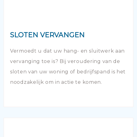
SLOTEN VERVANGEN
Vermoedt u dat uw hang- en sluitwerk aan
vervanging toe is? Bij veroudering van de
sloten van uw woning of bedrijfspand is het
noodzakelijk om in actie te komen.