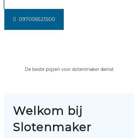
097006521500
De beste prijzen voor slotenmaker dienst
Welkom bij
Slotenmaker