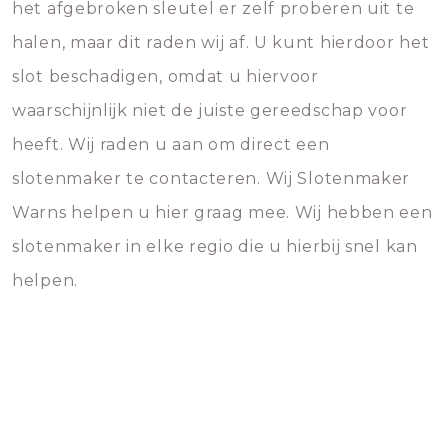
het afgebroken sleutel er zelf proberen uit te
halen, maar dit raden wij af. U kunt hierdoor het
slot beschadigen, omdat u hiervoor
waarschijnlijk niet de juiste gereedschap voor
heeft. Wij raden u aan om direct een
slotenmaker te contacteren. Wij Slotenmaker
Warns helpen u hier graag mee. Wij hebben een
slotenmaker in elke regio die u hierbij snel kan
helpen.