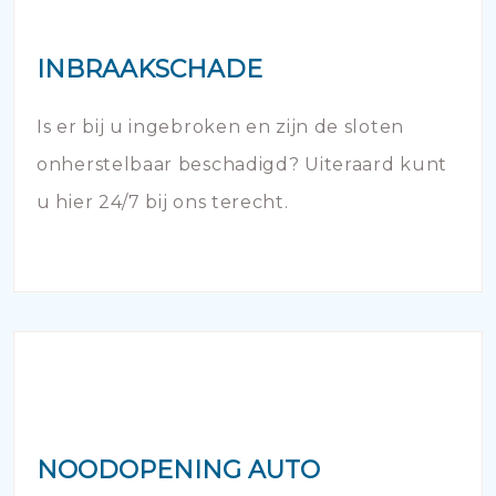
INBRAAKSCHADE
Is er bij u ingebroken en zijn de sloten
onherstelbaar beschadigd? Uiteraard kunt
u hier 24/7 bij ons terecht.
NOODOPENING AUTO