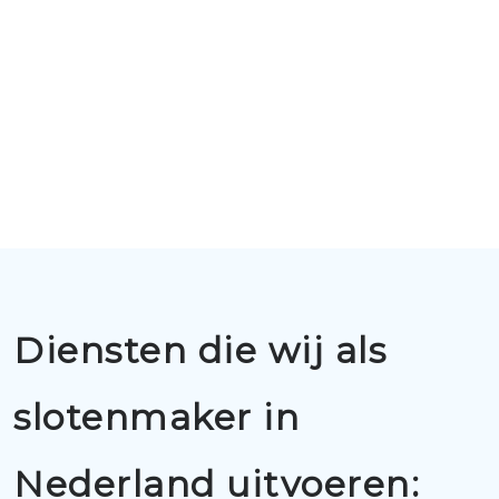
Diensten die wij als
slotenmaker in
Nederland uitvoeren: