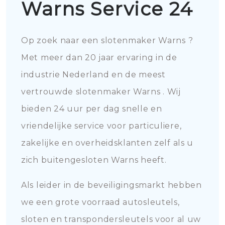
Warns Service 24
Op zoek naar een slotenmaker Warns ?
Met meer dan 20 jaar ervaring in de
industrie Nederland en de meest
vertrouwde slotenmaker Warns . Wij
bieden 24 uur per dag snelle en
vriendelijke service voor particuliere,
zakelijke en overheidsklanten zelf als u
zich buitengesloten Warns heeft.
Als leider in de beveiligingsmarkt hebben
we een grote voorraad autosleutels,
sloten en transpondersleutels voor al uw