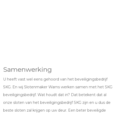
Samenwerking
U heeft vast wel eens gehoord van het beveiligingsbedrijf
SKG. En wij Slotenmaker Warns werken samen met het SKG
beveiligingsbedrijf. Wat houdt dat in? Dat betekent dat al
onze sloten van het beveiligingsbedrijf SKG zijn en u dus de
beste sloten zal krijgen op uw deur. Een beter beveiligde