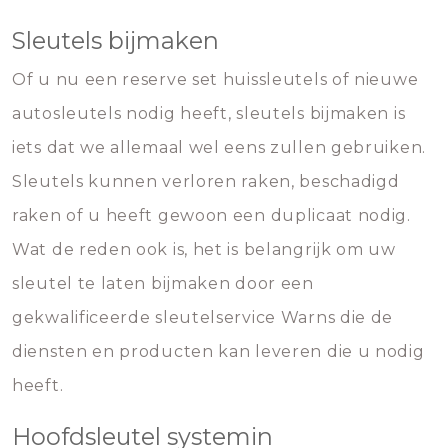
Sleutels bijmaken
Of u nu een reserve set huissleutels of nieuwe
autosleutels nodig heeft, sleutels bijmaken is
iets dat we allemaal wel eens zullen gebruiken.
Sleutels kunnen verloren raken, beschadigd
raken of u heeft gewoon een duplicaat nodig.
Wat de reden ook is, het is belangrijk om uw
sleutel te laten bijmaken door een
gekwalificeerde sleutelservice Warns die de
diensten en producten kan leveren die u nodig
heeft.
Hoofdsleutel systemin