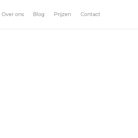
Over ons
Blog
Prijzen
Contact