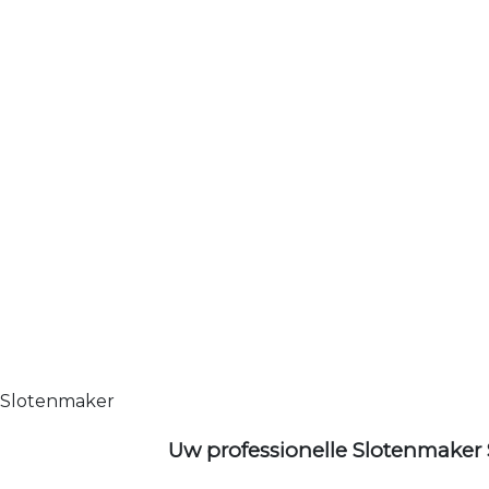
Slotenmaker
Uw professionelle Slotenmaker 