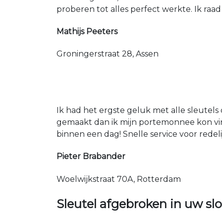
proberen tot alles perfect werkte. Ik raad
Mathijs Peeters
Groningerstraat 28, Assen
Ik had het ergste geluk met alle sleutels 
gemaakt dan ik mijn portemonnee kon vin
binnen een dag! Snelle service voor redeli
Pieter Brabander
Woelwijkstraat 70A, Rotterdam
Sleutel afgebroken in uw slo