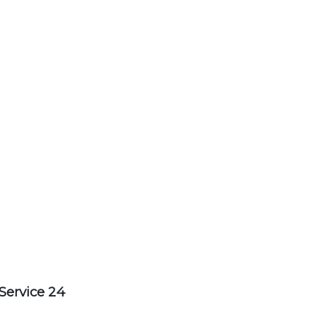
Service 24