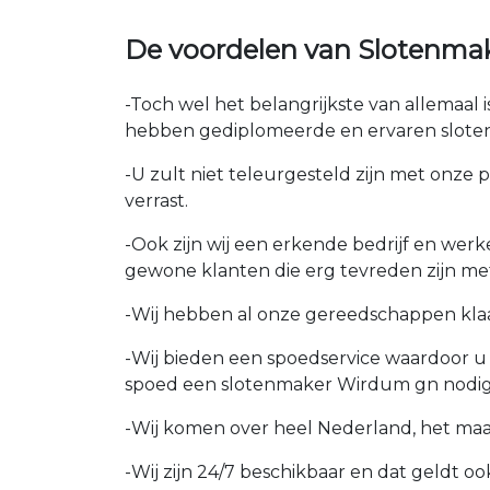
De voordelen van Slotenm
-Toch wel het belangrijkste van allemaal
hebben gediplomeerde en ervaren sloten
-U zult niet teleurgesteld zijn met onze 
verrast.
-Ook zijn wij een erkende bedrijf en wer
gewone klanten die erg tevreden zijn me
-Wij hebben al onze gereedschappen kla
-Wij bieden een spoedservice waardoor 
spoed een slotenmaker Wirdum gn nodig
-Wij komen over heel Nederland, het maakt
-Wij zijn 24/7 beschikbaar en dat geldt 