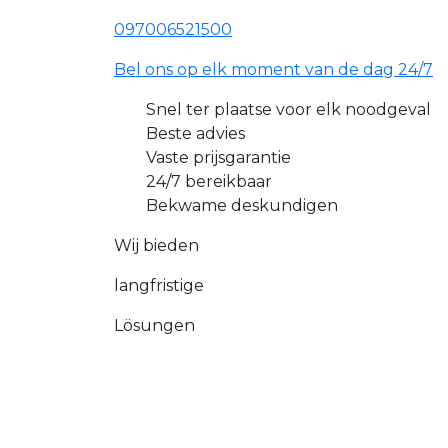
097006521500
Bel ons op elk moment van de dag 24/7
Snel ter plaatse voor elk noodgeval
Beste advies
Vaste prijsgarantie
24/7 bereikbaar
Bekwame deskundigen
Wij bieden
langfristige
Lösungen