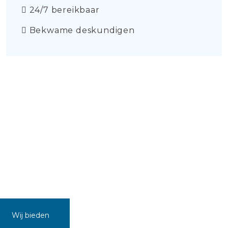
24/7 bereikbaar
Bekwame deskundigen
Wij bieden