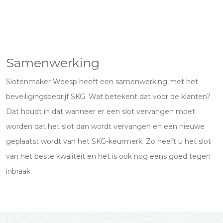
Samenwerking
Slotenmaker Weesp heeft een samenwerking met het
beveiligingsbedrijf SKG. Wat betekent dat voor de klanten?
Dat houdt in dat wanneer er een slot vervangen moet
worden dat het slot dan wordt vervangen en een nieuwe
geplaatst wordt van het SKG-keurmerk. Zo heeft u het slot
van het beste kwaliteit en het is ook nog eens goed tegen
inbraak.