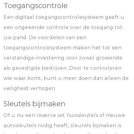
Toegangscontrole
Een digitaal toegangscontrolesysteem geeft u
een ongekende controle over de toegang tot
uw pand. De voordelen van een
toegangscontrolesysteem maken het tot een
verstandige investering voor zowel groeiende
als gevestigde bedrijven. Door te controleren
wie waar komt, kunt u meer doen dan alleen de
veiligheid verhogen.
Sleutels bijmaken
Of u nu een reserve set huissleutels of nieuwe
autosleutels nodig heeft, sleutels bijmaken is