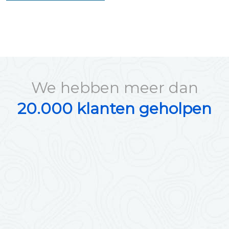
We hebben meer dan
20.000 klanten geholpen