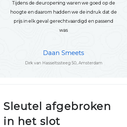
Tijdens de deuropening waren we goed op de
hoogte en daarom hadden we de indruk dat de
prijs in elk geval gerechtvaardigd en passend
was
Daan Smeets
Dirk van Hasseltssteeg 50, Amsterdam
Sleutel afgebroken
in het slot