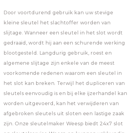
Door voortdurend gebruik kan uw stevige
kleine sleutel het slachtoffer worden van
slijtage. Wanneer een sleutel in het slot wordt
gedraaid, wordt hij aan een schurende werking
blootgesteld. Langdurig gebruik, roest en
algemene slijtage zijn enkele van de meest
voorkomende redenen waarom een sleutel in
het slot kan breken. Terwijl het dupliceren van
sleutels eenvoudig is en bij elke ijzerhandel kan
worden uitgevoerd, kan het verwijderen van
afgebroken sleutels uit sloten een lastige zaak
zijn. Onze sleutelmaker Weesp biedt 24x7 slot