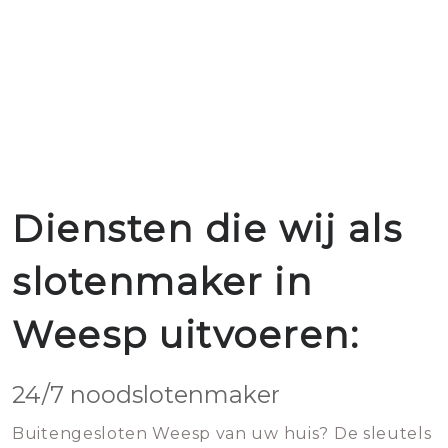
Diensten die wij als
slotenmaker in
Weesp uitvoeren:
24/7 noodslotenmaker
Buitengesloten Weesp van uw huis? De sleutels