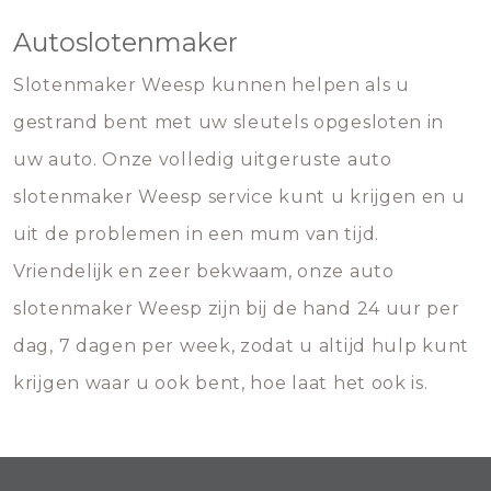
Autoslotenmaker
Slotenmaker Weesp kunnen helpen als u
gestrand bent met uw sleutels opgesloten in
uw auto. Onze volledig uitgeruste auto
slotenmaker Weesp service kunt u krijgen en u
uit de problemen in een mum van tijd.
Vriendelijk en zeer bekwaam, onze auto
slotenmaker Weesp zijn bij de hand 24 uur per
dag, 7 dagen per week, zodat u altijd hulp kunt
krijgen waar u ook bent, hoe laat het ook is.