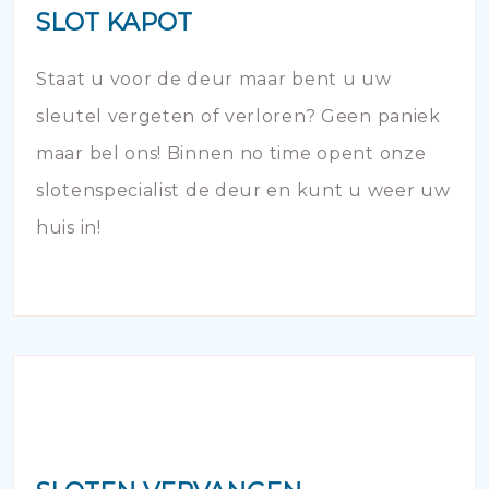
SLOT KAPOT
Staat u voor de deur maar bent u uw
sleutel vergeten of verloren? Geen paniek
maar bel ons! Binnen no time opent onze
slotenspecialist de deur en kunt u weer uw
huis in!