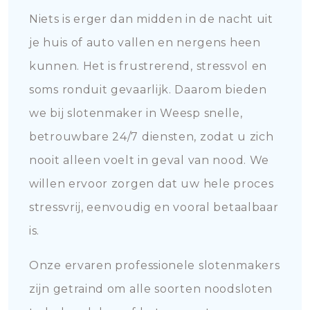
Niets is erger dan midden in de nacht uit
je huis of auto vallen en nergens heen
kunnen. Het is frustrerend, stressvol en
soms ronduit gevaarlijk. Daarom bieden
we bij slotenmaker in Weesp snelle,
betrouwbare 24/7 diensten, zodat u zich
nooit alleen voelt in geval van nood. We
willen ervoor zorgen dat uw hele proces
stressvrij, eenvoudig en vooral betaalbaar
is.
Onze ervaren professionele slotenmakers
zijn getraind om alle soorten noodsloten