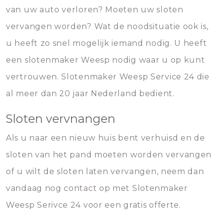
van uw auto verloren? Moeten uw sloten
vervangen worden? Wat de noodsituatie ook is,
u heeft zo snel mogelijk iemand nodig. U heeft
een slotenmaker Weesp nodig waar u op kunt
vertrouwen. Slotenmaker Weesp Service 24 die
al meer dan 20 jaar Nederland bedient.
Sloten vervnangen
Als u naar een nieuw huis bent verhuisd en de
sloten van het pand moeten worden vervangen
of u wilt de sloten laten vervangen, neem dan
vandaag nog contact op met Slotenmaker
Weesp Serivce 24 voor een gratis offerte.