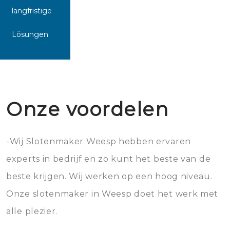
langfristige
Lösungen
Onze voordelen
-Wij Slotenmaker Weesp hebben ervaren
experts in bedrijf en zo kunt het beste van de
beste krijgen. Wij werken op een hoog niveau.
Onze slotenmaker in Weesp doet het werk met
alle plezier.