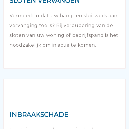
SLOTEN VERVANGEN
Vermoedt u dat uw hang- en sluitwerk aan
vervanging toe is? Bij veroudering van de
sloten van uw woning of bedrijfspand is het
noodzakelijk om in actie te komen.
INBRAAKSCHADE