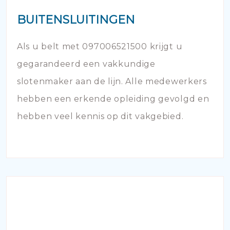
BUITENSLUITINGEN
Als u belt met 097006521500 krijgt u
gegarandeerd een vakkundige
slotenmaker aan de lijn. Alle medewerkers
hebben een erkende opleiding gevolgd en
hebben veel kennis op dit vakgebied.