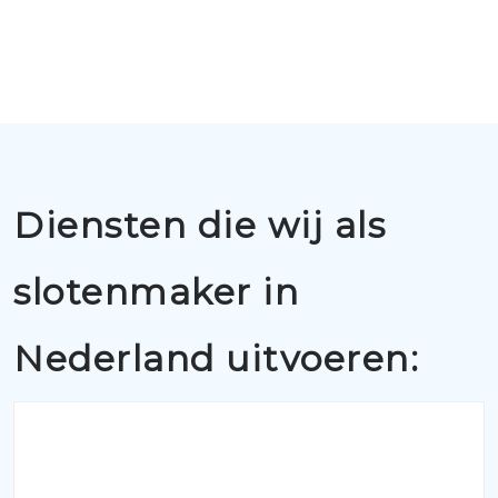
Diensten die wij als
slotenmaker in
Nederland uitvoeren: