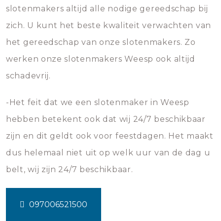
slotenmakers altijd alle nodige gereedschap bij
zich. U kunt het beste kwaliteit verwachten van
het gereedschap van onze slotenmakers. Zo
werken onze slotenmakers Weesp ook altijd
schadevrij.
-Het feit dat we een slotenmaker in Weesp
hebben betekent ook dat wij 24/7 beschikbaar
zijn en dit geldt ook voor feestdagen. Het maakt
dus helemaal niet uit op welk uur van de dag u
belt, wij zijn 24/7 beschikbaar.
097006521500