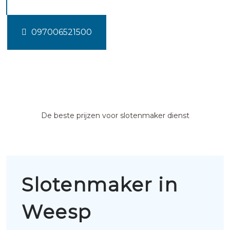
097006521500
De beste prijzen voor slotenmaker dienst
Slotenmaker in
Weesp