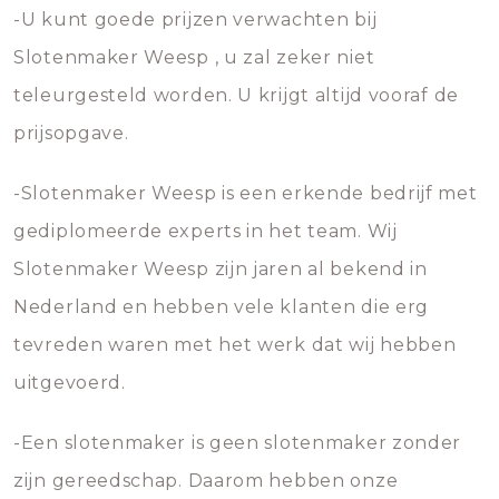
-U kunt goede prijzen verwachten bij
Slotenmaker Weesp , u zal zeker niet
teleurgesteld worden. U krijgt altijd vooraf de
prijsopgave.
-Slotenmaker Weesp is een erkende bedrijf met
gediplomeerde experts in het team. Wij
Slotenmaker Weesp zijn jaren al bekend in
Nederland en hebben vele klanten die erg
tevreden waren met het werk dat wij hebben
uitgevoerd.
-Een slotenmaker is geen slotenmaker zonder
zijn gereedschap. Daarom hebben onze