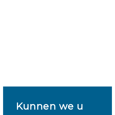
Kunnen we u