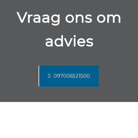
Vraag ons om
advies
097006521500