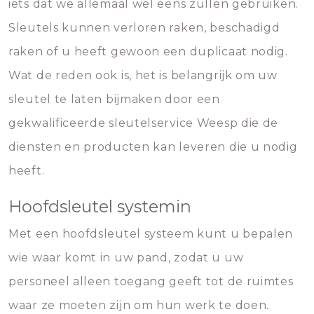
iets dat we allemaal wel eens zullen gebruiken.
Sleutels kunnen verloren raken, beschadigd
raken of u heeft gewoon een duplicaat nodig.
Wat de reden ook is, het is belangrijk om uw
sleutel te laten bijmaken door een
gekwalificeerde sleutelservice Weesp die de
diensten en producten kan leveren die u nodig
heeft.
Hoofdsleutel systemin
Met een hoofdsleutel systeem kunt u bepalen
wie waar komt in uw pand, zodat u uw
personeel alleen toegang geeft tot de ruimtes
waar ze moeten zijn om hun werk te doen.