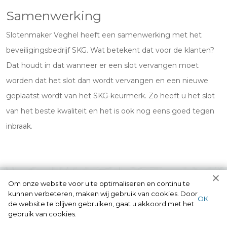
Samenwerking
Slotenmaker Veghel heeft een samenwerking met het
beveiligingsbedrijf SKG. Wat betekent dat voor de klanten?
Dat houdt in dat wanneer er een slot vervangen moet
worden dat het slot dan wordt vervangen en een nieuwe
geplaatst wordt van het SKG-keurmerk. Zo heeft u het slot
van het beste kwaliteit en het is ook nog eens goed tegen
inbraak.
Om onze website voor u te optimaliseren en continu te
kunnen verbeteren, maken wij gebruik van cookies. Door
ОК
de website te blijven gebruiken, gaat u akkoord met het
gebruik van cookies.