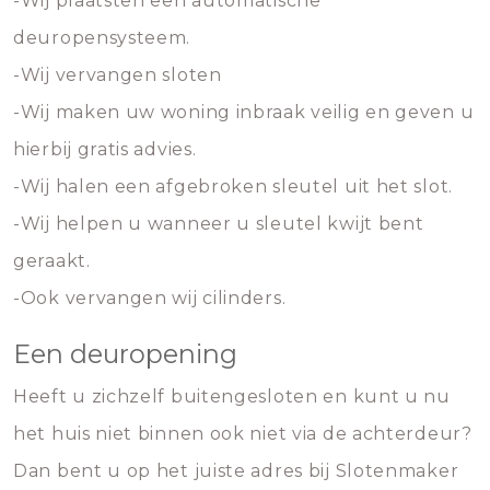
-Wij plaatsten een automatische
deuropensysteem.
-Wij vervangen sloten
-Wij maken uw woning inbraak veilig en geven u
hierbij gratis advies.
-Wij halen een afgebroken sleutel uit het slot.
-Wij helpen u wanneer u sleutel kwijt bent
geraakt.
-Ook vervangen wij cilinders.
Een deuropening
Heeft u zichzelf buitengesloten en kunt u nu
het huis niet binnen ook niet via de achterdeur?
Dan bent u op het juiste adres bij Slotenmaker