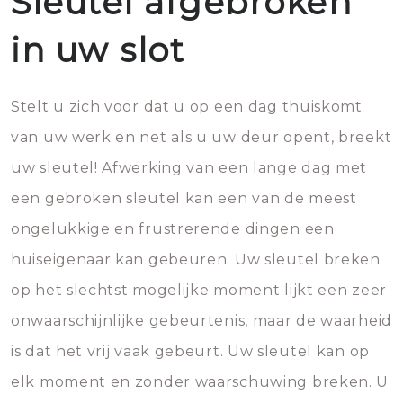
Sleutel afgebroken
in uw slot
Stelt u zich voor dat u op een dag thuiskomt
van uw werk en net als u uw deur opent, breekt
uw sleutel! Afwerking van een lange dag met
een gebroken sleutel kan een van de meest
ongelukkige en frustrerende dingen een
huiseigenaar kan gebeuren. Uw sleutel breken
op het slechtst mogelijke moment lijkt een zeer
onwaarschijnlijke gebeurtenis, maar de waarheid
is dat het vrij vaak gebeurt. Uw sleutel kan op
elk moment en zonder waarschuwing breken. U