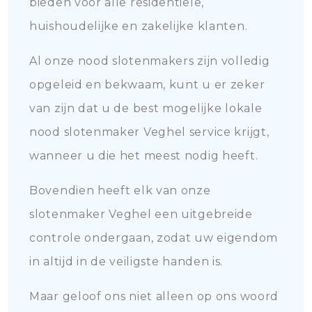
bieden voor alle residentiële,
huishoudelijke en zakelijke klanten.
Al onze nood slotenmakers zijn volledig
opgeleid en bekwaam, kunt u er zeker
van zijn dat u de best mogelijke lokale
nood slotenmaker Veghel service krijgt,
wanneer u die het meest nodig heeft.
Bovendien heeft elk van onze
slotenmaker Veghel een uitgebreide
controle ondergaan, zodat uw eigendom
in altijd in de veiligste handen is.
Maar geloof ons niet alleen op ons woord