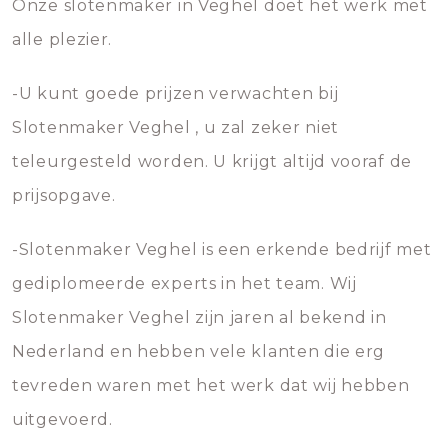
Onze slotenmaker in Veghel doet het werk met
alle plezier.
-U kunt goede prijzen verwachten bij
Slotenmaker Veghel , u zal zeker niet
teleurgesteld worden. U krijgt altijd vooraf de
prijsopgave.
-Slotenmaker Veghel is een erkende bedrijf met
gediplomeerde experts in het team. Wij
Slotenmaker Veghel zijn jaren al bekend in
Nederland en hebben vele klanten die erg
tevreden waren met het werk dat wij hebben
uitgevoerd.