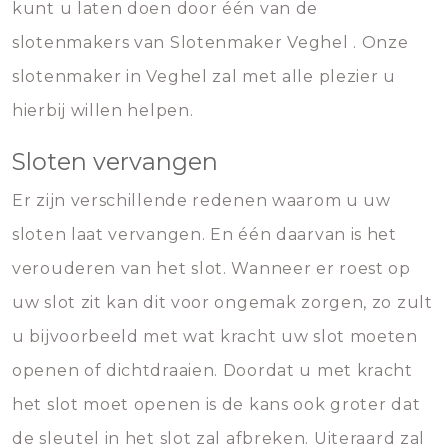
kunt u laten doen door één van de
slotenmakers van Slotenmaker Veghel . Onze
slotenmaker in Veghel zal met alle plezier u
hierbij willen helpen.
Sloten vervangen
Er zijn verschillende redenen waarom u uw
sloten laat vervangen. En één daarvan is het
verouderen van het slot. Wanneer er roest op
uw slot zit kan dit voor ongemak zorgen, zo zult
u bijvoorbeeld met wat kracht uw slot moeten
openen of dichtdraaien. Doordat u met kracht
het slot moet openen is de kans ook groter dat
de sleutel in het slot zal afbreken. Uiteraard zal