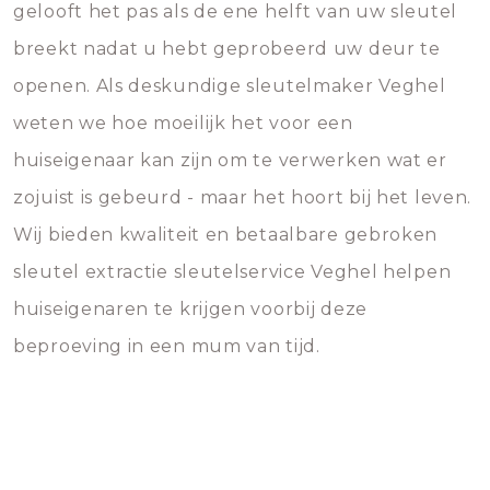
gelooft het pas als de ene helft van uw sleutel
breekt nadat u hebt geprobeerd uw deur te
openen. Als deskundige sleutelmaker Veghel
weten we hoe moeilijk het voor een
huiseigenaar kan zijn om te verwerken wat er
zojuist is gebeurd - maar het hoort bij het leven.
Wij bieden kwaliteit en betaalbare gebroken
sleutel extractie sleutelservice Veghel helpen
huiseigenaren te krijgen voorbij deze
beproeving in een mum van tijd.