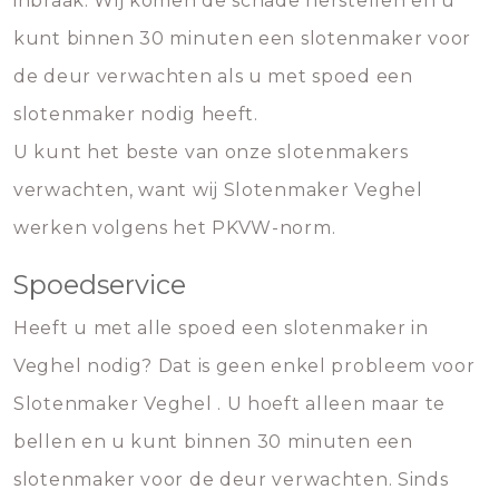
inbraak. Wij komen de schade herstellen en u
kunt binnen 30 minuten een slotenmaker voor
de deur verwachten als u met spoed een
slotenmaker nodig heeft.
U kunt het beste van onze slotenmakers
verwachten, want wij Slotenmaker Veghel
werken volgens het PKVW-norm.
Spoedservice
Heeft u met alle spoed een slotenmaker in
Veghel nodig? Dat is geen enkel probleem voor
Slotenmaker Veghel . U hoeft alleen maar te
bellen en u kunt binnen 30 minuten een
slotenmaker voor de deur verwachten. Sinds