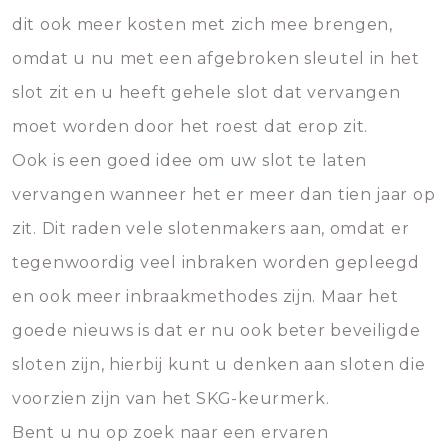
dit ook meer kosten met zich mee brengen,
omdat u nu met een afgebroken sleutel in het
slot zit en u heeft gehele slot dat vervangen
moet worden door het roest dat erop zit.
Ook is een goed idee om uw slot te laten
vervangen wanneer het er meer dan tien jaar op
zit. Dit raden vele slotenmakers aan, omdat er
tegenwoordig veel inbraken worden gepleegd
en ook meer inbraakmethodes zijn. Maar het
goede nieuws is dat er nu ook beter beveiligde
sloten zijn, hierbij kunt u denken aan sloten die
voorzien zijn van het SKG-keurmerk.
Bent u nu op zoek naar een ervaren