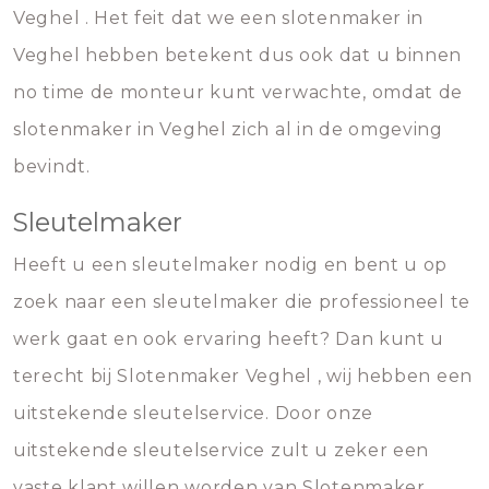
Veghel . Het feit dat we een slotenmaker in
Veghel hebben betekent dus ook dat u binnen
no time de monteur kunt verwachte, omdat de
slotenmaker in Veghel zich al in de omgeving
bevindt.
Sleutelmaker
Heeft u een sleutelmaker nodig en bent u op
zoek naar een sleutelmaker die professioneel te
werk gaat en ook ervaring heeft? Dan kunt u
terecht bij Slotenmaker Veghel , wij hebben een
uitstekende sleutelservice. Door onze
uitstekende sleutelservice zult u zeker een
vaste klant willen worden van Slotenmaker