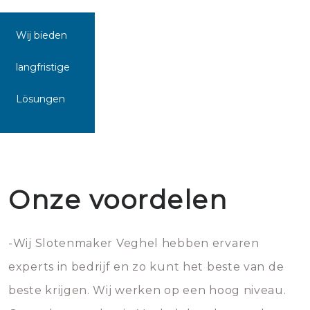
Wij bieden
langfristige
Lösungen
Onze voordelen
-Wij Slotenmaker Veghel hebben ervaren
experts in bedrijf en zo kunt het beste van de
beste krijgen. Wij werken op een hoog niveau.