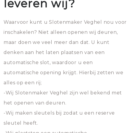
leveren wij?
Waarvoor kunt u Slotenmaker Veghel nou voor
inschakelen? Niet alleen openen wij deuren,
maar doen we veel meer dan dat. U kunt
denken aan het laten plaatsen van een
automatische slot, waardoor u een
automatische opening krijgt. Hierbij zetten we
alles op een rij;
-Wij Slotenmaker Veghel zijn wel bekend met
het openen van deuren.
-Wij maken sleutels bij zodat u een reserve
sleutel heeft.