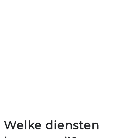
Welke diensten