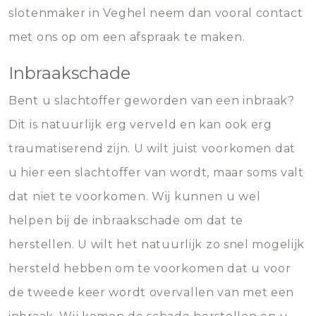
slotenmaker in Veghel neem dan vooral contact
met ons op om een afspraak te maken.
Inbraakschade
Bent u slachtoffer geworden van een inbraak?
Dit is natuurlijk erg verveld en kan ook erg
traumatiserend zijn. U wilt juist voorkomen dat
u hier een slachtoffer van wordt, maar soms valt
dat niet te voorkomen. Wij kunnen u wel
helpen bij de inbraakschade om dat te
herstellen. U wilt het natuurlijk zo snel mogelijk
hersteld hebben om te voorkomen dat u voor
de tweede keer wordt overvallen van met een