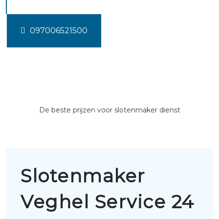
097006521500
De beste prijzen voor slotenmaker dienst
Slotenmaker
Veghel Service 24