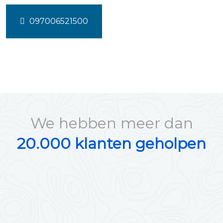
097006521500
We hebben meer dan
20.000 klanten geholpen