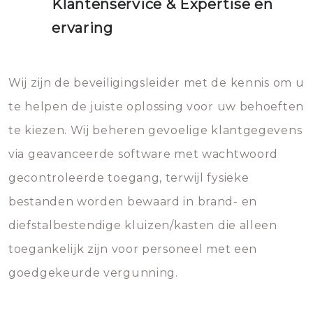
Klantenservice & Expertise en
ervaring
Wij zijn de beveiligingsleider met de kennis om u
te helpen de juiste oplossing voor uw behoeften
te kiezen. Wij beheren gevoelige klantgegevens
via geavanceerde software met wachtwoord
gecontroleerde toegang, terwijl fysieke
bestanden worden bewaard in brand- en
diefstalbestendige kluizen/kasten die alleen
toegankelijk zijn voor personeel met een
goedgekeurde vergunning.