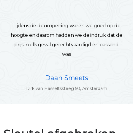
Tijdens de deuropening waren we goed op de
hoogte en daarom hadden we de indruk dat de
prijs in elk geval gerechtvaardigd en passend
was
Daan Smeets
Dirk van Hasseltssteeg 50, Amsterdam