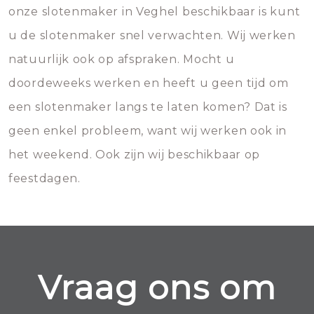
onze slotenmaker in Veghel beschikbaar is kunt
u de slotenmaker snel verwachten. Wij werken
natuurlijk ook op afspraken. Mocht u
doordeweeks werken en heeft u geen tijd om
een slotenmaker langs te laten komen? Dat is
geen enkel probleem, want wij werken ook in
het weekend. Ook zijn wij beschikbaar op
feestdagen.
Vraag ons om