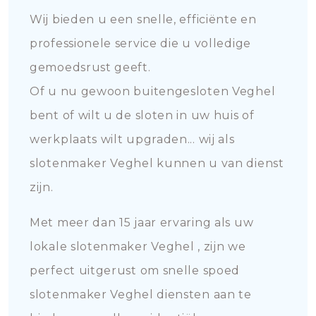
Wij bieden u een snelle, efficiënte en
professionele service die u volledige
gemoedsrust geeft.
Of u nu gewoon buitengesloten Veghel
bent of wilt u de sloten in uw huis of
werkplaats wilt upgraden... wij als
slotenmaker Veghel kunnen u van dienst
zijn.
Met meer dan 15 jaar ervaring als uw
lokale slotenmaker Veghel , zijn we
perfect uitgerust om snelle spoed
slotenmaker Veghel diensten aan te