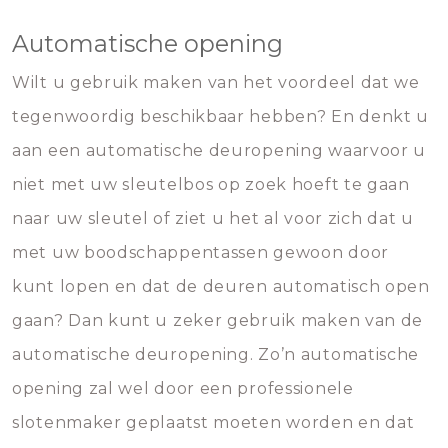
Automatische opening
Wilt u gebruik maken van het voordeel dat we
tegenwoordig beschikbaar hebben? En denkt u
aan een automatische deuropening waarvoor u
niet met uw sleutelbos op zoek hoeft te gaan
naar uw sleutel of ziet u het al voor zich dat u
met uw boodschappentassen gewoon door
kunt lopen en dat de deuren automatisch open
gaan? Dan kunt u zeker gebruik maken van de
automatische deuropening. Zo’n automatische
opening zal wel door een professionele
slotenmaker geplaatst moeten worden en dat