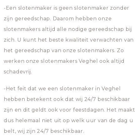
-Een slotenmaker is geen slotenmaker zonder
zijn gereedschap. Daarom hebben onze
slotenmakers altijd alle nodige gereedschap bij
zich. U kunt het beste kwaliteit verwachten van
het gereedschap van onze slotenmakers. Zo
werken onze slotenmakers Veghel ook altijd
schadevrij.
-Het feit dat we een slotenmaker in Veghel
hebben betekent ook dat wij 24/7 beschikbaar
zijn en dit geldt ook voor feestdagen. Het maakt
dus helemaal niet uit op welk uur van de dag u
belt, wij zijn 24/7 beschikbaar.