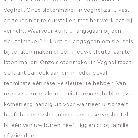
Veghel . Onze slotenmaker in Veghel zal u vast
en zeker niet teleurstellen met het werk dat hij
verricht. Waarvoor kunt u langsgaan bij een
sleutelmaker? U kunt er langs gaan om sleutels
bij te laten maken of een nieuwe sleutel aan te
laten maken. Onze slotenmaker in Veghel raadt
de klant dan ook aan om in ieder geval
tenminste één reserve sleutel te hebben. Van
reserve sleutels kunt u niet genoeg hebben, ze
komen erg handig uit voor wanneer u zichzelf
heeft buitengesloten en u een reserve sleutel
bij één van uw buren heeft liggen of bij familie
of vrienden.