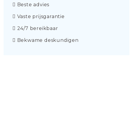
Beste advies
Vaste prijsgarantie
24/7 bereikbaar
Bekwame deskundigen